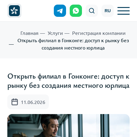
RU
Главная
Услуги
Регистрация компании
Открыть филиал в Гонконге: доступ к рынку без
создания местного юрлица
Открыть филиал в Гонконге: доступ к
рынку без создания местного юрлица
11.06.2026