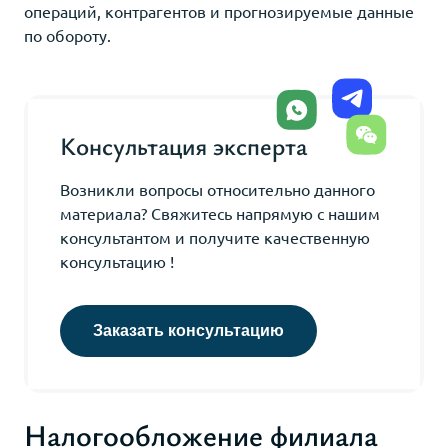
операций, контрагентов и прогнозируемые данные
по обороту.
Консультация эксперта
Возникли вопросы относительно данного
материала? Свяжитесь напрямую с нашим
консультантом и получите качественную
консультацию !
Заказать консультацию
Налогообложение филиала