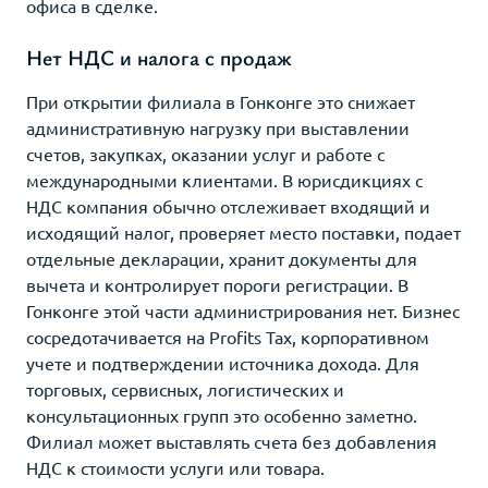
офиса в сделке.
Нет НДС и налога с продаж
При открытии филиала в Гонконге это снижает
административную нагрузку при выставлении
счетов, закупках, оказании услуг и работе с
международными клиентами. В юрисдикциях с
НДС компания обычно отслеживает входящий и
исходящий налог, проверяет место поставки, подает
отдельные декларации, хранит документы для
вычета и контролирует пороги регистрации. В
Гонконге этой части администрирования нет. Бизнес
сосредотачивается на Profits Tax, корпоративном
учете и подтверждении источника дохода. Для
торговых, сервисных, логистических и
консультационных групп это особенно заметно.
Филиал может выставлять счета без добавления
НДС к стоимости услуги или товара.