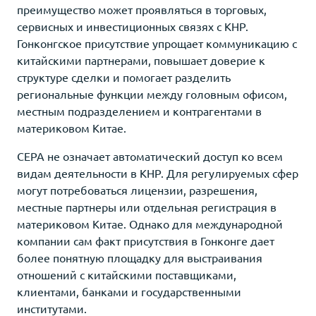
преимущество может проявляться в торговых,
сервисных и инвестиционных связях с КНР.
Гонконгское присутствие упрощает коммуникацию с
китайскими партнерами, повышает доверие к
структуре сделки и помогает разделить
региональные функции между головным офисом,
местным подразделением и контрагентами в
материковом Китае.
CEPA не означает автоматический доступ ко всем
видам деятельности в КНР. Для регулируемых сфер
могут потребоваться лицензии, разрешения,
местные партнеры или отдельная регистрация в
материковом Китае. Однако для международной
компании сам факт присутствия в Гонконге дает
более понятную площадку для выстраивания
отношений с китайскими поставщиками,
клиентами, банками и государственными
институтами.