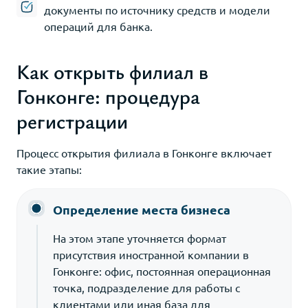
документы по источнику средств и модели
операций для банка.
Как открыть филиал в
Гонконге: процедура
регистрации
Процесс открытия филиала в Гонконге включает
такие этапы:
Определение места бизнеса
На этом этапе уточняется формат
присутствия иностранной компании в
Гонконге: офис, постоянная операционная
точка, подразделение для работы с
клиентами или иная база для