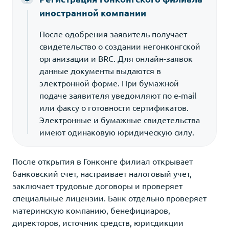
иностранной компании
После одобрения заявитель получает
свидетельство о создании негонконгской
организации и BRC. Для онлайн-заявок
данные документы выдаются в
электронной форме. При бумажной
подаче заявителя уведомляют по e-mail
или факсу о готовности сертификатов.
Электронные и бумажные свидетельства
имеют одинаковую юридическую силу.
После открытия в Гонконге филиал открывает
банковский счет, настраивает налоговый учет,
заключает трудовые договоры и проверяет
специальные лицензии. Банк отдельно проверяет
материнскую компанию, бенефициаров,
директоров, источник средств, юрисдикции