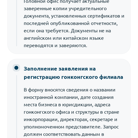
Головной офис получает актуальные
заверенные копии учредительного
документа, установленных сертификатов и
последней опубликованной отчетности,
если она требуется. Документы не на
английском или китайском языке
переводятся и заверяются.
Заполнение заявления на
регистрацию гонконгского филиала
В форму вносятся сведения о названии
иностранной компании, дате создания
места бизнеса в юрисдикции, адреса
гонконгского офиса и структуры в стране
инкорпорации, директорах, секретаре и
уполномоченном представителе. Запрос
должен соответствовать данным в