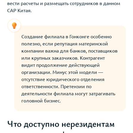
вести расчеты и размещать сотрудников в данном
САР Китая.
Создание филиала в Гонконге особенно
полезно, если репутация материнской
компании важна для банков, поставщиков
или крупных заказчиков. Контрагент
видит продолжение действующей
организации. Минус этой модели —
отсутствие юридического отделения
ответственности. Претензии по
деятельности филиала могут затрагивать
головной бизнес.
Что доступно нерезидентам