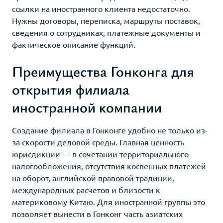
ссылки на иностранного клиента недостаточно.
Нужны договоры, переписка, маршруты поставок,
сведения о сотрудниках, платежные документы и
фактическое описание функций.
Преимущества Гонконга для
открытия филиала
иностранной компании
Создание филиала в Гонконге удобно не только из-
за скорости деловой среды. Главная ценность
юрисдикции — в сочетании территориального
налогообложения, отсутствия косвенных платежей
на оборот, английской правовой традиции,
международных расчетов и близости к
материковому Китаю. Для иностранной группы это
позволяет вынести в Гонконг часть азиатских