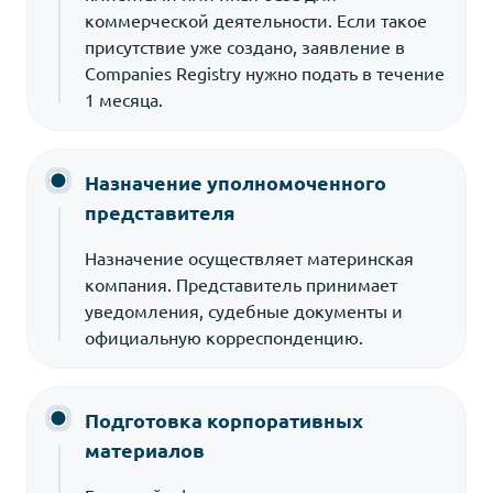
коммерческой деятельности. Если такое
присутствие уже создано, заявление в
Companies Registry нужно подать в течение
1 месяца.
Назначение уполномоченного
представителя
Назначение осуществляет материнская
компания. Представитель принимает
уведомления, судебные документы и
официальную корреспонденцию.
Подготовка корпоративных
материалов