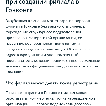
при создании филиала в
Гонконге
Зарубежная компания может зарегистрировать
филиал в Гонконге без местного акционера.
Учреждение структурного подразделения
привязано к материнской организации, ее
названию, корпоративным документам и
сведениям о должностных лицах. Обязательны
адрес в юрисдикции и уполномоченный
представитель, который принимает процессуальные
документы и официальные уведомления от имени
компании.
Что филиал может делать после регистрации
После регистрации в Гонконге филиал может
работать как коммерческая точка нерезидентной
организации. Он вправе подписывать договоры,