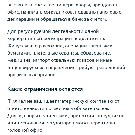
выставлять счета, вести переговоры, арендовать
офис, нанимать сотрудников, подавать налоговые
декларации и обращаться в банк за счетом.
Для регулируемой деятельности одной
корпоративной регистрации недостаточно.
Финуслуги, страхование, операции с ценными
бумагами, платежные сервисы, образование,
медицина, импорт отдельных товаров и иные
лицензируемые направления требуют разрешений
профильных органов.
Какие ограничения остаются
Филиал не защищает материнскую компанию от
ответственности по местным обязательствам.
Долги, споры с клиентами, претензии сотрудников
или требования регуляторов могут перейти на
головной офис.