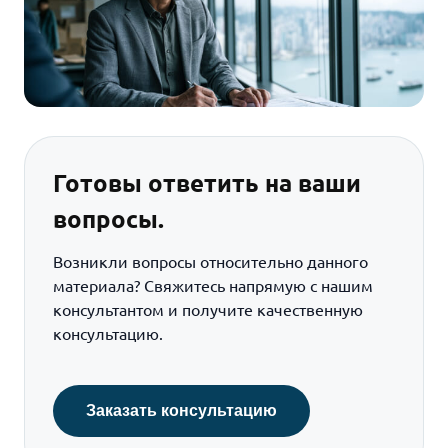
Готовы ответить на ваши
вопросы.
Возникли вопросы относительно данного
материала? Свяжитесь напрямую с нашим
консультантом и получите качественную
консультацию.
Заказать консультацию