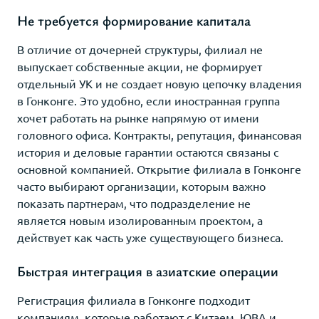
Не требуется формирование капитала
В отличие от дочерней структуры, филиал не
выпускает собственные акции, не формирует
отдельный УК и не создает новую цепочку владения
в Гонконге. Это удобно, если иностранная группа
хочет работать на рынке напрямую от имени
головного офиса. Контракты, репутация, финансовая
история и деловые гарантии остаются связаны с
основной компанией. Открытие филиала в Гонконге
часто выбирают организации, которым важно
показать партнерам, что подразделение не
является новым изолированным проектом, а
действует как часть уже существующего бизнеса.
Быстрая интеграция в азиатские операции
Регистрация филиала в Гонконге подходит
компаниям, которые работают с Китаем, ЮВА и