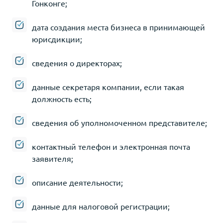
Гонконге;
дата создания места бизнеса в принимающей
юрисдикции;
сведения о директорах;
данные секретаря компании, если такая
должность есть;
сведения об уполномоченном представителе;
контактный телефон и электронная почта
заявителя;
описание деятельности;
данные для налоговой регистрации;