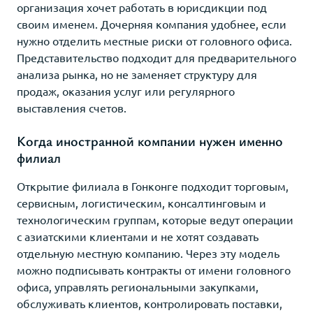
организация хочет работать в юрисдикции под
своим именем. Дочерняя компания удобнее, если
нужно отделить местные риски от головного офиса.
Представительство подходит для предварительного
анализа рынка, но не заменяет структуру для
продаж, оказания услуг или регулярного
выставления счетов.
Когда иностранной компании нужен именно
филиал
Открытие филиала в Гонконге подходит торговым,
сервисным, логистическим, консалтинговым и
технологическим группам, которые ведут операции
с азиатскими клиентами и не хотят создавать
отдельную местную компанию. Через эту модель
можно подписывать контракты от имени головного
офиса, управлять региональными закупками,
обслуживать клиентов, контролировать поставки,