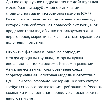
Данное структурное подразделение действует как
место бизнеса зарубежной организации в
специальном административном районе (САР)
Китая. Это отличает его от дочерней компании, у
которой есть собственная правосубъектность, и от
представительства, обычно используемого для
переговоров, маркетинга и связи с партнерами без
получения прибыли.
Открытие филиала в Гонконге подходит
международным группам, которым нужна
операционная точка рядом с Китаем и рынками
Азии, англоязычная корпоративная среда,
территориальная налоговая модель и отсутствие
НДС. При этом оформление юридического статуса
требует строгого соответствия требованиям Реестра
компаний и выполнения процедуры постановки на
налоговый учет.