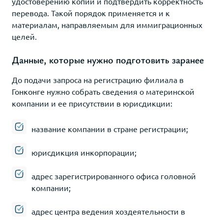
удостоверению копий и подтвердить корректность
перевода. Такой порядок применяется и к
материалам, направляемым для иммиграционных
целей.
Данные, которые нужно подготовить заранее
До подачи запроса на регистрацию филиала в
Гонконге нужно собрать сведения о материнской
компании и ее присутствии в юрисдикции:
название компании в стране регистрации;
юрисдикция инкорпорации;
адрес зарегистрированного офиса головной
компании;
адрес центра ведения хоздеятельности в