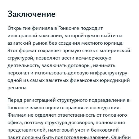
Заключение
Открытие филиала в Гонконге подходит
иностранной компании, которой нужно выйти на
азиатский рынок без создания местного юрлица.
Этот формат сохраняет прямую связь с материнской
структурой, позволяет вести коммерческую
деятельность, заключать договоры, нанимать
персонал и использовать деловую инфраструктуру
одной из самых заметных финансовых юрисдикций
региона.
Перед регистрацией структурного подразделения в
Гонконге важно оценить правовые последствия.
Филиал не отделяет ответственность от головного
офиса, поэтому структура договоров, полномочия
представителей, налоговый учет и банковский
пакет должны быть подготовлены заранее. Ошибки