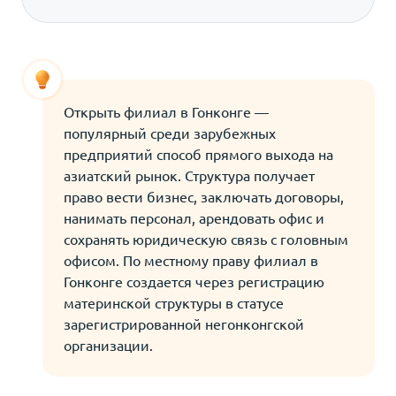
Открыть филиал в Гонконге —
популярный среди зарубежных
предприятий способ прямого выхода на
азиатский рынок. Структура получает
право вести бизнес, заключать договоры,
нанимать персонал, арендовать офис и
сохранять юридическую связь с головным
офисом. По местному праву филиал в
Гонконге создается через регистрацию
материнской структуры в статусе
зарегистрированной негонконгской
организации.