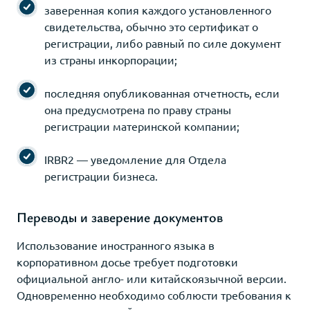
заверенная копия каждого установленного
свидетельства, обычно это сертификат о
регистрации, либо равный по силе документ
из страны инкорпорации;
последняя опубликованная отчетность, если
она предусмотрена по праву страны
регистрации материнской компании;
IRBR2 — уведомление для Отдела
регистрации бизнеса.
Переводы и заверение документов
Использование иностранного языка в
корпоративном досье требует подготовки
официальной англо- или китайскоязычной версии.
Одновременно необходимо соблюсти требования к