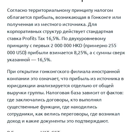
Согласно территориальному принципу налогом
облагается прибыль, возникающая в Гонконге или
полученная из местного источника. Для
корпоративных структур действует стандартная
ставка Profits Tax 16,5%. По двухуровневому
принципу с первых 2 000 000 HKD (примерно 255
000 USD) прибыли взимается 8,25%, а с суммы сверх
указанной — 16,5%.
При открытии гонконгского филиала иностранной
компании это означает, что прибыль из источника в
юрисдикции анализируется отдельно от общей
выручки группы. Налоговая база зависит от фактов:
где заключались договоры, кто выполнял
существенные функции, где находились
сотрудники, как велись переговоры, где возникал
доход и какие документы это подтверждают.