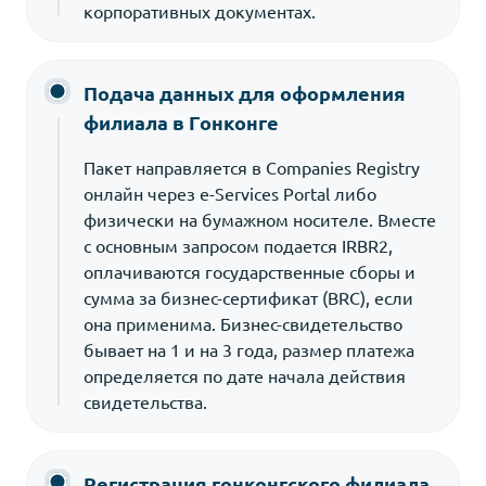
корпоративных документах.
Подача данных для оформления
филиала в Гонконге
Пакет направляется в Companies Registry
онлайн через e-Services Portal либо
физически на бумажном носителе. Вместе
с основным запросом подается IRBR2,
оплачиваются государственные сборы и
сумма за бизнес-сертификат (BRC), если
она применима. Бизнес-свидетельство
бывает на 1 и на 3 года, размер платежа
определяется по дате начала действия
свидетельства.
Регистрация гонконгского филиала