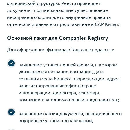
материнской структуры. Реестр проверяет
документы, подтверждающие существование
иностранного юрлица, его внутренние правила,
отчетность и данные о представителе в САР Китая.
Основной пакет для Companies Registry
Для оформления филиала в Гонконге подаются:
заявление установленной формы, в котором
указываются название компании, дата
создания места бизнеса в юрисдикции, адрес,
зарегистрированный офис в стране
инкорпорации, директора, секретарь
компании и уполномоченный представитель;
заверенная копия документа, определяющего
внутреннее устройство компании;