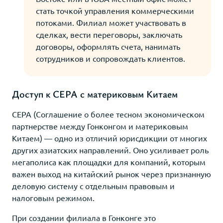
стать точкой управления коммерческими
потоками. Филиал может участвовать в
сделках, вести переговоры, заключать
договоры, оформлять счета, нанимать
сотрудников и сопровождать клиентов.
Доступ к CEPA с материковым Китаем
CEPA (Соглашение о более тесном экономическом
партнерстве между Гонконгом и материковым
Китаем) — одно из отличий юрисдикции от многих
других азиатских направлений. Оно усиливает роль
мегаполиса как площадки для компаний, которым
важен выход на китайский рынок через признанную
деловую систему с отдельным правовым и
налоговым режимом.
При создании филиала в Гонконге это