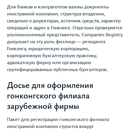
Для банков и контрагентов важны документы
иностранной компании, структура владения,
сведения о директорах, источник средств, характер
операций и адрес в Гонконге. Отдельно проверяется
уполномоченный представитель. Companies Registry
допускает на эту роль физлицо — резидента
Гонконга, юридическую корпорацию,
корпоративную бухгалтерскую практику,
адвокатскую фирму или организацию
сертифицированных публичных бухгалтеров.
Досье для оформления
гонконгского филиала
зарубежной фирмы
Пакет для регистрации гонконгского филиала
иностранной компании строится вокруг