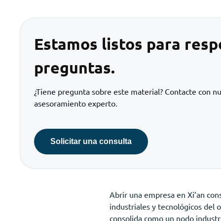
Estamos listos para resp
preguntas.
¿Tiene pregunta sobre este material? Contacte con n
asesoramiento experto.
Solicitar una consulta
Abrir una empresa en Xi’an cons
industriales y tecnológicos del 
consolida como un nodo industri