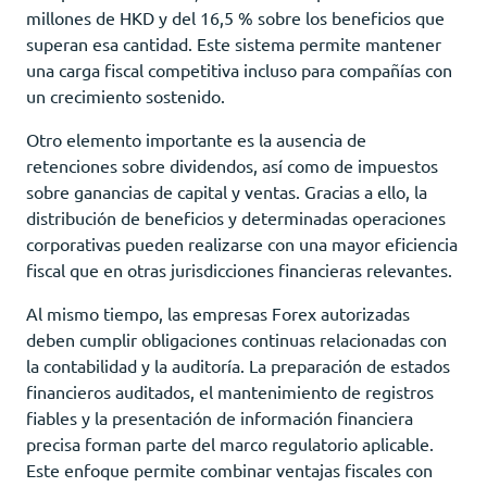
millones de HKD y del 16,5 % sobre los beneficios que
superan esa cantidad. Este sistema permite mantener
una carga fiscal competitiva incluso para compañías con
un crecimiento sostenido.
Otro elemento importante es la ausencia de
retenciones sobre dividendos, así como de impuestos
sobre ganancias de capital y ventas. Gracias a ello, la
distribución de beneficios y determinadas operaciones
corporativas pueden realizarse con una mayor eficiencia
fiscal que en otras jurisdicciones financieras relevantes.
Al mismo tiempo, las empresas Forex autorizadas
deben cumplir obligaciones continuas relacionadas con
la contabilidad y la auditoría. La preparación de estados
financieros auditados, el mantenimiento de registros
fiables y la presentación de información financiera
precisa forman parte del marco regulatorio aplicable.
Este enfoque permite combinar ventajas fiscales con