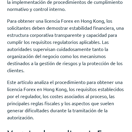
la implementación de procedimientos de cumplimiento
normativo y control interno.
Para obtener una licencia Forex en Hong Kong, los
solicitantes deben demostrar estabilidad financiera, una
estructura corporativa transparente y capacidad para
cumplir los requisitos regulatorios aplicables. Las
autoridades supervisan cuidadosamente tanto la
organización del negocio como los mecanismos
destinados a la gestión de riesgos y la protección de los
clientes.
Este artículo analiza el procedimiento para obtener una
licencia Forex en Hong Kong, los requisitos establecidos
por el regulador, los costes asociados al proceso, las
principales reglas fiscales y los aspectos que suelen
generar dificultades durante la tramitación de la
autorización.