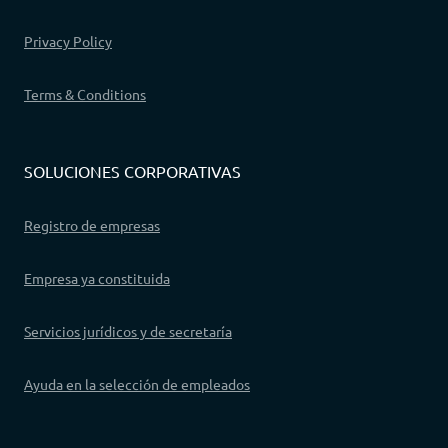
Privacy Policy
Terms & Conditions
SOLUCIONES CORPORATIVAS
Registro de empresas
Empresa ya constituida
Servicios jurídicos y de secretaría
Ayuda en la selección de empleados