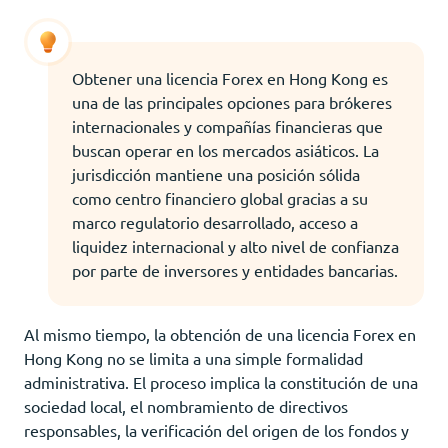
Obtener una licencia Forex en Hong Kong es
una de las principales opciones para brókeres
internacionales y compañías financieras que
buscan operar en los mercados asiáticos. La
jurisdicción mantiene una posición sólida
como centro financiero global gracias a su
marco regulatorio desarrollado, acceso a
liquidez internacional y alto nivel de confianza
por parte de inversores y entidades bancarias.
Al mismo tiempo, la obtención de una licencia Forex en
Hong Kong no se limita a una simple formalidad
administrativa. El proceso implica la constitución de una
sociedad local, el nombramiento de directivos
responsables, la verificación del origen de los fondos y