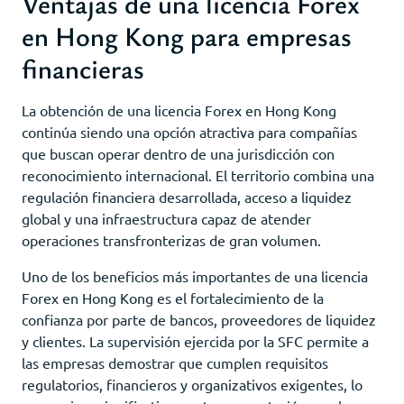
Ventajas de una licencia Forex
en Hong Kong para empresas
financieras
La obtención de una licencia Forex en Hong Kong
continúa siendo una opción atractiva para compañías
que buscan operar dentro de una jurisdicción con
reconocimiento internacional. El territorio combina una
regulación financiera desarrollada, acceso a liquidez
global y una infraestructura capaz de atender
operaciones transfronterizas de gran volumen.
Uno de los beneficios más importantes de una licencia
Forex en Hong Kong es el fortalecimiento de la
confianza por parte de bancos, proveedores de liquidez
y clientes. La supervisión ejercida por la SFC permite a
las empresas demostrar que cumplen requisitos
regulatorios, financieros y organizativos exigentes, lo