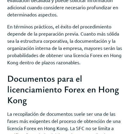
adicional cuando considere necesario profundizar en
determinados aspectos.
En términos prácticos, el éxito del procedimiento
depende de la preparación previa. Cuanto más sólida
sea la estructura corporativa, la documentación y la
organización interna de la empresa, mayores serán las
probabilidades de obtener una licencia Forex en Hong
Kong dentro de plazos razonables.
Documentos para el
licenciamiento Forex en Hong
Kong
La recopilación de documentos suele ser una de las
fases más exigentes del proceso de obtención de una
licencia Forex en Hong Kong. La SFC no se limita a