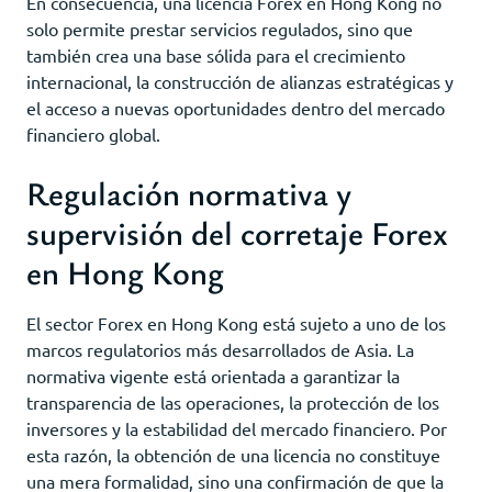
En consecuencia, una licencia Forex en Hong Kong no
solo permite prestar servicios regulados, sino que
también crea una base sólida para el crecimiento
internacional, la construcción de alianzas estratégicas y
el acceso a nuevas oportunidades dentro del mercado
financiero global.
Regulación normativa y
supervisión del corretaje Forex
en Hong Kong
El sector Forex en Hong Kong está sujeto a uno de los
marcos regulatorios más desarrollados de Asia. La
normativa vigente está orientada a garantizar la
transparencia de las operaciones, la protección de los
inversores y la estabilidad del mercado financiero. Por
esta razón, la obtención de una licencia no constituye
una mera formalidad, sino una confirmación de que la