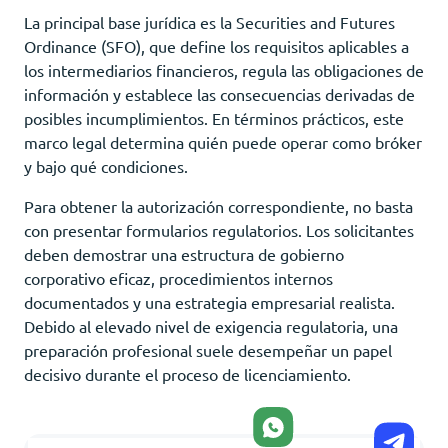
La principal base jurídica es la Securities and Futures
Ordinance (SFO), que define los requisitos aplicables a
los intermediarios financieros, regula las obligaciones de
información y establece las consecuencias derivadas de
posibles incumplimientos. En términos prácticos, este
marco legal determina quién puede operar como bróker
y bajo qué condiciones.
Para obtener la autorización correspondiente, no basta
con presentar formularios regulatorios. Los solicitantes
deben demostrar una estructura de gobierno
corporativo eficaz, procedimientos internos
documentados y una estrategia empresarial realista.
Debido al elevado nivel de exigencia regulatoria, una
preparación profesional suele desempeñar un papel
decisivo durante el proceso de licenciamiento.