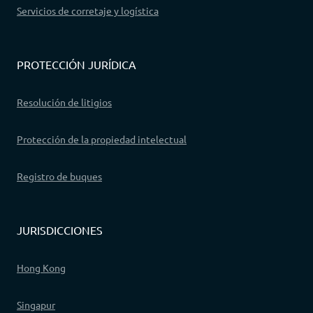
Servicios de corretaje y logística
PROTECCIÓN JURÍDICA
Resolución de litigios
Protección de la propiedad intelectual
Registro de buques
JURISDICCIONES
Hong Kong
Singapur