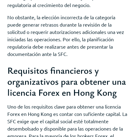
regulatoria al crecimiento del negocio.
No obstante, la elección incorrecta de la categoría
puede generar retrasos durante la revisión de la
solicitud o requerir autorizaciones adicionales una vez
iniciadas las operaciones. Por ello, la planificación
regulatoria debe realizarse antes de presentar la
documentación ante la SFC.
Requisitos financieros y
organizativos para obtener una
licencia Forex en Hong Kong
Uno de los requisitos clave para obtener una licencia
Forex en Hong Kong es contar con suficiente capital. La
SFC exige que el capital social esté totalmente
desembolsado y disponible para las operaciones de la
empresa. Para la mayoría de los brokers Forex, el