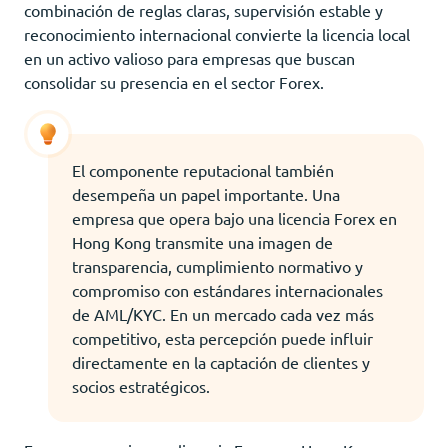
combinación de reglas claras, supervisión estable y
reconocimiento internacional convierte la licencia local
en un activo valioso para empresas que buscan
consolidar su presencia en el sector Forex.
El componente reputacional también
desempeña un papel importante. Una
empresa que opera bajo una licencia Forex en
Hong Kong transmite una imagen de
transparencia, cumplimiento normativo y
compromiso con estándares internacionales
de AML/KYC. En un mercado cada vez más
competitivo, esta percepción puede influir
directamente en la captación de clientes y
socios estratégicos.