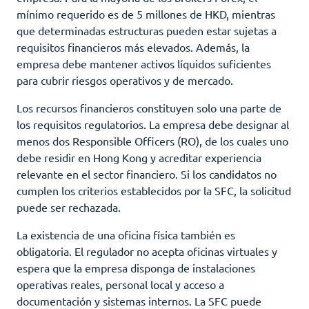
mínimo requerido es de 5 millones de HKD, mientras
que determinadas estructuras pueden estar sujetas a
requisitos financieros más elevados. Además, la
empresa debe mantener activos líquidos suficientes
para cubrir riesgos operativos y de mercado.
Los recursos financieros constituyen solo una parte de
los requisitos regulatorios. La empresa debe designar al
menos dos Responsible Officers (RO), de los cuales uno
debe residir en Hong Kong y acreditar experiencia
relevante en el sector financiero. Si los candidatos no
cumplen los criterios establecidos por la SFC, la solicitud
puede ser rechazada.
La existencia de una oficina física también es
obligatoria. El regulador no acepta oficinas virtuales y
espera que la empresa disponga de instalaciones
operativas reales, personal local y acceso a
documentación y sistemas internos. La SFC puede