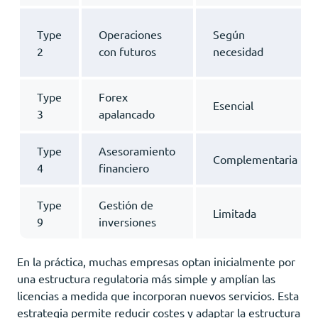
Type
Operaciones
Según
2
con futuros
necesidad
Type
Forex
Esencial
3
apalancado
Type
Asesoramiento
Complementaria
4
financiero
Type
Gestión de
Limitada
9
inversiones
En la práctica, muchas empresas optan inicialmente por
una estructura regulatoria más simple y amplían las
licencias a medida que incorporan nuevos servicios. Esta
estrategia permite reducir costes y adaptar la estructura