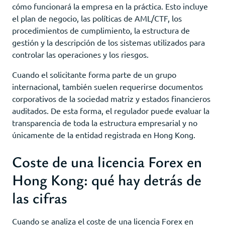
cómo funcionará la empresa en la práctica. Esto incluye
el plan de negocio, las políticas de AML/CTF, los
procedimientos de cumplimiento, la estructura de
gestión y la descripción de los sistemas utilizados para
controlar las operaciones y los riesgos.
Cuando el solicitante forma parte de un grupo
internacional, también suelen requerirse documentos
corporativos de la sociedad matriz y estados financieros
auditados. De esta forma, el regulador puede evaluar la
transparencia de toda la estructura empresarial y no
únicamente de la entidad registrada en Hong Kong.
Coste de una licencia Forex en
Hong Kong: qué hay detrás de
las cifras
Cuando se analiza el coste de una licencia Forex en