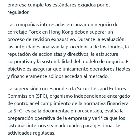
empresa cumple los estándares exigidos por el
regulador.
Las compañías interesadas en lanzar un negocio de
corretaje Forex en Hong Kong deben superar un
proceso de revisión exhaustivo. Durante la evaluación,
las autoridades analizan la procedencia de los fondos, la
reputación de accionistas y directivos, la estructura
corporativa y la sostenibilidad del modelo de negocio. El
objetivo es asegurar que únicamente operadores fiables
y financieramente sólidos accedan al mercado.
La supervisión corresponde a la Securities and Futures
Commission (SFC), organismo independiente encargado
de controlar el cumplimiento de la normativa financiera.
La SFC revisa la documentación presentada, evalúa la
preparación operativa de la empresa y verifica que los
sistemas internos sean adecuados para gestionar las
actividades reguladas.