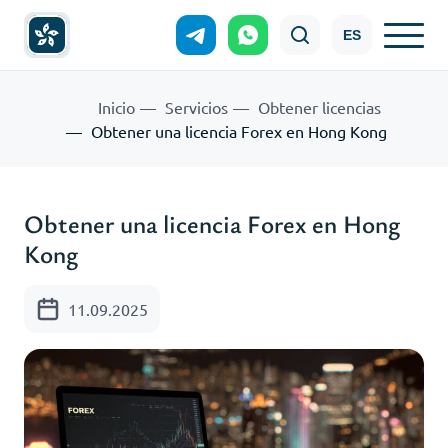
ES
Inicio
Servicios
Obtener licencias
Obtener una licencia Forex en Hong Kong
Obtener una licencia Forex en Hong
Kong
11.09.2025