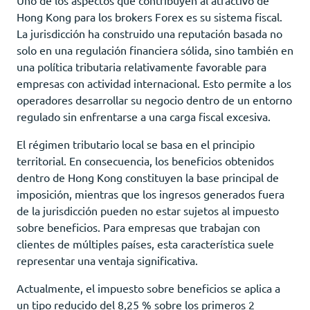
Hong Kong para los brokers Forex es su sistema fiscal.
La jurisdicción ha construido una reputación basada no
solo en una regulación financiera sólida, sino también en
una política tributaria relativamente favorable para
empresas con actividad internacional. Esto permite a los
operadores desarrollar su negocio dentro de un entorno
regulado sin enfrentarse a una carga fiscal excesiva.
El régimen tributario local se basa en el principio
territorial. En consecuencia, los beneficios obtenidos
dentro de Hong Kong constituyen la base principal de
imposición, mientras que los ingresos generados fuera
de la jurisdicción pueden no estar sujetos al impuesto
sobre beneficios. Para empresas que trabajan con
clientes de múltiples países, esta característica suele
representar una ventaja significativa.
Actualmente, el impuesto sobre beneficios se aplica a
un tipo reducido del 8,25 % sobre los primeros 2