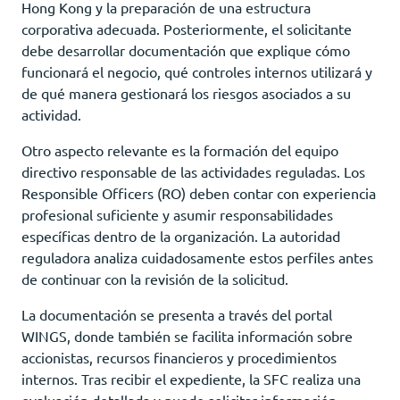
Hong Kong y la preparación de una estructura
corporativa adecuada. Posteriormente, el solicitante
debe desarrollar documentación que explique cómo
funcionará el negocio, qué controles internos utilizará y
de qué manera gestionará los riesgos asociados a su
actividad.
Otro aspecto relevante es la formación del equipo
directivo responsable de las actividades reguladas. Los
Responsible Officers (RO) deben contar con experiencia
profesional suficiente y asumir responsabilidades
específicas dentro de la organización. La autoridad
reguladora analiza cuidadosamente estos perfiles antes
de continuar con la revisión de la solicitud.
La documentación se presenta a través del portal
WINGS, donde también se facilita información sobre
accionistas, recursos financieros y procedimientos
internos. Tras recibir el expediente, la SFC realiza una
evaluación detallada y puede solicitar información