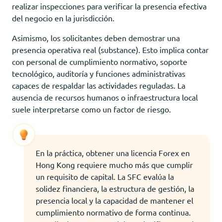
realizar inspecciones para verificar la presencia efectiva
del negocio en la jurisdicción.
Asimismo, los solicitantes deben demostrar una
presencia operativa real (substance). Esto implica contar
con personal de cumplimiento normativo, soporte
tecnológico, auditoría y funciones administrativas
capaces de respaldar las actividades reguladas. La
ausencia de recursos humanos o infraestructura local
suele interpretarse como un factor de riesgo.
En la práctica, obtener una licencia Forex en
Hong Kong requiere mucho más que cumplir
un requisito de capital. La SFC evalúa la
solidez financiera, la estructura de gestión, la
presencia local y la capacidad de mantener el
cumplimiento normativo de forma continua.