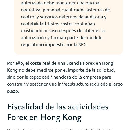
autorizada debe mantener una oficina
operativa, personal cualificado, sistemas de
control y servicios externos de auditoría y
contabilidad. Estos costes continúan
existiendo incluso después de obtener la
autorización y forman parte del modelo
regulatorio impuesto por la SFC.
Por ello, el coste real de una licencia Forex en Hong
Kong no debe medirse por el importe de la solicitud,
sino por la capacidad financiera de la empresa para
construir y sostener una infraestructura regulada a largo
plazo.
Fiscalidad de las actividades
Forex en Hong Kong
Uno de los aspectos que contribuyen al atractivo de