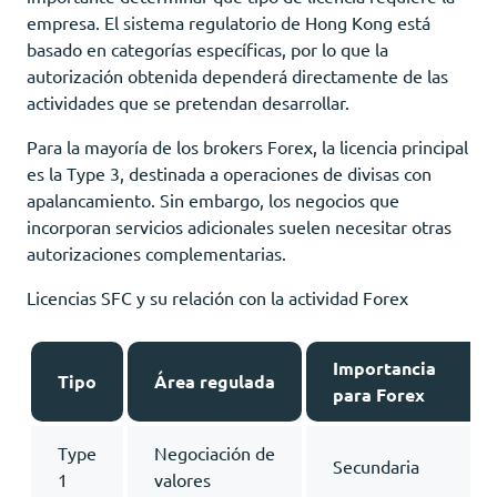
empresa. El sistema regulatorio de Hong Kong está
basado en categorías específicas, por lo que la
autorización obtenida dependerá directamente de las
actividades que se pretendan desarrollar.
Para la mayoría de los brokers Forex, la licencia principal
es la Type 3, destinada a operaciones de divisas con
apalancamiento. Sin embargo, los negocios que
incorporan servicios adicionales suelen necesitar otras
autorizaciones complementarias.
Licencias SFC y su relación con la actividad Forex
Importancia
Tipo
Área regulada
para Forex
Type
Negociación de
Secundaria
1
valores