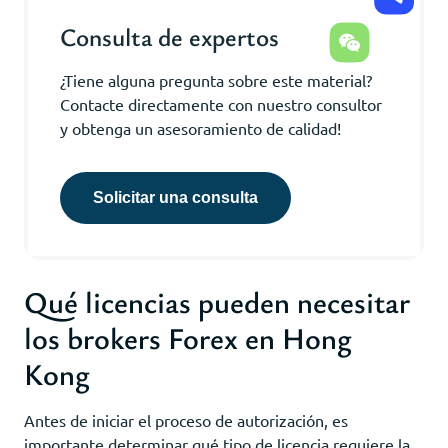
Consulta de expertos
¿Tiene alguna pregunta sobre este material?
Contacte directamente con nuestro consultor
y obtenga un asesoramiento de calidad!
Solicitar una consulta
Qué licencias pueden necesitar
los brokers Forex en Hong
Kong
Antes de iniciar el proceso de autorización, es
importante determinar qué tipo de licencia requiere la