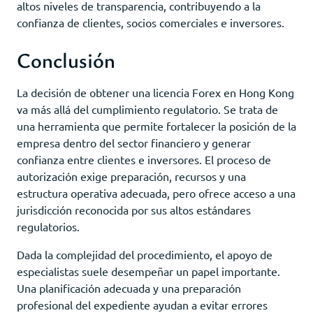
altos niveles de transparencia, contribuyendo a la
confianza de clientes, socios comerciales e inversores.
Conclusión
La decisión de obtener una licencia Forex en Hong Kong
va más allá del cumplimiento regulatorio. Se trata de
una herramienta que permite fortalecer la posición de la
empresa dentro del sector financiero y generar
confianza entre clientes e inversores. El proceso de
autorización exige preparación, recursos y una
estructura operativa adecuada, pero ofrece acceso a una
jurisdicción reconocida por sus altos estándares
regulatorios.
Dada la complejidad del procedimiento, el apoyo de
especialistas suele desempeñar un papel importante.
Una planificación adecuada y una preparación
profesional del expediente ayudan a evitar errores