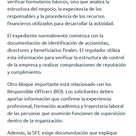
verificar formularios básicos, sino que analiza la
estructura del negocio, la experiencia de los
responsables y la procedencia de los recursos
financieros utilizados para desarrollar la actividad.
El expediente normalmente comienza con la
documentación de identificación de accionistas,
directores y beneficiarios finales. El regulador utiliza
esta información para verificar la estructura de control
de la empresa y realizar comprobaciones de reputación
y cumplimiento.
Otro bloque importante está relacionado con los
Responsible Officers (RO). Los solicitantes deben
aportar información que confirme la experiencia
profesional, formación académica y trayectoria laboral
de las personas que asumirán funciones de supervisión
dentro de la organización.
Además, la SFC exige documentación que explique