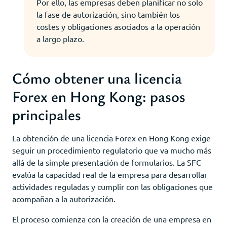
Por ello, las empresas deben planificar no solo
la fase de autorización, sino también los
costes y obligaciones asociados a la operación
a largo plazo.
Cómo obtener una licencia
Forex en Hong Kong: pasos
principales
La obtención de una licencia Forex en Hong Kong exige
seguir un procedimiento regulatorio que va mucho más
allá de la simple presentación de formularios. La SFC
evalúa la capacidad real de la empresa para desarrollar
actividades reguladas y cumplir con las obligaciones que
acompañan a la autorización.
El proceso comienza con la creación de una empresa en