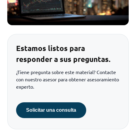
Estamos listos para
responder a sus preguntas.
¿Tiene pregunta sobre este material? Contacte
con nuestro asesor para obtener asesoramiento
experto.
Solicitar una consulta