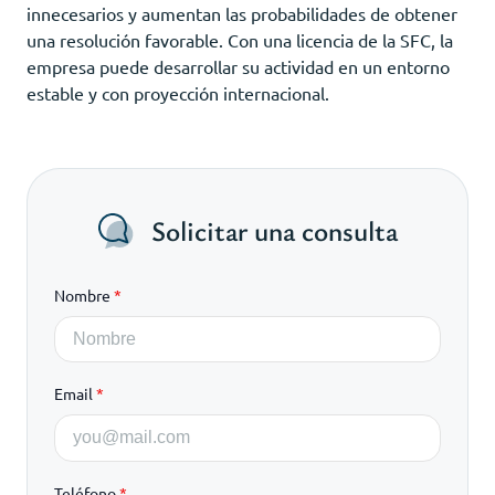
innecesarios y aumentan las probabilidades de obtener
una resolución favorable. Con una licencia de la SFC, la
empresa puede desarrollar su actividad en un entorno
estable y con proyección internacional.
Solicitar una consulta
Nombre
*
Email
*
Teléfono
*