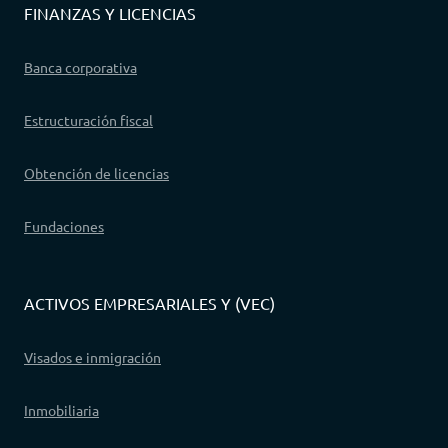
FINANZAS Y LICENCIAS
Banca corporativa
Estructuración fiscal
Obtención de licencias
Fundaciones
ACTIVOS EMPRESARIALES Y (VEC)
Visados e inmigración
Inmobiliaria