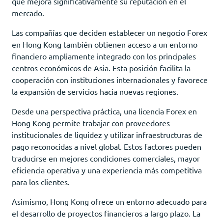
que mejora significativamente su reputación en el
mercado.
Las compañías que deciden establecer un negocio Forex
en Hong Kong también obtienen acceso a un entorno
financiero ampliamente integrado con los principales
centros económicos de Asia. Esta posición facilita la
cooperación con instituciones internacionales y favorece
la expansión de servicios hacia nuevas regiones.
Desde una perspectiva práctica, una licencia Forex en
Hong Kong permite trabajar con proveedores
institucionales de liquidez y utilizar infraestructuras de
pago reconocidas a nivel global. Estos factores pueden
traducirse en mejores condiciones comerciales, mayor
eficiencia operativa y una experiencia más competitiva
para los clientes.
Asimismo, Hong Kong ofrece un entorno adecuado para
el desarrollo de proyectos financieros a largo plazo. La