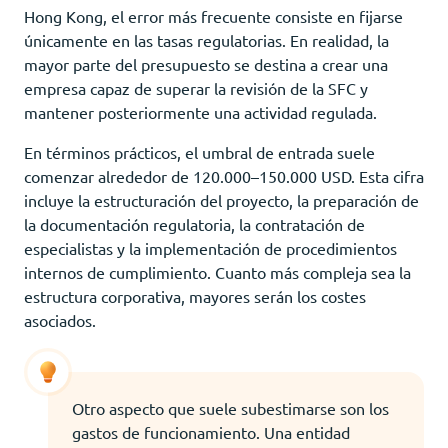
Hong Kong, el error más frecuente consiste en fijarse
únicamente en las tasas regulatorias. En realidad, la
mayor parte del presupuesto se destina a crear una
empresa capaz de superar la revisión de la SFC y
mantener posteriormente una actividad regulada.
En términos prácticos, el umbral de entrada suele
comenzar alrededor de 120.000–150.000 USD. Esta cifra
incluye la estructuración del proyecto, la preparación de
la documentación regulatoria, la contratación de
especialistas y la implementación de procedimientos
internos de cumplimiento. Cuanto más compleja sea la
estructura corporativa, mayores serán los costes
asociados.
Otro aspecto que suele subestimarse son los
gastos de funcionamiento. Una entidad