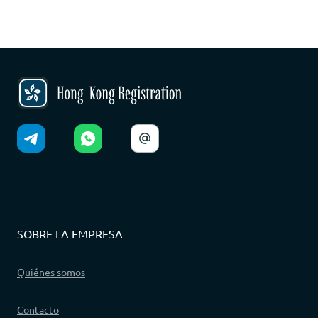
SOBRE LA EMPRESA
Quiénes somos
Contacto