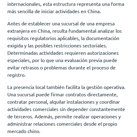
internacionales, esta estructura representa una forma
más sencilla de iniciar actividades en China.
Antes de establecer una sucursal de una empresa
extranjera en China, resulta fundamental analizar los
requisitos regulatorios aplicables, la documentación
exigida y las posibles restricciones sectoriales.
Determinadas actividades requieren autorizaciones
especiales, por lo que una evaluación previa puede
evitar retrasos o problemas durante el proceso de
registro.
La presencia local también facilita la gestión operativa.
Una sucursal puede firmar contratos directamente,
contratar personal, alquilar instalaciones y coordinar
actividades comerciales sin depender constantemente
de terceros. Además, permite realizar operaciones y
administrar relaciones comerciales desde el propio
mercado chino.