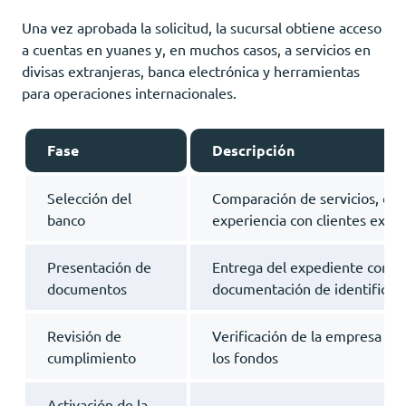
Una vez aprobada la solicitud, la sucursal obtiene acceso
a cuentas en yuanes y, en muchos casos, a servicios en
divisas extranjeras, banca electrónica y herramientas
para operaciones internacionales.
Fase
Descripción
Selección del
Comparación de servicios, com
banco
experiencia con clientes extra
Presentación de
Entrega del expediente corpor
documentos
documentación de identificac
Revisión de
Verificación de la empresa mat
cumplimiento
los fondos
Activación de la