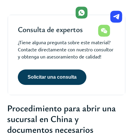
Consulta de expertos
¿Tiene alguna pregunta sobre este material?
Contacte directamente con nuestro consultor
y obtenga un asesoramiento de calidad!
Solicitar una consulta
Procedimiento para abrir una
sucursal en China y
documentos necesarios