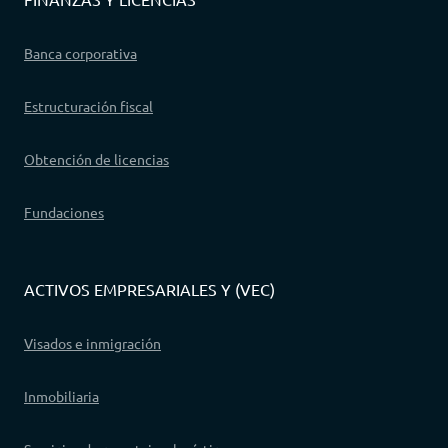
Banca corporativa
Estructuración fiscal
Obtención de licencias
Fundaciones
ACTIVOS EMPRESARIALES Y (VEC)
Visados e inmigración
Inmobiliaria