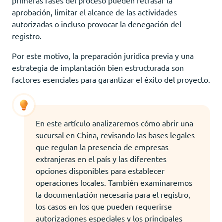
aprobación, limitar el alcance de las actividades
autorizadas o incluso provocar la denegación del
registro.
Por este motivo, la preparación jurídica previa y una
estrategia de implantación bien estructurada son
factores esenciales para garantizar el éxito del proyecto.
En este artículo analizaremos cómo abrir una
sucursal en China, revisando las bases legales
que regulan la presencia de empresas
extranjeras en el país y las diferentes
opciones disponibles para establecer
operaciones locales. También examinaremos
la documentación necesaria para el registro,
los casos en los que pueden requerirse
autorizaciones especiales y los principales