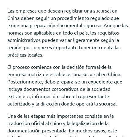
Las empresas que desean registrar una sucursal en
China deben seguir un procedimiento regulado que
exige una preparación documental rigurosa. Aunque las
normas son aplicables en todo el país, los requisitos
administrativos pueden variar ligeramente según la
región, por lo que es importante tener en cuenta las
prácticas locales.
El proceso comienza con la decisión formal de la
empresa matriz de establecer una sucursal en China.
Posteriormente, debe prepararse un expediente que
incluya documentos corporativos de la sociedad
extranjera, información sobre el representante
autorizado y la dirección donde operará la sucursal.
Una de las etapas más importantes consiste en la
traducción oficial al chino y la legalización de la
documentación presentada. En muchos casos, este