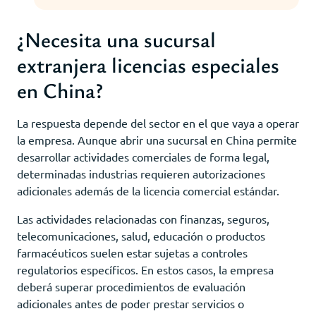
¿Necesita una sucursal
extranjera licencias especiales
en China?
La respuesta depende del sector en el que vaya a operar
la empresa. Aunque abrir una sucursal en China permite
desarrollar actividades comerciales de forma legal,
determinadas industrias requieren autorizaciones
adicionales además de la licencia comercial estándar.
Las actividades relacionadas con finanzas, seguros,
telecomunicaciones, salud, educación o productos
farmacéuticos suelen estar sujetas a controles
regulatorios específicos. En estos casos, la empresa
deberá superar procedimientos de evaluación
adicionales antes de poder prestar servicios o