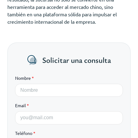
herramienta para acceder al mercado chino, sino
también en una plataforma sólida para impulsar el
crecimiento internacional de la empresa.
Solicitar una consulta
Nombre
*
Email
*
Teléfono
*