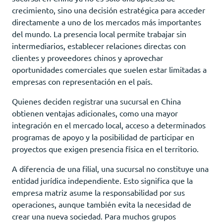
crecimiento, sino una decisión estratégica para acceder
directamente a uno de los mercados más importantes
del mundo. La presencia local permite trabajar sin
intermediarios, establecer relaciones directas con
clientes y proveedores chinos y aprovechar
oportunidades comerciales que suelen estar limitadas a
empresas con representación en el país.
Quienes deciden registrar una sucursal en China
obtienen ventajas adicionales, como una mayor
integración en el mercado local, acceso a determinados
programas de apoyo y la posibilidad de participar en
proyectos que exigen presencia física en el territorio.
A diferencia de una filial, una sucursal no constituye una
entidad jurídica independiente. Esto significa que la
empresa matriz asume la responsabilidad por sus
operaciones, aunque también evita la necesidad de
crear una nueva sociedad. Para muchos grupos