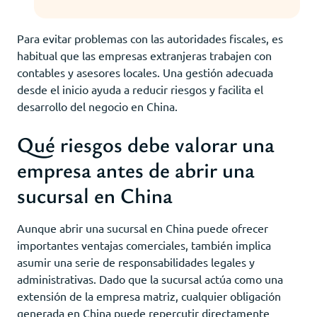
Para evitar problemas con las autoridades fiscales, es
habitual que las empresas extranjeras trabajen con
contables y asesores locales. Una gestión adecuada
desde el inicio ayuda a reducir riesgos y facilita el
desarrollo del negocio en China.
Qué riesgos debe valorar una
empresa antes de abrir una
sucursal en China
Aunque abrir una sucursal en China puede ofrecer
importantes ventajas comerciales, también implica
asumir una serie de responsabilidades legales y
administrativas. Dado que la sucursal actúa como una
extensión de la empresa matriz, cualquier obligación
generada en China puede repercutir directamente