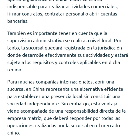
indispensable para realizar actividades comerciales,
firmar contratos, contratar personal o abrir cuentas
bancarias.
También es importante tener en cuenta que la
supervisión administrativa se realiza a nivel local. Por
tanto, la sucursal quedará registrada en la jurisdicción
donde desarrolle efectivamente sus actividades y estará
sujeta a los requisitos y controles aplicables en dicha
región.
Para muchas compañías internacionales, abrir una
sucursal en China representa una alternativa eficiente
para establecer una presencia local sin constituir una
sociedad independiente. Sin embargo, esta ventaja
viene acompañada de una responsabilidad directa de la
empresa matriz, que deberá responder por todas las
operaciones realizadas por la sucursal en el mercado
chino.