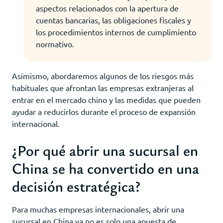
aspectos relacionados con la apertura de
cuentas bancarias, las obligaciones fiscales y
los procedimientos internos de cumplimiento
normativo.
Asimismo, abordaremos algunos de los riesgos más
habituales que afrontan las empresas extranjeras al
entrar en el mercado chino y las medidas que pueden
ayudar a reducirlos durante el proceso de expansión
internacional.
¿Por qué abrir una sucursal en
China se ha convertido en una
decisión estratégica?
Para muchas empresas internacionales, abrir una
sucursal en China ya no es solo una apuesta de