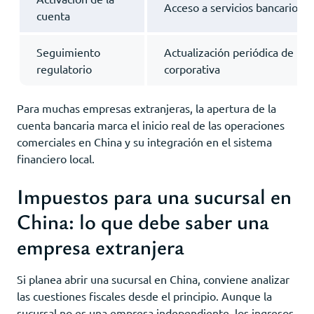
Acceso a servicios bancarios y
cuenta
Seguimiento
Actualización periódica de la 
regulatorio
corporativa
Para muchas empresas extranjeras, la apertura de la
cuenta bancaria marca el inicio real de las operaciones
comerciales en China y su integración en el sistema
financiero local.
Impuestos para una sucursal en
China: lo que debe saber una
empresa extranjera
Si planea abrir una sucursal en China, conviene analizar
las cuestiones fiscales desde el principio. Aunque la
sucursal no es una empresa independiente, los ingresos