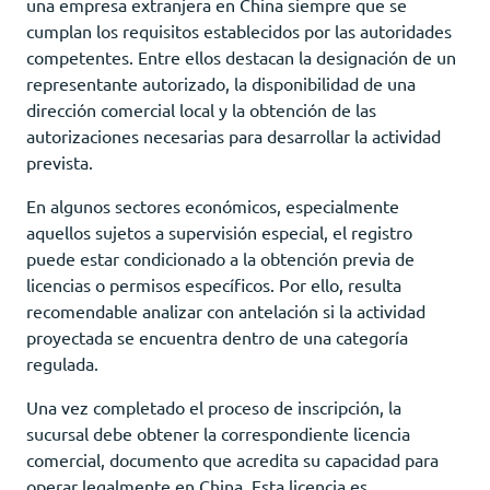
una empresa extranjera en China siempre que se
cumplan los requisitos establecidos por las autoridades
competentes. Entre ellos destacan la designación de un
representante autorizado, la disponibilidad de una
dirección comercial local y la obtención de las
autorizaciones necesarias para desarrollar la actividad
prevista.
En algunos sectores económicos, especialmente
aquellos sujetos a supervisión especial, el registro
puede estar condicionado a la obtención previa de
licencias o permisos específicos. Por ello, resulta
recomendable analizar con antelación si la actividad
proyectada se encuentra dentro de una categoría
regulada.
Una vez completado el proceso de inscripción, la
sucursal debe obtener la correspondiente licencia
comercial, documento que acredita su capacidad para
operar legalmente en China. Esta licencia es