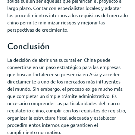
sólida suelen ser aquellas que planifican el proyecto a
largo plazo. Contar con especialistas locales y adaptar
los procedimientos internos a los requisitos del mercado
chino permite minimizar riesgos y mejorar las
perspectivas de crecimiento.
Conclusión
La decisión de abrir una sucursal en China puede
convertirse en un paso estratégico para las empresas
que buscan fortalecer su presencia en Asia y acceder
directamente a uno de los mercados más influyentes
del mundo. Sin embargo, el proceso exige mucho más
que completar un simple trámite administrativo. Es
necesario comprender las particularidades del marco
regulatorio chino, cumplir con los requisitos de registro,
organizar la estructura fiscal adecuada y establecer
procedimientos internos que garanticen el
cumplimiento normativo.