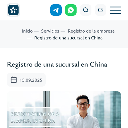
ES
Inicio
Servicios
Registro de la empresa
Registro de una sucursal en China
Registro de una sucursal en China
15.09.2025