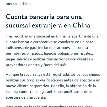
mercado chino.
Cuenta bancaria para una
sucursal extranjera en China
Tras registrar una sucursal en China, la apertura de una
cuenta bancaria corporativa se convierte en un paso
indispensable para iniciar operaciones. La cuenta
permite recibir pagos, liquidar obligaciones fiscales,
pagar salarios y realizar transacciones con clientes y
proveedores dentro y fuera del país.
Aunque la sucursal ya esté registrada, los bancos chinos
realizan sus propias verificaciones antes de aceptar a un
nuevo cliente corporativo. Por ello, la obtención de la
licencia comercial no garantiza automáticamente la
apertura de una cuenta.
Para tramitar la solicitud, normalmente se requiere