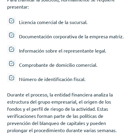
presentar:
Licencia comercial de la sucursal.
Documentación corporativa de la empresa matriz.
Información sobre el representante legal.
Comprobante de domicilio comercial.
Número de identificación fiscal.
Durante el proceso, la entidad financiera analiza la
estructura del grupo empresarial, el origen de los
fondos y el perfil de riesgo de la actividad. Estas
verificaciones forman parte de las políticas de
prevención del blanqueo de capitales y pueden
prolongar el procedimiento durante varias semanas.