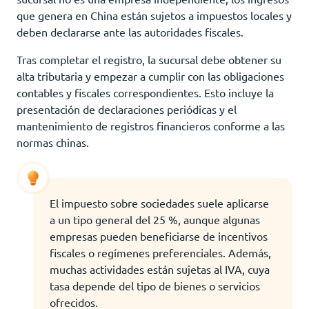
que genera en China están sujetos a impuestos locales y
deben declararse ante las autoridades fiscales.
Tras completar el registro, la sucursal debe obtener su
alta tributaria y empezar a cumplir con las obligaciones
contables y fiscales correspondientes. Esto incluye la
presentación de declaraciones periódicas y el
mantenimiento de registros financieros conforme a las
normas chinas.
El impuesto sobre sociedades suele aplicarse
a un tipo general del 25 %, aunque algunas
empresas pueden beneficiarse de incentivos
fiscales o regímenes preferenciales. Además,
muchas actividades están sujetas al IVA, cuya
tasa depende del tipo de bienes o servicios
ofrecidos.