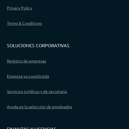
Privacy Policy
Terms & Conditions
SOLUCIONES CORPORATIVAS
Registro de empresas
Empresa ya constituida
Servicios jurídicos y de secretaría
Ayuda en la selección de empleados
FINANZAS Y LICENCIAS