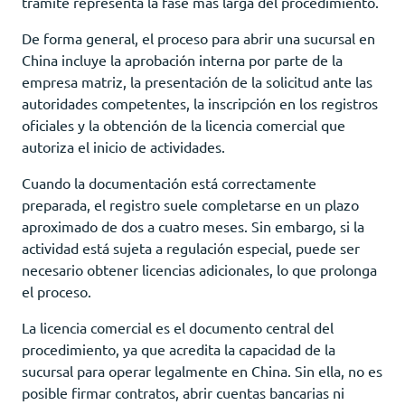
trámite representa la fase más larga del procedimiento.
De forma general, el proceso para abrir una sucursal en
China incluye la aprobación interna por parte de la
empresa matriz, la presentación de la solicitud ante las
autoridades competentes, la inscripción en los registros
oficiales y la obtención de la licencia comercial que
autoriza el inicio de actividades.
Cuando la documentación está correctamente
preparada, el registro suele completarse en un plazo
aproximado de dos a cuatro meses. Sin embargo, si la
actividad está sujeta a regulación especial, puede ser
necesario obtener licencias adicionales, lo que prolonga
el proceso.
La licencia comercial es el documento central del
procedimiento, ya que acredita la capacidad de la
sucursal para operar legalmente en China. Sin ella, no es
posible firmar contratos, abrir cuentas bancarias ni