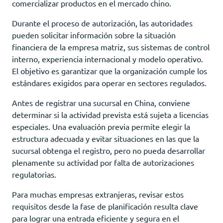
comercializar productos en el mercado chino.
Durante el proceso de autorización, las autoridades
pueden solicitar información sobre la situación
financiera de la empresa matriz, sus sistemas de control
interno, experiencia internacional y modelo operativo.
El objetivo es garantizar que la organización cumple los
estándares exigidos para operar en sectores regulados.
Antes de registrar una sucursal en China, conviene
determinar si la actividad prevista está sujeta a licencias
especiales. Una evaluación previa permite elegir la
estructura adecuada y evitar situaciones en las que la
sucursal obtenga el registro, pero no pueda desarrollar
plenamente su actividad por falta de autorizaciones
regulatorias.
Para muchas empresas extranjeras, revisar estos
requisitos desde la fase de planificación resulta clave
para lograr una entrada eficiente y segura en el