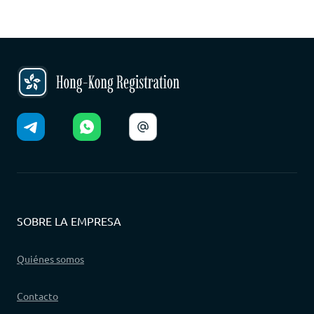
SOBRE LA EMPRESA
Quiénes somos
Contacto