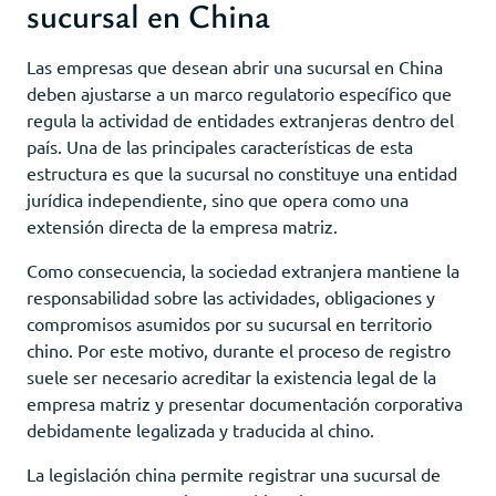
sucursal en China
Las empresas que desean abrir una sucursal en China
deben ajustarse a un marco regulatorio específico que
regula la actividad de entidades extranjeras dentro del
país. Una de las principales características de esta
estructura es que la sucursal no constituye una entidad
jurídica independiente, sino que opera como una
extensión directa de la empresa matriz.
Como consecuencia, la sociedad extranjera mantiene la
responsabilidad sobre las actividades, obligaciones y
compromisos asumidos por su sucursal en territorio
chino. Por este motivo, durante el proceso de registro
suele ser necesario acreditar la existencia legal de la
empresa matriz y presentar documentación corporativa
debidamente legalizada y traducida al chino.
La legislación china permite registrar una sucursal de