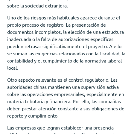
sobre la sociedad extranjera.
Uno de los riesgos más habituales aparece durante el
propio proceso de registro. La presentación de
documentos incompletos, la elección de una estructura
inadecuada o la falta de autorizaciones específicas
pueden retrasar significativamente el proyecto. A ello
se suman las exigencias relacionadas con la fiscalidad, la
contabilidad y el cumplimiento de la normativa laboral
local.
Otro aspecto relevante es el control regulatorio. Las
autoridades chinas mantienen una supervisión activa
sobre las operaciones empresariales, especialmente en
materia tributaria y financiera. Por ello, las compañías
deben prestar atención constante a sus obligaciones de
reporte y cumplimiento.
Las empresas que logran establecer una presencia