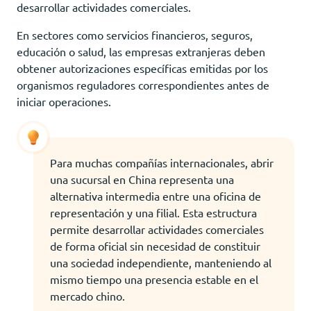
desarrollar actividades comerciales.
En sectores como servicios financieros, seguros,
educación o salud, las empresas extranjeras deben
obtener autorizaciones específicas emitidas por los
organismos reguladores correspondientes antes de
iniciar operaciones.
Para muchas compañías internacionales, abrir
una sucursal en China representa una
alternativa intermedia entre una oficina de
representación y una filial. Esta estructura
permite desarrollar actividades comerciales
de forma oficial sin necesidad de constituir
una sociedad independiente, manteniendo al
mismo tiempo una presencia estable en el
mercado chino.