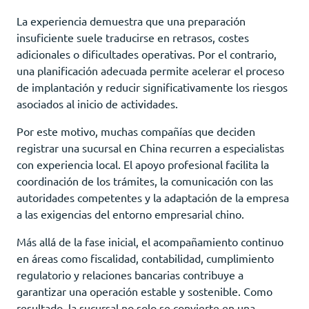
La experiencia demuestra que una preparación
insuficiente suele traducirse en retrasos, costes
adicionales o dificultades operativas. Por el contrario,
una planificación adecuada permite acelerar el proceso
de implantación y reducir significativamente los riesgos
asociados al inicio de actividades.
Por este motivo, muchas compañías que deciden
registrar una sucursal en China recurren a especialistas
con experiencia local. El apoyo profesional facilita la
coordinación de los trámites, la comunicación con las
autoridades competentes y la adaptación de la empresa
a las exigencias del entorno empresarial chino.
Más allá de la fase inicial, el acompañamiento continuo
en áreas como fiscalidad, contabilidad, cumplimiento
regulatorio y relaciones bancarias contribuye a
garantizar una operación estable y sostenible. Como
resultado, la sucursal no solo se convierte en una