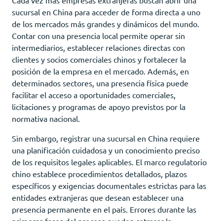
sucursal en China para acceder de forma directa a uno
de los mercados más grandes y dinámicos del mundo.
Contar con una presencia local permite operar sin
intermediarios, establecer relaciones directas con
clientes y socios comerciales chinos y fortalecer la
posición de la empresa en el mercado. Además, en
determinados sectores, una presencia física puede
facilitar el acceso a oportunidades comerciales,
licitaciones y programas de apoyo previstos por la
normativa nacional.
Sin embargo, registrar una sucursal en China requiere
una planificación cuidadosa y un conocimiento preciso
de los requisitos legales aplicables. El marco regulatorio
chino establece procedimientos detallados, plazos
específicos y exigencias documentales estrictas para las
entidades extranjeras que desean establecer una
presencia permanente en el país. Errores durante las
primeras fases del proceso pueden retrasar la