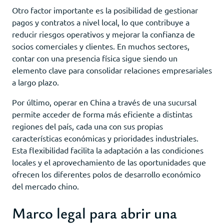
Otro factor importante es la posibilidad de gestionar
pagos y contratos a nivel local, lo que contribuye a
reducir riesgos operativos y mejorar la confianza de
socios comerciales y clientes. En muchos sectores,
contar con una presencia física sigue siendo un
elemento clave para consolidar relaciones empresariales
a largo plazo.
Por último, operar en China a través de una sucursal
permite acceder de forma más eficiente a distintas
regiones del país, cada una con sus propias
características económicas y prioridades industriales.
Esta flexibilidad facilita la adaptación a las condiciones
locales y el aprovechamiento de las oportunidades que
ofrecen los diferentes polos de desarrollo económico
del mercado chino.
Marco legal para abrir una