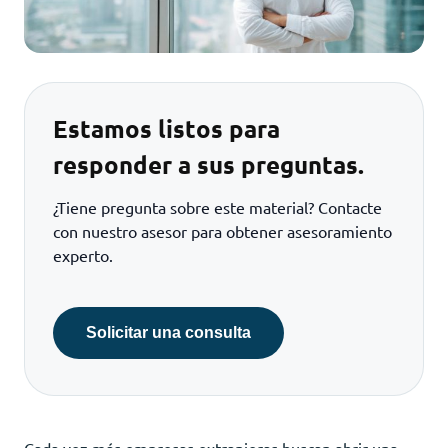
Estamos listos para
responder a sus preguntas.
¿Tiene pregunta sobre este material? Contacte
con nuestro asesor para obtener asesoramiento
experto.
Solicitar una consulta
Cada vez más empresas extranjeras buscan abrir una