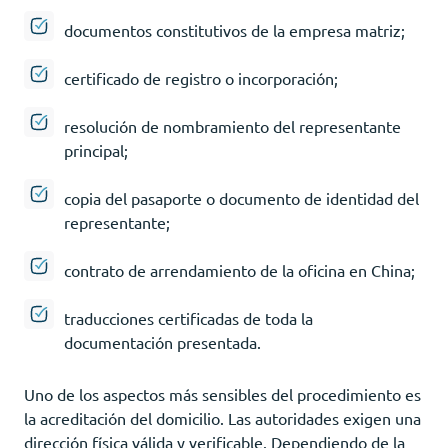
documentos constitutivos de la empresa matriz;
certificado de registro o incorporación;
resolución de nombramiento del representante
principal;
copia del pasaporte o documento de identidad del
representante;
contrato de arrendamiento de la oficina en China;
traducciones certificadas de toda la
documentación presentada.
Uno de los aspectos más sensibles del procedimiento es
la acreditación del domicilio. Las autoridades exigen una
dirección física válida y verificable. Dependiendo de la