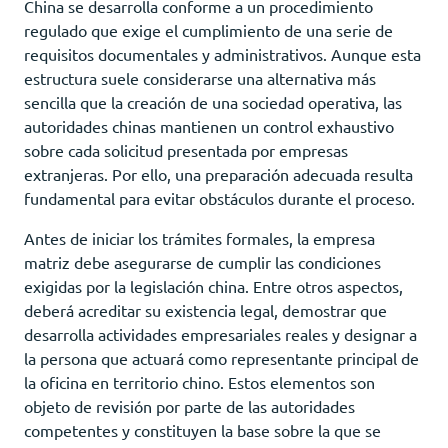
China se desarrolla conforme a un procedimiento
regulado que exige el cumplimiento de una serie de
requisitos documentales y administrativos. Aunque esta
estructura suele considerarse una alternativa más
sencilla que la creación de una sociedad operativa, las
autoridades chinas mantienen un control exhaustivo
sobre cada solicitud presentada por empresas
extranjeras. Por ello, una preparación adecuada resulta
fundamental para evitar obstáculos durante el proceso.
Antes de iniciar los trámites formales, la empresa
matriz debe asegurarse de cumplir las condiciones
exigidas por la legislación china. Entre otros aspectos,
deberá acreditar su existencia legal, demostrar que
desarrolla actividades empresariales reales y designar a
la persona que actuará como representante principal de
la oficina en territorio chino. Estos elementos son
objeto de revisión por parte de las autoridades
competentes y constituyen la base sobre la que se