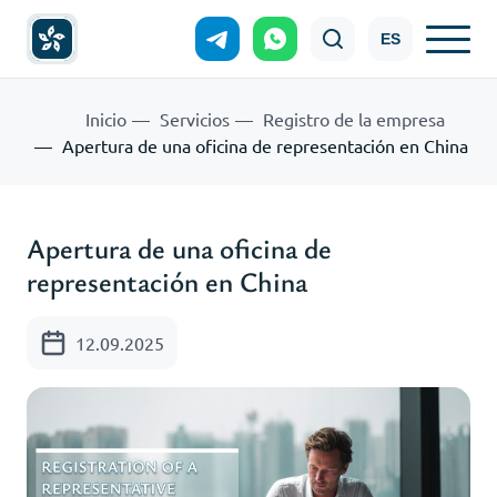
ES
Inicio
Servicios
Registro de la empresa
Apertura de una oficina de representación en China
Apertura de una oficina de
representación en China
12.09.2025