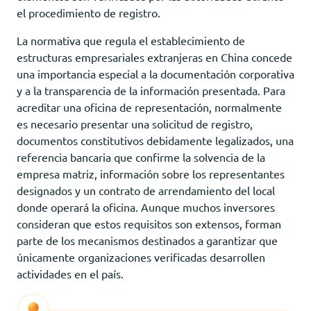
el procedimiento de registro.
La normativa que regula el establecimiento de
estructuras empresariales extranjeras en China concede
una importancia especial a la documentación corporativa
y a la transparencia de la información presentada. Para
acreditar una oficina de representación, normalmente
es necesario presentar una solicitud de registro,
documentos constitutivos debidamente legalizados, una
referencia bancaria que confirme la solvencia de la
empresa matriz, información sobre los representantes
designados y un contrato de arrendamiento del local
donde operará la oficina. Aunque muchos inversores
consideran que estos requisitos son extensos, forman
parte de los mecanismos destinados a garantizar que
únicamente organizaciones verificadas desarrollen
actividades en el país.