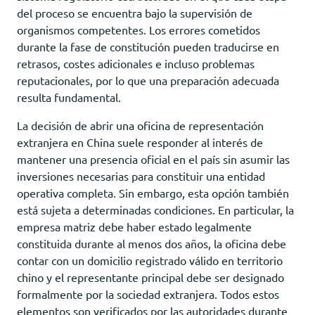
del proceso se encuentra bajo la supervisión de
organismos competentes. Los errores cometidos
durante la fase de constitución pueden traducirse en
retrasos, costes adicionales e incluso problemas
reputacionales, por lo que una preparación adecuada
resulta fundamental.
La decisión de abrir una oficina de representación
extranjera en China suele responder al interés de
mantener una presencia oficial en el país sin asumir las
inversiones necesarias para constituir una entidad
operativa completa. Sin embargo, esta opción también
está sujeta a determinadas condiciones. En particular, la
empresa matriz debe haber estado legalmente
constituida durante al menos dos años, la oficina debe
contar con un domicilio registrado válido en territorio
chino y el representante principal debe ser designado
formalmente por la sociedad extranjera. Todos estos
elementos son verificados por las autoridades durante