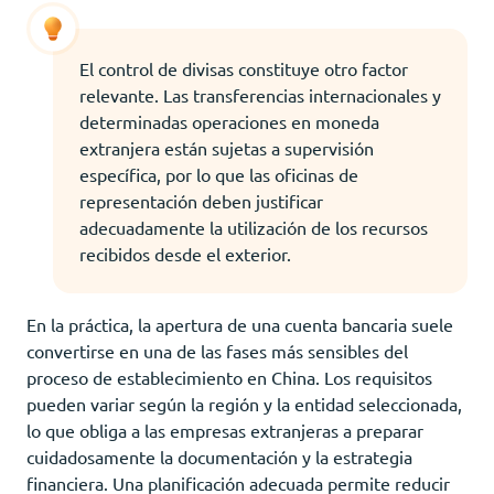
El control de divisas constituye otro factor
relevante. Las transferencias internacionales y
determinadas operaciones en moneda
extranjera están sujetas a supervisión
específica, por lo que las oficinas de
representación deben justificar
adecuadamente la utilización de los recursos
recibidos desde el exterior.
En la práctica, la apertura de una cuenta bancaria suele
convertirse en una de las fases más sensibles del
proceso de establecimiento en China. Los requisitos
pueden variar según la región y la entidad seleccionada,
lo que obliga a las empresas extranjeras a preparar
cuidadosamente la documentación y la estrategia
financiera. Una planificación adecuada permite reducir