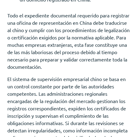
Todo el expediente documental requerido para registrar
una oficina de representación en China debe traducirse
al chino y cumplir con los procedimientos de legalización
o certificación exigidos por la normativa aplicable. Para
muchas empresas extranjeras, esta fase constituye una
de las más laboriosas del proceso debido al tiempo
necesario para preparar y validar correctamente toda la
documentación.
El sistema de supervisión empresarial chino se basa en
un control constante por parte de las autoridades
competentes. Las administraciones regionales
encargadas de la regulación del mercado gestionan los
registros correspondientes, expiden los certificados de
inscripción y supervisan el cumplimiento de las
obligaciones informativas. Si durante las revisiones se
detectan irregularidades, como información incompleta