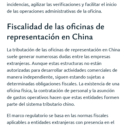
incidencias, agilizar las verificaciones y facilitar el inicio
de las operaciones administrativas de la oficina.
Fiscalidad de las oficinas de
representación en China
La tributación de las oficinas de representación en China
suele generar numerosas dudas entre las empresas
extranjeras. Aunque estas estructuras no están
autorizadas para desarrollar actividades comerciales de
manera independiente, siguen estando sujetas a
determinadas obligaciones fiscales. La existencia de una
oficina física, la contratación de personal y la asunción
de gastos operativos hacen que estas entidades formen
parte del sistema tributario chino.
El marco regulatorio se basa en las normas fiscales
aplicables a entidades extranjeras con presencia en el