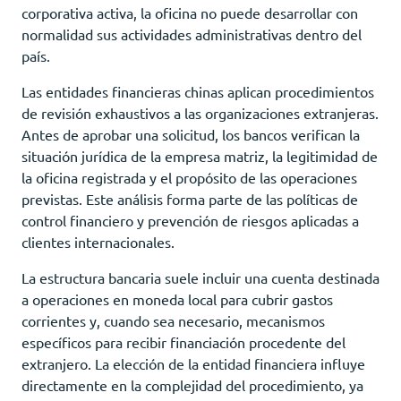
corporativa activa, la oficina no puede desarrollar con
normalidad sus actividades administrativas dentro del
país.
Las entidades financieras chinas aplican procedimientos
de revisión exhaustivos a las organizaciones extranjeras.
Antes de aprobar una solicitud, los bancos verifican la
situación jurídica de la empresa matriz, la legitimidad de
la oficina registrada y el propósito de las operaciones
previstas. Este análisis forma parte de las políticas de
control financiero y prevención de riesgos aplicadas a
clientes internacionales.
La estructura bancaria suele incluir una cuenta destinada
a operaciones en moneda local para cubrir gastos
corrientes y, cuando sea necesario, mecanismos
específicos para recibir financiación procedente del
extranjero. La elección de la entidad financiera influye
directamente en la complejidad del procedimiento, ya