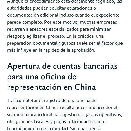
Aunque el procedimiento está claramente regulado, las
autoridades pueden solicitar aclaraciones o
documentación adicional incluso cuando el expediente
parece completo. Por este motivo, muchas empresas
recurren a asesores especializados para minimizar
riesgos y agilizar el proceso. En la práctica, una
preparación documental rigurosa suele ser el factor que
más influye en la rapidez de la aprobación.
Apertura de cuentas bancarias
para una oficina de
representación en China
Tras completar el registro de una oficina de
representación en China, resulta necesario acceder al
sistema bancario local para gestionar gastos operativos,
obligaciones fiscales y pagos relacionados con el
funcionamiento de la entidad. Sin una cuenta