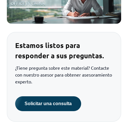
Estamos listos para
responder a sus preguntas.
¿Tiene pregunta sobre este material? Contacte
con nuestro asesor para obtener asesoramiento
experto.
Solicitar una consulta