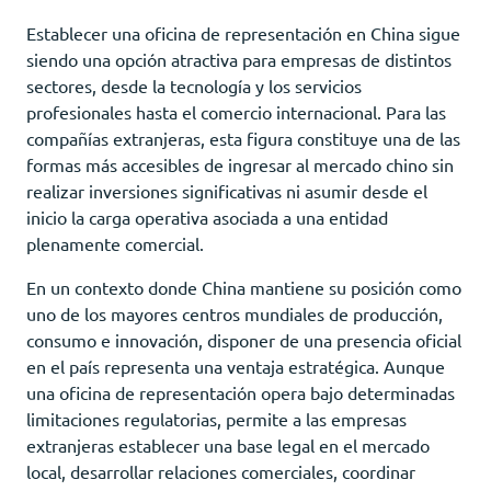
Establecer una oficina de representación en China sigue
siendo una opción atractiva para empresas de distintos
sectores, desde la tecnología y los servicios
profesionales hasta el comercio internacional. Para las
compañías extranjeras, esta figura constituye una de las
formas más accesibles de ingresar al mercado chino sin
realizar inversiones significativas ni asumir desde el
inicio la carga operativa asociada a una entidad
plenamente comercial.
En un contexto donde China mantiene su posición como
uno de los mayores centros mundiales de producción,
consumo e innovación, disponer de una presencia oficial
en el país representa una ventaja estratégica. Aunque
una oficina de representación opera bajo determinadas
limitaciones regulatorias, permite a las empresas
extranjeras establecer una base legal en el mercado
local, desarrollar relaciones comerciales, coordinar