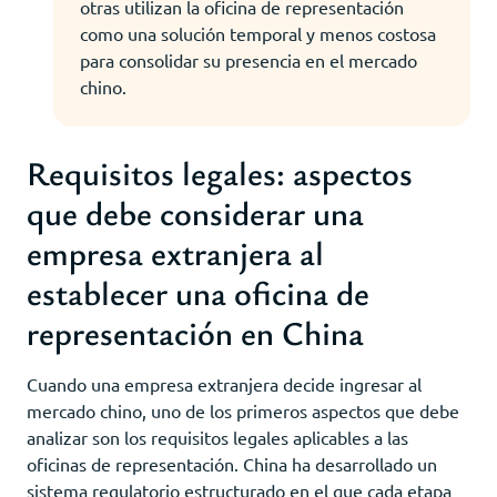
otras utilizan la oficina de representación
como una solución temporal y menos costosa
para consolidar su presencia en el mercado
chino.
Requisitos legales: aspectos
que debe considerar una
empresa extranjera al
establecer una oficina de
representación en China
Cuando una empresa extranjera decide ingresar al
mercado chino, uno de los primeros aspectos que debe
analizar son los requisitos legales aplicables a las
oficinas de representación. China ha desarrollado un
sistema regulatorio estructurado en el que cada etapa