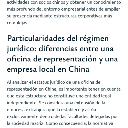
actividades con socios chinos y obtener un conocimiento
más profundo del entorno empresarial antes de ampliar
su presencia mediante estructuras corporativas más
complejas.
Particularidades del régimen
jurídico: diferencias entre una
oficina de representación y una
empresa local en China
Al analizar el estatus jurídico de una oficina de
representación en China, es importante tener en cuenta
que esta estructura no constituye una entidad legal
independiente. Se considera una extensión de la
empresa extranjera que la establece y actúa
exclusivamente dentro de las facultades delegadas por
la sociedad matriz. Como consecuencia, la normativa