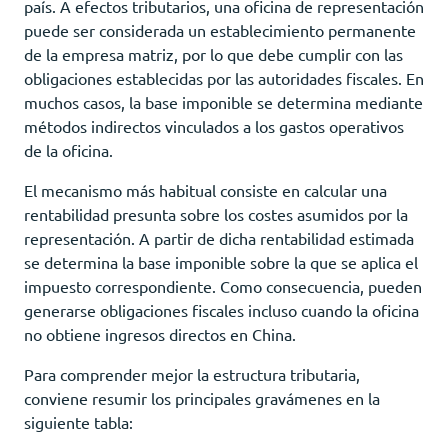
país. A efectos tributarios, una oficina de representación
puede ser considerada un establecimiento permanente
de la empresa matriz, por lo que debe cumplir con las
obligaciones establecidas por las autoridades fiscales. En
muchos casos, la base imponible se determina mediante
métodos indirectos vinculados a los gastos operativos
de la oficina.
El mecanismo más habitual consiste en calcular una
rentabilidad presunta sobre los costes asumidos por la
representación. A partir de dicha rentabilidad estimada
se determina la base imponible sobre la que se aplica el
impuesto correspondiente. Como consecuencia, pueden
generarse obligaciones fiscales incluso cuando la oficina
no obtiene ingresos directos en China.
Para comprender mejor la estructura tributaria,
conviene resumir los principales gravámenes en la
siguiente tabla: