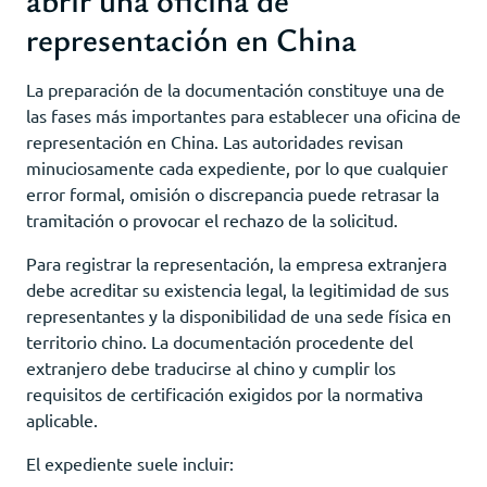
representación en China
La preparación de la documentación constituye una de
las fases más importantes para establecer una oficina de
representación en China. Las autoridades revisan
minuciosamente cada expediente, por lo que cualquier
error formal, omisión o discrepancia puede retrasar la
tramitación o provocar el rechazo de la solicitud.
Para registrar la representación, la empresa extranjera
debe acreditar su existencia legal, la legitimidad de sus
representantes y la disponibilidad de una sede física en
territorio chino. La documentación procedente del
extranjero debe traducirse al chino y cumplir los
requisitos de certificación exigidos por la normativa
aplicable.
El expediente suele incluir: