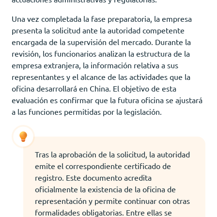
Una vez completada la fase preparatoria, la empresa
presenta la solicitud ante la autoridad competente
encargada de la supervisión del mercado. Durante la
revisión, los funcionarios analizan la estructura de la
empresa extranjera, la información relativa a sus
representantes y el alcance de las actividades que la
oficina desarrollará en China. El objetivo de esta
evaluación es confirmar que la futura oficina se ajustará
a las funciones permitidas por la legislación.
Tras la aprobación de la solicitud, la autoridad
emite el correspondiente certificado de
registro. Este documento acredita
oficialmente la existencia de la oficina de
representación y permite continuar con otras
formalidades obligatorias. Entre ellas se