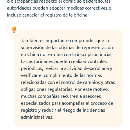
o discrepancias respecto al domicilio declarado, las
autoridades pueden adoptar medidas correctivas e
incluso cancelar el registro de la oficina.
También es importante comprender que la
supervisión de las oficinas de representación
en China no termina con la inscripción inicial.
Las autoridades pueden realizar controles
periódicos, revisar la actividad desarrollada y
verificar el cumplimiento de las normas
relacionadas con el control de cambios y otras
obligaciones regulatorias. Por este motivo,
muchas compañías recurren a asesores
especializados para acompañar el proceso de
registro y reducir el riesgo de incidencias
administrativas.