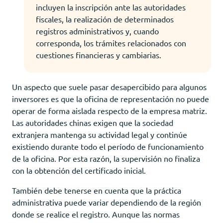
incluyen la inscripción ante las autoridades
fiscales, la realización de determinados
registros administrativos y, cuando
corresponda, los trámites relacionados con
cuestiones financieras y cambiarias.
Un aspecto que suele pasar desapercibido para algunos
inversores es que la oficina de representación no puede
operar de forma aislada respecto de la empresa matriz.
Las autoridades chinas exigen que la sociedad
extranjera mantenga su actividad legal y continúe
existiendo durante todo el período de funcionamiento
de la oficina. Por esta razón, la supervisión no finaliza
con la obtención del certificado inicial.
También debe tenerse en cuenta que la práctica
administrativa puede variar dependiendo de la región
donde se realice el registro. Aunque las normas