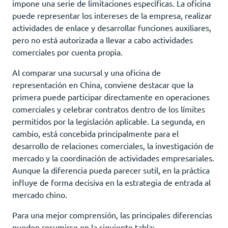
impone una serie de limitaciones específicas. La oficina
puede representar los intereses de la empresa, realizar
actividades de enlace y desarrollar funciones auxiliares,
pero no está autorizada a llevar a cabo actividades
comerciales por cuenta propia.
Al comparar una sucursal y una oficina de
representación en China, conviene destacar que la
primera puede participar directamente en operaciones
comerciales y celebrar contratos dentro de los límites
permitidos por la legislación aplicable. La segunda, en
cambio, está concebida principalmente para el
desarrollo de relaciones comerciales, la investigación de
mercado y la coordinación de actividades empresariales.
Aunque la diferencia pueda parecer sutil, en la práctica
influye de forma decisiva en la estrategia de entrada al
mercado chino.
Para una mejor comprensión, las principales diferencias
pueden resumirse en la siguiente tabla: