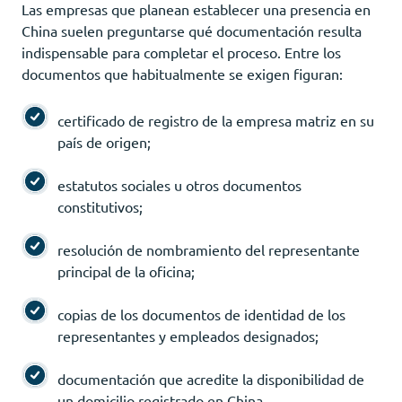
Las empresas que planean establecer una presencia en
China suelen preguntarse qué documentación resulta
indispensable para completar el proceso. Entre los
documentos que habitualmente se exigen figuran:
certificado de registro de la empresa matriz en su
país de origen;
estatutos sociales u otros documentos
constitutivos;
resolución de nombramiento del representante
principal de la oficina;
copias de los documentos de identidad de los
representantes y empleados designados;
documentación que acredite la disponibilidad de
un domicilio registrado en China.