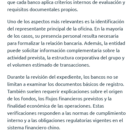
que cada banco aplica criterios internos de evaluación y
requisitos documentales propios.
Uno de los aspectos más relevantes es la identificación
del representante principal de la oficina. En la mayoría
de los casos, su presencia personal resulta necesaria
para formalizar la relación bancaria. Además, la entidad
puede solicitar información complementaria sobre la
actividad prevista, la estructura corporativa del grupo y
el volumen estimado de transacciones.
Durante la revisión del expediente, los bancos no se
limitan a examinar los documentos básicos de registro.
También suelen requerir explicaciones sobre el origen
de los fondos, los flujos financieros previstos y la
finalidad económica de las operaciones. Estas
verificaciones responden a las normas de cumplimiento
interno y a las obligaciones regulatorias vigentes en el
sistema financiero chino.