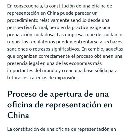
En consecuencia, la constitución de una oficina de
representación en China puede parecer un
procedimiento relativamente sencillo desde una
perspectiva formal, pero en la práctica exige una
preparación cuidadosa. Las empresas que descuidan los
requisitos regulatorios pueden enfrentarse a rechazos,
sanciones o retrasos significativos. En cambio, aquellas
que organizan correctamente el proceso obtienen una
presencia legal en una de las economías más
importantes del mundo y crean una base sólida para
futuras estrategias de expansión.
Proceso de apertura de una
oficina de representación en
China
La constitución de una oficina de representación en