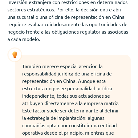
inversión extranjera con restricciones en determinados
sectores estratégicos. Por ello, la decisión entre abrir
una sucursal o una oficina de representación en China
requiere evaluar cuidadosamente las oportunidades de
negocio frente a las obligaciones regulatorias asociadas
a cada modelo.
También merece especial atención la
responsabilidad jurídica de una oficina de
representación en China. Aunque esta
estructura no posee personalidad jurídica
independiente, todas sus actuaciones se
atribuyen directamente a la empresa matriz.
Este factor suele ser determinante al definir
la estrategia de implantación: algunas
compañías optan por constituir una entidad
operativa desde el principio, mientras que