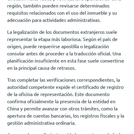
región, también pueden revisarse determinados
requisitos relacionados con el uso del inmueble y su
adecuación para actividades administrativas.
La legalización de los documentos extranjeros suele
representar la etapa más laboriosa. Según el país de
origen, puede requerirse apostilla o legalización
consular antes de proceder a la traducción oficial. Una
planificación insuficiente en esta fase suele convertirse
en la principal causa de retrasos.
Tras completar las verificaciones correspondientes, la
autoridad competente expide el certificado de registro
de la oficina de representación. Este documento
confirma oficialmente la presencia de la entidad en
China y permite avanzar con otros trámites, como la
apertura de cuentas bancarias, los registros fiscales y la
gestión administrativa ordinaria.