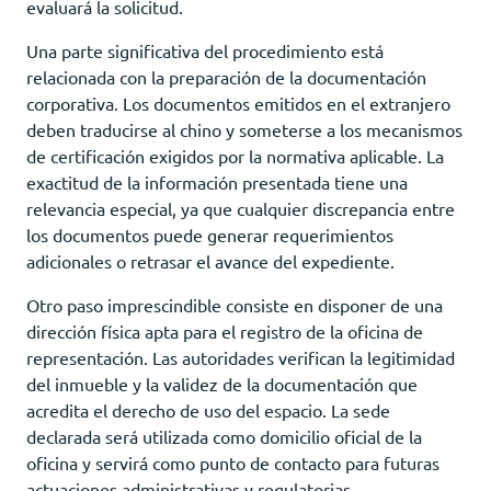
evaluará la solicitud.
Una parte significativa del procedimiento está
relacionada con la preparación de la documentación
corporativa. Los documentos emitidos en el extranjero
deben traducirse al chino y someterse a los mecanismos
de certificación exigidos por la normativa aplicable. La
exactitud de la información presentada tiene una
relevancia especial, ya que cualquier discrepancia entre
los documentos puede generar requerimientos
adicionales o retrasar el avance del expediente.
Otro paso imprescindible consiste en disponer de una
dirección física apta para el registro de la oficina de
representación. Las autoridades verifican la legitimidad
del inmueble y la validez de la documentación que
acredita el derecho de uso del espacio. La sede
declarada será utilizada como domicilio oficial de la
oficina y servirá como punto de contacto para futuras
actuaciones administrativas y regulatorias.