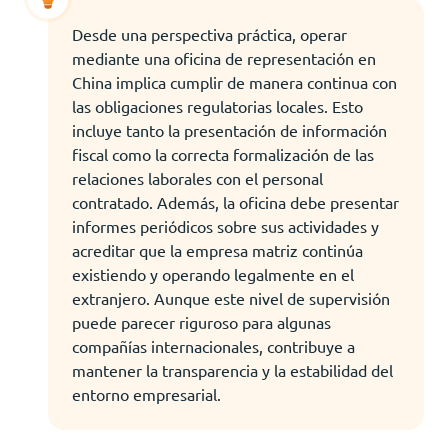
Desde una perspectiva práctica, operar
mediante una oficina de representación en
China implica cumplir de manera continua con
las obligaciones regulatorias locales. Esto
incluye tanto la presentación de información
fiscal como la correcta formalización de las
relaciones laborales con el personal
contratado. Además, la oficina debe presentar
informes periódicos sobre sus actividades y
acreditar que la empresa matriz continúa
existiendo y operando legalmente en el
extranjero. Aunque este nivel de supervisión
puede parecer riguroso para algunas
compañías internacionales, contribuye a
mantener la transparencia y la estabilidad del
entorno empresarial.