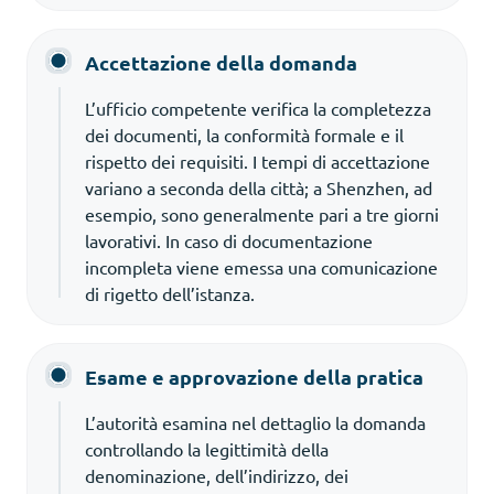
Accettazione della domanda
L’ufficio competente verifica la completezza
dei documenti, la conformità formale e il
rispetto dei requisiti. I tempi di accettazione
variano a seconda della città; a Shenzhen, ad
esempio, sono generalmente pari a tre giorni
lavorativi. In caso di documentazione
incompleta viene emessa una comunicazione
di rigetto dell’istanza.
Esame e approvazione della pratica
L’autorità esamina nel dettaglio la domanda
controllando la legittimità della
denominazione, dell’indirizzo, dei