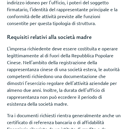
indirizzo idoneo per l'ufficio, i poteri del soggetto
firmatario, l'identità del rappresentante principale e la
conformità delle attività previste alle funzioni
consentite per questa tipologia di struttura.
Requisiti relativi alla società madre
L'impresa richiedente deve essere costituita e operare
legittimamente al di fuori della Repubblica Popolare
Cinese. Nell'ambito della registrazione della
rappresentanza cinese di una società estera, le autorità
competenti richiedono una documentazione che
dimostri l'esercizio regolare dell'attività aziendale per
almeno due anni. Inoltre, la durata dell'ufficio di
rappresentanza non può eccedere il periodo di
esistenza della società madre.
Tra i documenti richiesti rientra generalmente anche un
certificato di referenza bancaria o di affidabilità
finanziaria rilasciato da un istituto di credito o da