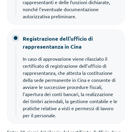
rappresentanti e delle funzioni dichiarate,
nonché l’eventuale documentazione
autorizzativa preliminare.
Registrazione dell’ufficio di
rappresentanza in Cina
In caso di approvazione viene rilasciato il
certificato di registrazione dell’ufficio di
rappresentanza, che attesta la costituzione
della sede permanente in Cina e consente di
avviare le successive procedure fiscali,
l’apertura dei conti bancari, la realizzazione
dei timbri aziendali, la gestione contabile e le
pratiche relative a visti e permessi di lavoro
per il personale.
Entro 30 giorni dal rilascio del certificato, l’ufficio deve