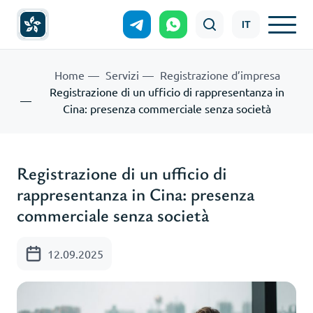
IT
Home
Servizi
Registrazione d’impresa
Registrazione di un ufficio di rappresentanza in
Cina: presenza commerciale senza società
Registrazione di un ufficio di
rappresentanza in Cina: presenza
commerciale senza società
12.09.2025