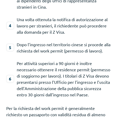
ai dipendenti degli uffici di rappresentanza
stranieri in Cina.
Una volta ottenuta la notifica di autorizzazione al
lavoro per stranieri, il richiedente può procedere
alla domanda per il Z Visa.
Dopo l’ingresso nel territorio cinese si procede alla
richiesta del work permit (permesso di lavoro).
Per attività superiori a 90 giorni è inoltre
necessario ottenere il residence permit (permesso
di soggiorno per lavoro). I titolari di Z Visa devono
presentarsi presso l’Ufficio per l’ingresso e l’uscita
dell’Amministrazione della pubblica sicurezza
entro 30 giorni dall’ingresso nel Paese.
Per la richiesta del work permit è generalmente
richiesto un passaporto con validità residua di almeno