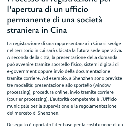
l’apertura di un ufficio
permanente di una società
straniera in Cina
La registrazione di una rappresentanza in Cina si svolge
nel territorio in cui sarà ubicata la futura sede operativa.
A seconda della città, la presentazione della domanda
può avvenire tramite sportello fisico, sistemi digitali di
e-government oppure invio della documentazione
tramite corriere. Ad esempio, a Shenzhen sono previste
tre modalità: presentazione allo sportello (window
processing), procedura online, invio tramite corriere
(courier processing). L’autorità competente è l’Ufficio
municipale per la supervisione e la regolamentazione
del mercato di Shenzhen.
Di seguito è riportato l’iter base per la costituzione di un