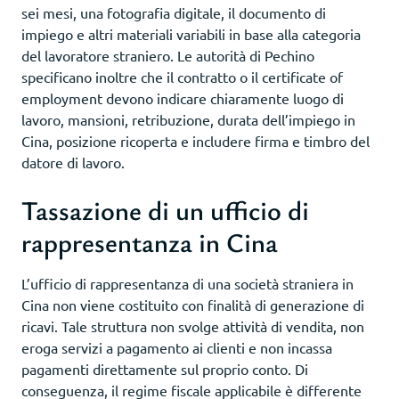
sei mesi, una fotografia digitale, il documento di
impiego e altri materiali variabili in base alla categoria
del lavoratore straniero. Le autorità di Pechino
specificano inoltre che il contratto o il certificate of
employment devono indicare chiaramente luogo di
lavoro, mansioni, retribuzione, durata dell’impiego in
Cina, posizione ricoperta e includere firma e timbro del
datore di lavoro.
Tassazione di un ufficio di
rappresentanza in Cina
L’ufficio di rappresentanza di una società straniera in
Cina non viene costituito con finalità di generazione di
ricavi. Tale struttura non svolge attività di vendita, non
eroga servizi a pagamento ai clienti e non incassa
pagamenti direttamente sul proprio conto. Di
conseguenza, il regime fiscale applicabile è differente