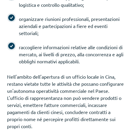
logistica e controllo qualitativo;
organizzare riunioni professionali, presentazioni
aziendali e partecipazioni a fiere ed eventi
settoriali;
raccogliere informazioni relative alle condizioni di
mercato, ai livelli di prezzo, alla concorrenza e agli
obblighi normativi applicabili.
Nell'ambito dell'apertura di un ufficio locale in Cina,
restano vietate tutte le attività che possano configurare
un'autonoma operatività commerciale nel Paese.
L'ufficio di rappresentanza non può vendere prodotti o
servizi, emettere fatture commerciali, incassare
pagamenti da clienti cinesi, concludere contratti a
proprio nome né percepire profitti direttamente sui
propri conti.