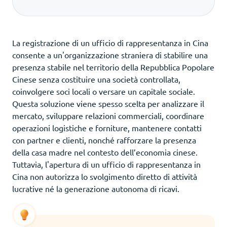
La registrazione di un ufficio di rappresentanza in Cina
consente a un'organizzazione straniera di stabilire una
presenza stabile nel territorio della Repubblica Popolare
Cinese senza costituire una società controllata,
coinvolgere soci locali o versare un capitale sociale.
Questa soluzione viene spesso scelta per analizzare il
mercato, sviluppare relazioni commerciali, coordinare
operazioni logistiche e forniture, mantenere contatti
con partner e clienti, nonché rafforzare la presenza
della casa madre nel contesto dell’economia cinese.
Tuttavia, l'apertura di un ufficio di rappresentanza in
Cina non autorizza lo svolgimento diretto di attività
lucrative né la generazione autonoma di ricavi.