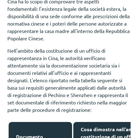
Cina ha lo scopo di comprovare tre aspetti
fondamentali: l'esistenza legale della società estera, la
disponibilità di una sede conforme alle prescrizioni della
normativa cinese e i poteri delle persone autorizzate a
rappresentare la casa madre all'interno della Repubblica
Popolare Cinese.
Nell'ambito della costituzione di un ufficio di
rappresentanza in Cina, le autorità verificano
attentamente sia la documentazione societaria sia i
documenti relativi all'ufficio e ai rappresentanti
designati. L'elenco riportato nella tabella seguente si
basa sui requisiti generalmente applicati dalle autorità
di registrazione di Pechino e Shenzhen e rappresenta il
set documentale di riferimento richiesto nella maggior
parte delle procedure di registrazione:
Cosa dimostra nell’ambi
Documento
costituzione di un uffic