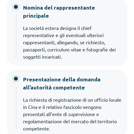
Nomina del rappresentante
principale
La società estera designa il chief
representative e gli eventuali ulteriori
rappresentanti, allegando, se richiesto,
passaporti, curriculum vitae e fotografie dei
soggetti incaricati.
Presentazione della domanda
all’autorità competente
La richiesta di registrazione di un ufficio locale
in Cina e il relativo fascicolo vengono
presentati all’ente di supervisione e
regolamentazione del mercato del territorio
competente.