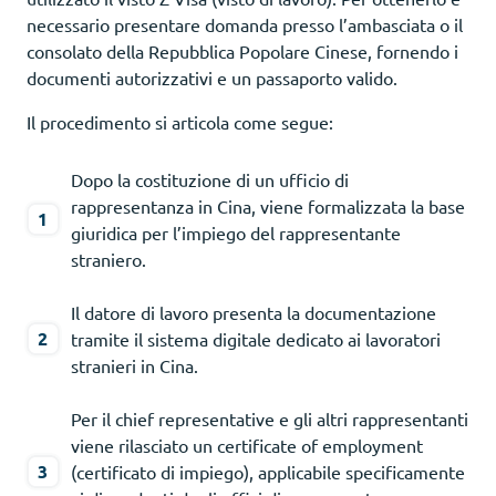
necessario presentare domanda presso l’ambasciata o il
consolato della Repubblica Popolare Cinese, fornendo i
documenti autorizzativi e un passaporto valido.
Il procedimento si articola come segue:
Dopo la costituzione di un ufficio di
rappresentanza in Cina, viene formalizzata la base
giuridica per l’impiego del rappresentante
straniero.
Il datore di lavoro presenta la documentazione
tramite il sistema digitale dedicato ai lavoratori
stranieri in Cina.
Per il chief representative e gli altri rappresentanti
viene rilasciato un certificate of employment
(certificato di impiego), applicabile specificamente