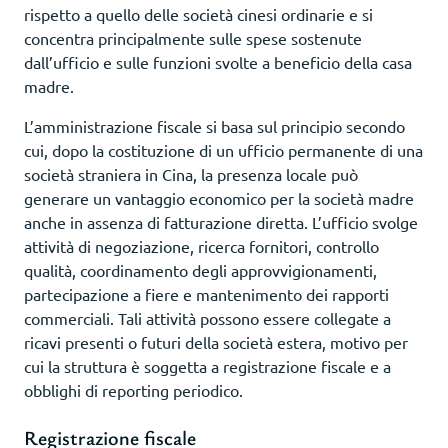
rispetto a quello delle società cinesi ordinarie e si
concentra principalmente sulle spese sostenute
dall’ufficio e sulle funzioni svolte a beneficio della casa
madre.
L’amministrazione fiscale si basa sul principio secondo
cui, dopo la costituzione di un ufficio permanente di una
società straniera in Cina, la presenza locale può
generare un vantaggio economico per la società madre
anche in assenza di fatturazione diretta. L’ufficio svolge
attività di negoziazione, ricerca fornitori, controllo
qualità, coordinamento degli approvvigionamenti,
partecipazione a fiere e mantenimento dei rapporti
commerciali. Tali attività possono essere collegate a
ricavi presenti o futuri della società estera, motivo per
cui la struttura è soggetta a registrazione fiscale e a
obblighi di reporting periodico.
Registrazione fiscale