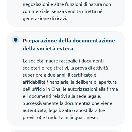
negoziazioni e altre funzioni di natura non
commerciale, senza vendita diretta né
generazione di ricavi.
Preparazione della documentazione
della società estera
La società madre raccoglie i documenti
societari e registrativi, la prova di attività
superiore a due anni, il certificato di
affidabilità finanziaria, la delibera di apertura
dell’ufficio in Cina, le autorizzazioni alla firma
e i documenti relativi alla sede legale.
Successivamente la documentazione viene
autenticata, legalizzata o apostillata (se
previsto) e tradotta in lingua cinese.