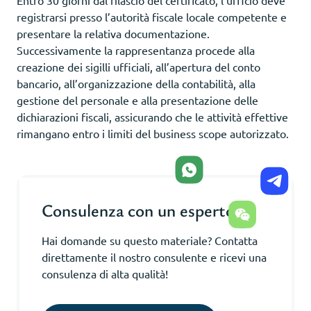
registrarsi presso l’autorità fiscale locale competente e
presentare la relativa documentazione.
Successivamente la rappresentanza procede alla
creazione dei sigilli ufficiali, all’apertura del conto
bancario, all’organizzazione della contabilità, alla
gestione del personale e alla presentazione delle
dichiarazioni fiscali, assicurando che le attività effettive
rimangano entro i limiti del business scope autorizzato.
Consulenza con un esperto
Hai domande su questo materiale? Contatta
direttamente il nostro consulente e ricevi una
consulenza di alta qualità!