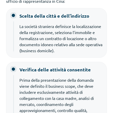
ufficio di rappresentanza in Cina:
Scelta della città e dell’indirizzo
La società straniera definisce la localizzazione
della registrazione, seleziona l’immobile e
formalizza un contratto di locazione o altro
documento idoneo relativo alla sede operativa
(business domicile).
Verifica delle attività consentite
Prima della presentazione della domanda
viene definito il business scope, che deve
includere esclusivamente attività di
collegamento con la casa madre, analisi di
mercato, coordinamento degli
approvvigionamenti, controllo qualità,