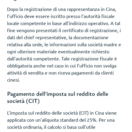
Dopo la registrazione di una rappresentanza in Cina,
l’ufficio deve essere iscritto presso l’autorità fiscale
locale competente in base all’indirizzo operativo. A tal
fine vengono presentati il certificato di registrazione, i
dati del chief representative, la documentazione
relativa alla sede, le informazioni sulla società madre e
ogni ulteriore materiale eventualmente richiesto
dall’autorità competente. Tale registrazione fiscale è
obbligatoria anche nel caso in cui l’ufficio non svolga
attività di vendita e non riceva pagamenti da clienti
cinesi.
Pagamento dell’imposta sul reddito delle
società (CIT)
L’imposta sul reddito delle società (CIT) in Cina viene
applicata con un’aliquota standard del 25%. Per una
società ordinaria, il calcolo si basa sull’utile