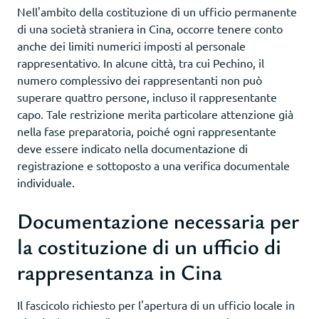
Nell'ambito della costituzione di un ufficio permanente
di una società straniera in Cina, occorre tenere conto
anche dei limiti numerici imposti al personale
rappresentativo. In alcune città, tra cui Pechino, il
numero complessivo dei rappresentanti non può
superare quattro persone, incluso il rappresentante
capo. Tale restrizione merita particolare attenzione già
nella fase preparatoria, poiché ogni rappresentante
deve essere indicato nella documentazione di
registrazione e sottoposto a una verifica documentale
individuale.
Documentazione necessaria per
la costituzione di un ufficio di
rappresentanza in Cina
Il fascicolo richiesto per l'apertura di un ufficio locale in