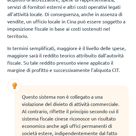
servizi di fornitori esterni e altri costi operativi legati
all’attività locale. Di conseguenza, anche in assenza di
vendite, un ufficio locale in Cina può essere soggetto a
imposizione fiscale in base ai costi sostenuti nel
territorio.
In termini semplificati, maggiore è il livello delle spese,
maggiore sarà il reddito teorico attribuito dall’autorità
fiscale. Su tale reddito presunto viene applicato il
margine di profitto e successivamente l’aliquota CIT.
Questo sistema non è collegato a una
violazione del divieto di attività commerciale.
Al contrario, riflette il principio secondo cui il
sistema fiscale cinese riconosce un risultato
economico anche agli uffici permanenti di
società estere, indipendentemente dal fatto