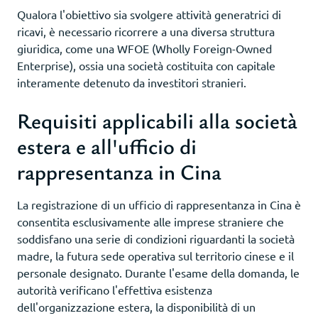
Qualora l'obiettivo sia svolgere attività generatrici di
ricavi, è necessario ricorrere a una diversa struttura
giuridica, come una WFOE (Wholly Foreign-Owned
Enterprise), ossia una società costituita con capitale
interamente detenuto da investitori stranieri.
Requisiti applicabili alla società
estera e all'ufficio di
rappresentanza in Cina
La registrazione di un ufficio di rappresentanza in Cina è
consentita esclusivamente alle imprese straniere che
soddisfano una serie di condizioni riguardanti la società
madre, la futura sede operativa sul territorio cinese e il
personale designato. Durante l'esame della domanda, le
autorità verificano l'effettiva esistenza
dell'organizzazione estera, la disponibilità di un