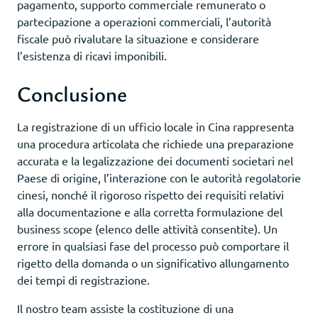
pagamento, supporto commerciale remunerato o
partecipazione a operazioni commerciali, l’autorità
fiscale può rivalutare la situazione e considerare
l’esistenza di ricavi imponibili.
Conclusione
La registrazione di un ufficio locale in Cina rappresenta
una procedura articolata che richiede una preparazione
accurata e la legalizzazione dei documenti societari nel
Paese di origine, l’interazione con le autorità regolatorie
cinesi, nonché il rigoroso rispetto dei requisiti relativi
alla documentazione e alla corretta formulazione del
business scope (elenco delle attività consentite). Un
errore in qualsiasi fase del processo può comportare il
rigetto della domanda o un significativo allungamento
dei tempi di registrazione.
Il nostro team assiste la costituzione di una