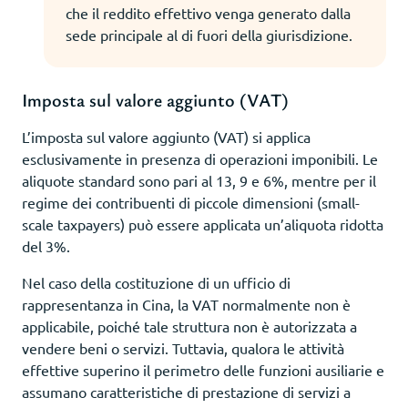
che il reddito effettivo venga generato dalla
sede principale al di fuori della giurisdizione.
Imposta sul valore aggiunto (VAT)
L’imposta sul valore aggiunto (VAT) si applica
esclusivamente in presenza di operazioni imponibili. Le
aliquote standard sono pari al 13, 9 e 6%, mentre per il
regime dei contribuenti di piccole dimensioni (small-
scale taxpayers) può essere applicata un’aliquota ridotta
del 3%.
Nel caso della costituzione di un ufficio di
rappresentanza in Cina, la VAT normalmente non è
applicabile, poiché tale struttura non è autorizzata a
vendere beni o servizi. Tuttavia, qualora le attività
effettive superino il perimetro delle funzioni ausiliarie e
assumano caratteristiche di prestazione di servizi a