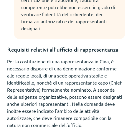
competente potrebbe non essere in grado di
verificare l'identità del richiedente, dei
firmatari autorizzati e dei rappresentanti
designati.
Requisiti relativi all'ufficio di rappresentanza
Per la costituzione di una rappresentanza in Cina, è
necessario disporre di una denominazione conforme
alle regole locali, di una sede operativa stabile e
identificabile, nonché di un rappresentante capo (Chief
Representative) formalmente nominato. A seconda
delle esigenze organizzative, possono essere designati
anche ulteriori rappresentanti. Nella domanda deve
inoltre essere indicato l'ambito delle attività
autorizzate, che deve rimanere compatibile con la
natura non commerciale dell'ufficio.