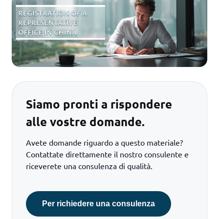
Siamo pronti a rispondere
alle vostre domande.
Avete domande riguardo a questo materiale?
Contattate direttamente il nostro consulente e
riceverete una consulenza di qualità.
Per richiedere una consulenza