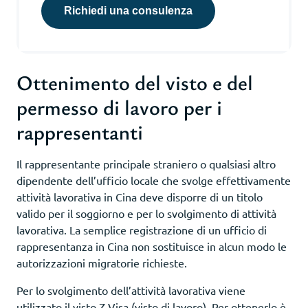
Richiedi una consulenza
Ottenimento del visto e del
permesso di lavoro per i
rappresentanti
Il rappresentante principale straniero o qualsiasi altro
dipendente dell’ufficio locale che svolge effettivamente
attività lavorativa in Cina deve disporre di un titolo
valido per il soggiorno e per lo svolgimento di attività
lavorativa. La semplice registrazione di un ufficio di
rappresentanza in Cina non sostituisce in alcun modo le
autorizzazioni migratorie richieste.
Per lo svolgimento dell’attività lavorativa viene
utilizzato il visto Z Visa (visto di lavoro). Per ottenerlo è