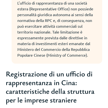
L'ufficio di rappresentanza di una società
estera (Representative Office) non possiede
personalità giuridica autonoma ai sensi della
normativa della RPC e, di conseguenza, non
può esercitare attività commerciali sul
territorio nazionale. Tale limitazione è
espressamente prevista dalle direttive in
materia di investimenti esteri emanate dal
Ministero del Commercio della Repubblica
Popolare Cinese (Ministry of Commerce).
Registrazione di un ufficio di
rappresentanza in Cina:
caratteristiche della struttura
per le imprese straniere