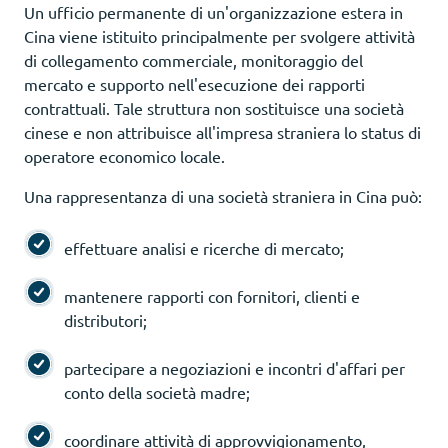
Un ufficio permanente di un'organizzazione estera in
Cina viene istituito principalmente per svolgere attività
di collegamento commerciale, monitoraggio del
mercato e supporto nell'esecuzione dei rapporti
contrattuali. Tale struttura non sostituisce una società
cinese e non attribuisce all'impresa straniera lo status di
operatore economico locale.
Una rappresentanza di una società straniera in Cina può:
effettuare analisi e ricerche di mercato;
mantenere rapporti con fornitori, clienti e
distributori;
partecipare a negoziazioni e incontri d'affari per
conto della società madre;
coordinare attività di approvvigionamento,