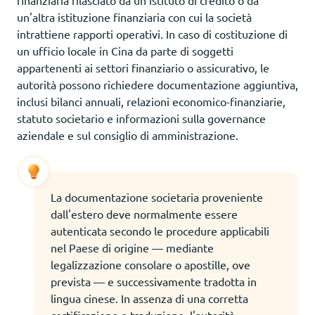
un'altra istituzione finanziaria con cui la società
intrattiene rapporti operativi. In caso di costituzione di
un ufficio locale in Cina da parte di soggetti
appartenenti ai settori finanziario o assicurativo, le
autorità possono richiedere documentazione aggiuntiva,
inclusi bilanci annuali, relazioni economico-finanziarie,
statuto societario e informazioni sulla governance
aziendale e sul consiglio di amministrazione.
La documentazione societaria proveniente
dall'estero deve normalmente essere
autenticata secondo le procedure applicabili
nel Paese di origine — mediante
legalizzazione consolare o apostille, ove
prevista — e successivamente tradotta in
lingua cinese. In assenza di una corretta
certificazione e traduzione, l'autorità