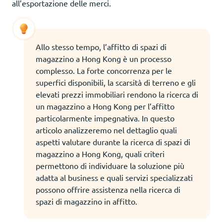
all’esportazione delle merci.
Allo stesso tempo, l’affitto di spazi di
magazzino a Hong Kong è un processo
complesso. La forte concorrenza per le
superfici disponibili, la scarsità di terreno e gli
elevati prezzi immobiliari rendono la ricerca di
un magazzino a Hong Kong per l’affitto
particolarmente impegnativa. In questo
articolo analizzeremo nel dettaglio quali
aspetti valutare durante la ricerca di spazi di
magazzino a Hong Kong, quali criteri
permettono di individuare la soluzione più
adatta al business e quali servizi specializzati
possono offrire assistenza nella ricerca di
spazi di magazzino in affitto.