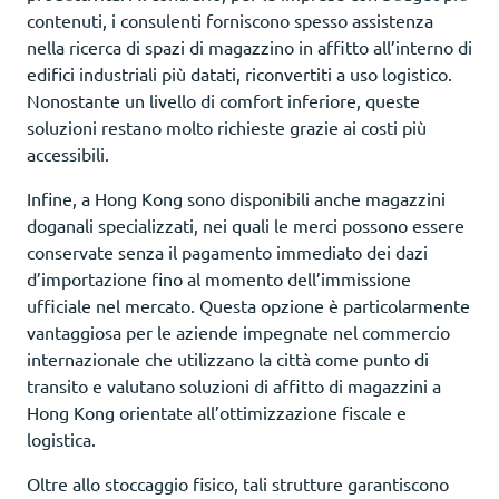
contenuti, i consulenti forniscono spesso assistenza
nella ricerca di spazi di magazzino in affitto all’interno di
edifici industriali più datati, riconvertiti a uso logistico.
Nonostante un livello di comfort inferiore, queste
soluzioni restano molto richieste grazie ai costi più
accessibili.
Infine, a Hong Kong sono disponibili anche magazzini
doganali specializzati, nei quali le merci possono essere
conservate senza il pagamento immediato dei dazi
d’importazione fino al momento dell’immissione
ufficiale nel mercato. Questa opzione è particolarmente
vantaggiosa per le aziende impegnate nel commercio
internazionale che utilizzano la città come punto di
transito e valutano soluzioni di affitto di magazzini a
Hong Kong orientate all’ottimizzazione fiscale e
logistica.
Oltre allo stoccaggio fisico, tali strutture garantiscono