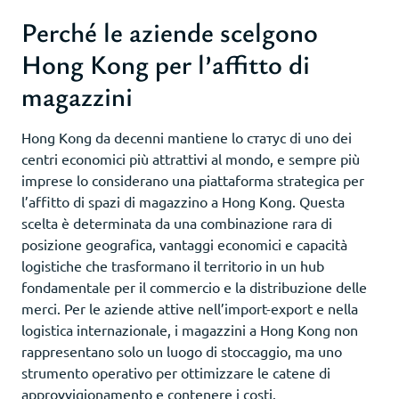
Perché le aziende scelgono
Hong Kong per l’affitto di
magazzini
Hong Kong da decenni mantiene lo статус di uno dei
centri economici più attrattivi al mondo, e sempre più
imprese lo considerano una piattaforma strategica per
l’affitto di spazi di magazzino a Hong Kong. Questa
scelta è determinata da una combinazione rara di
posizione geografica, vantaggi economici e capacità
logistiche che trasformano il territorio in un hub
fondamentale per il commercio e la distribuzione delle
merci. Per le aziende attive nell’import-export e nella
logistica internazionale, i magazzini a Hong Kong non
rappresentano solo un luogo di stoccaggio, ma uno
strumento operativo per ottimizzare le catene di
approvvigionamento e contenere i costi.