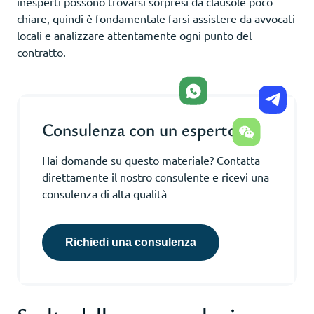
inesperti possono trovarsi sorpresi da clausole poco
chiare, quindi è fondamentale farsi assistere da avvocati
locali e analizzare attentamente ogni punto del
contratto.
Consulenza con un esperto
Hai domande su questo materiale? Contatta
direttamente il nostro consulente e ricevi una
consulenza di alta qualità
Richiedi una consulenza