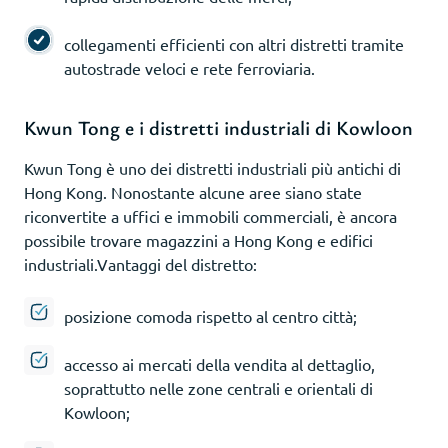
collegamenti efficienti con altri distretti tramite
autostrade veloci e rete ferroviaria.
Kwun Tong e i distretti industriali di Kowloon
Kwun Tong è uno dei distretti industriali più antichi di
Hong Kong. Nonostante alcune aree siano state
riconvertite a uffici e immobili commerciali, è ancora
possibile trovare magazzini a Hong Kong e edifici
industriali.Vantaggi del distretto:
posizione comoda rispetto al centro città;
accesso ai mercati della vendita al dettaglio,
soprattutto nelle zone centrali e orientali di
Kowloon;