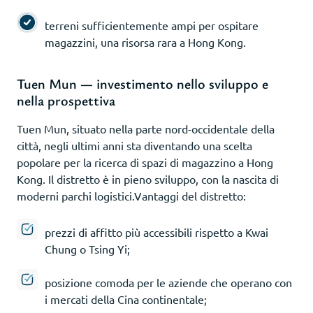
terreni sufficientemente ampi per ospitare
magazzini, una risorsa rara a Hong Kong.
Tuen Mun — investimento nello sviluppo e
nella prospettiva
Tuen Mun, situato nella parte nord-occidentale della
città, negli ultimi anni sta diventando una scelta
popolare per la ricerca di spazi di magazzino a Hong
Kong. Il distretto è in pieno sviluppo, con la nascita di
moderni parchi logistici.Vantaggi del distretto:
prezzi di affitto più accessibili rispetto a Kwai
Chung o Tsing Yi;
posizione comoda per le aziende che operano con
i mercati della Cina continentale;