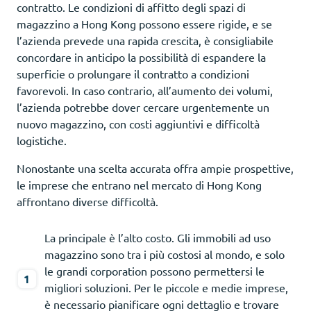
contratto. Le condizioni di affitto degli spazi di
magazzino a Hong Kong possono essere rigide, e se
l’azienda prevede una rapida crescita, è consigliabile
concordare in anticipo la possibilità di espandere la
superficie o prolungare il contratto a condizioni
favorevoli. In caso contrario, all’aumento dei volumi,
l’azienda potrebbe dover cercare urgentemente un
nuovo magazzino, con costi aggiuntivi e difficoltà
logistiche.
Nonostante una scelta accurata offra ampie prospettive,
le imprese che entrano nel mercato di Hong Kong
affrontano diverse difficoltà.
La principale è l’alto costo. Gli immobili ad uso
magazzino sono tra i più costosi al mondo, e solo
le grandi corporation possono permettersi le
migliori soluzioni. Per le piccole e medie imprese,
è necessario pianificare ogni dettaglio e trovare