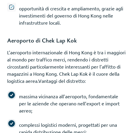
opportunità di crescita e ampliamento, grazie agli
investimenti del governo di Hong Kong nelle
infrastrutture locali.
Aeroporto di Chek Lap Kok
L’aeroporto internazionale di Hong Kong è tra i maggiori
al mondo per traffico merci, rendendo i distretti
circostanti particolarmente interessanti per l’affitto di
magazzini a Hong Kong. Chek Lap Kok è il cuore della
logistica aerea.Vantaggi del distretto:
massima vicinanza all’aeroporto, fondamentale
per le aziende che operano nell’export e import
aereo;
complessi logistici moderni, progettati per una
rapida distribuzione delle merci;