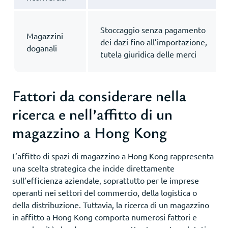
Stoccaggio senza pagamento
Magazzini
dei dazi fino all’importazione,
doganali
tutela giuridica delle merci
Fattori da considerare nella
ricerca e nell’affitto di un
magazzino a Hong Kong
L’affitto di spazi di magazzino a Hong Kong rappresenta
una scelta strategica che incide direttamente
sull’efficienza aziendale, soprattutto per le imprese
operanti nei settori del commercio, della logistica o
della distribuzione. Tuttavia, la ricerca di un magazzino
in affitto a Hong Kong comporta numerosi fattori e