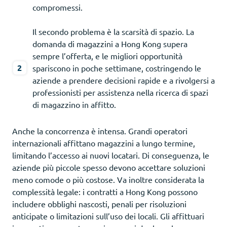
compromessi.
Il secondo problema è la scarsità di spazio. La
domanda di magazzini a Hong Kong supera
sempre l’offerta, e le migliori opportunità
spariscono in poche settimane, costringendo le
aziende a prendere decisioni rapide e a rivolgersi a
professionisti per assistenza nella ricerca di spazi
di magazzino in affitto.
Anche la concorrenza è intensa. Grandi operatori
internazionali affittano magazzini a lungo termine,
limitando l’accesso ai nuovi locatari. Di conseguenza, le
aziende più piccole spesso devono accettare soluzioni
meno comode o più costose. Va inoltre considerata la
complessità legale: i contratti a Hong Kong possono
includere obblighi nascosti, penali per risoluzioni
anticipate o limitazioni sull’uso dei locali. Gli affittuari