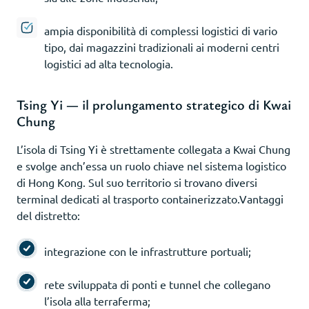
ampia disponibilità di complessi logistici di vario
tipo, dai magazzini tradizionali ai moderni centri
logistici ad alta tecnologia.
Tsing Yi — il prolungamento strategico di Kwai
Chung
L’isola di Tsing Yi è strettamente collegata a Kwai Chung
e svolge anch’essa un ruolo chiave nel sistema logistico
di Hong Kong. Sul suo territorio si trovano diversi
terminal dedicati al trasporto containerizzato.Vantaggi
del distretto:
integrazione con le infrastrutture portuali;
rete sviluppata di ponti e tunnel che collegano
l’isola alla terraferma;