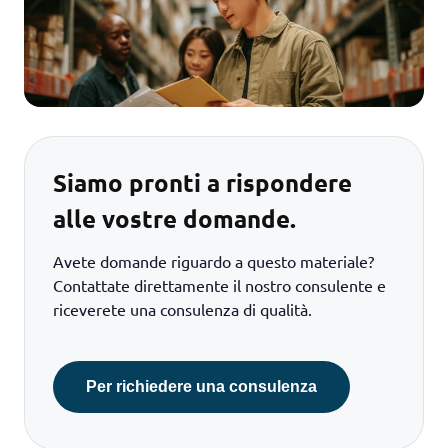
Siamo pronti a rispondere
alle vostre domande.
Avete domande riguardo a questo materiale?
Contattate direttamente il nostro consulente e
riceverete una consulenza di qualità.
Per richiedere una consulenza