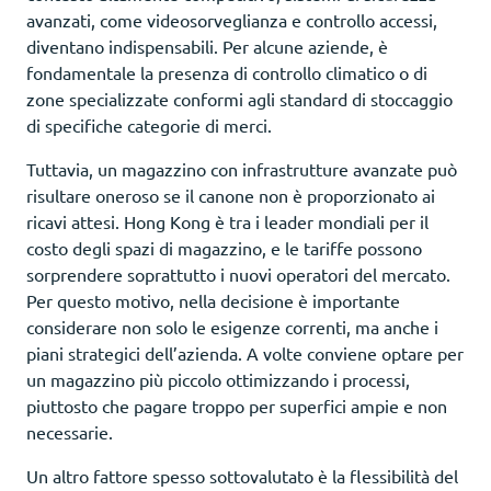
avanzati, come videosorveglianza e controllo accessi,
diventano indispensabili. Per alcune aziende, è
fondamentale la presenza di controllo climatico o di
zone specializzate conformi agli standard di stoccaggio
di specifiche categorie di merci.
Tuttavia, un magazzino con infrastrutture avanzate può
risultare oneroso se il canone non è proporzionato ai
ricavi attesi. Hong Kong è tra i leader mondiali per il
costo degli spazi di magazzino, e le tariffe possono
sorprendere soprattutto i nuovi operatori del mercato.
Per questo motivo, nella decisione è importante
considerare non solo le esigenze correnti, ma anche i
piani strategici dell’azienda. A volte conviene optare per
un magazzino più piccolo ottimizzando i processi,
piuttosto che pagare troppo per superfici ampie e non
necessarie.
Un altro fattore spesso sottovalutato è la flessibilità del