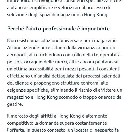
aiutano a semplificare e velocizzare il processo di
selezione degli spazi di magazzino a Hong Kong.
Perché l’aiuto professionale è importante
Non esiste una soluzione universale per i magazzini.
Alcune aziende necessitano della vicinanza a porti o
aeroporti, altre richiedono controllo della temperatura
per lo stoccaggio delle merci, altre ancora puntano su
un’ottima accessibilità per i mezzi pesanti. I consulenti
effettuano un’analisi dettagliata dei processi aziendali
del cliente e propongono strutture conformi alle
esigenze specifiche, eliminando il rischio di affittare un
magazzino a Hong Kong scomodo o troppo oneroso da
gestire.
Il mercato degli affitti a Hong Kong è altamente
competitivo: la domanda supera costantemente
l’offerta. In questo contesto, un locatario inesperto fa