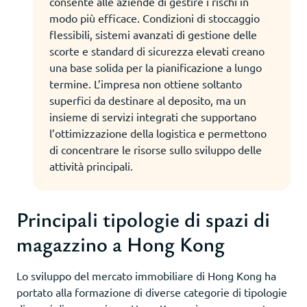
consente alle aziende di gestire i rischi in
modo più efficace. Condizioni di stoccaggio
flessibili, sistemi avanzati di gestione delle
scorte e standard di sicurezza elevati creano
una base solida per la pianificazione a lungo
termine. L’impresa non ottiene soltanto
superfici da destinare al deposito, ma un
insieme di servizi integrati che supportano
l’ottimizzazione della logistica e permettono
di concentrare le risorse sullo sviluppo delle
attività principali.
Principali tipologie di spazi di
magazzino a Hong Kong
Lo sviluppo del mercato immobiliare di Hong Kong ha
portato alla formazione di diverse categorie di tipologie