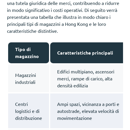
una tutela giuridica delle merci, contribuendo a ridurre
in modo significativo i costi operativi. Di seguito verrà
presentata una tabella che illustra in modo chiaro i
principali tipi di magazzini a Hong Kong e le loro
caratteristiche distintive.
Tipo di
Caratteristiche principali
magazzino
Edifici multipiano, ascensori
Magazzini
merci, rampe di carico, alta
industriali
densità edilizia
Centri
Ampi spazi, vicinanza a porti e
logistici e di
autostrade, elevata velocità di
distribuzione
movimentazione