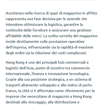
Assistenza nella ricerca di spazi di magazzino in affitto
rappresenta una fase decisiva per le aziende che
intendono ottimizzare la logistica, garantire la
continuità delle forniture e assicurare una gestione
affidabile delle merci. La scelta corretta del magazzino
incide direttamente sulle prestazioni operative
dell’impresa, influenzando sia la rapidità di evasione
degli ordini sia la riduzione dei costi complessivi.
Hong Kong è uno dei principali hub commerciali e
logistici dell’Asia, punto di incontro tra commercio
internazionale, finanza e innovazione tecnologica.
Grazie alla sua posizione strategica, a un sistema di
trasporti altamente sviluppato e allo status di porto
franco, la città si è affermata come riferimento per le
imprese che necessitano di magazzini a Hong Kong
destinati allo stoccaggio, alla distribuzione e