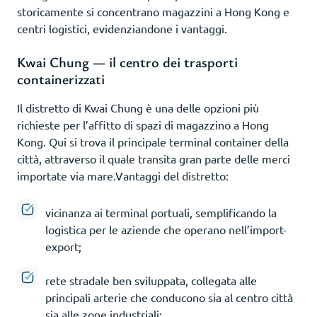
storicamente si concentrano magazzini a Hong Kong e
centri logistici, evidenziandone i vantaggi.
Kwai Chung — il centro dei trasporti
containerizzati
Il distretto di Kwai Chung è una delle opzioni più
richieste per l’affitto di spazi di magazzino a Hong
Kong. Qui si trova il principale terminal container della
città, attraverso il quale transita gran parte delle merci
importate via mare.Vantaggi del distretto:
vicinanza ai terminal portuali, semplificando la
logistica per le aziende che operano nell’import-
export;
rete stradale ben sviluppata, collegata alle
principali arterie che conducono sia al centro città
sia alle zone industriali;