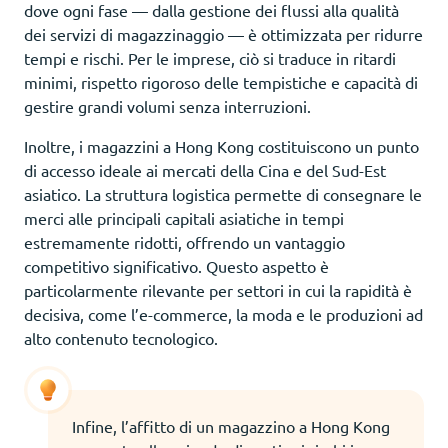
dove ogni fase — dalla gestione dei flussi alla qualità
dei servizi di magazzinaggio — è ottimizzata per ridurre
tempi e rischi. Per le imprese, ciò si traduce in ritardi
minimi, rispetto rigoroso delle tempistiche e capacità di
gestire grandi volumi senza interruzioni.
Inoltre, i magazzini a Hong Kong costituiscono un punto
di accesso ideale ai mercati della Cina e del Sud-Est
asiatico. La struttura logistica permette di consegnare le
merci alle principali capitali asiatiche in tempi
estremamente ridotti, offrendo un vantaggio
competitivo significativo. Questo aspetto è
particolarmente rilevante per settori in cui la rapidità è
decisiva, come l’e-commerce, la moda e le produzioni ad
alto contenuto tecnologico.
Infine, l’affitto di un magazzino a Hong Kong