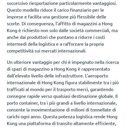
successivo riesportazione particolarmente vantaggiosi.
Questo modello riduce il carico finanziario per le
imprese e facilita una gestione più flessibile delle
scorte. Di conseguenza, l’affitto di magazzini a Hong
Kong è richiesto non solo dalle società commerciali, ma
anche dai produttori che puntano a ridurre i costi
intermedi della logistica e a rafforzare la propria
competitività sui mercati internazionali.
Un ulteriore vantaggio per chi è impegnato nella ricerca
di spazi di magazzino a Hong Kong è rappresentato
dall’elevato livello delle infrastrutture. L’aeroporto
internazionale di Hong Kong figura stabilmente tra i più
trafficati al mondo per il trasporto merci, garantendo
consegne rapide verso qualsiasi destinazione globale. Il
porto container, tra i più grandi a livello internazionale,
consente la movimentazione di milioni di tonnellate di
carichi ogni anno. Questa potenza logistica rende Hong
Kong una piattaforma di transito altamente efficiente,