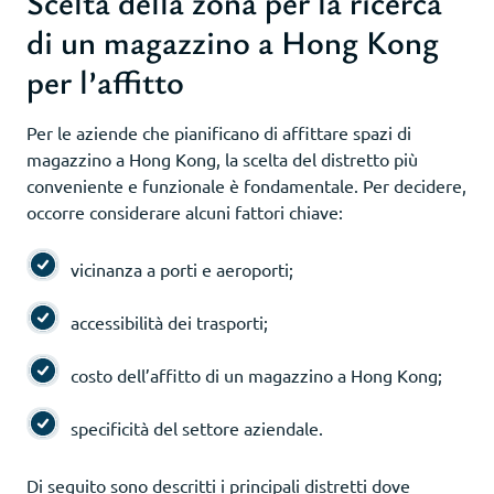
Scelta della zona per la ricerca
di un magazzino a Hong Kong
per l’affitto
Per le aziende che pianificano di affittare spazi di
magazzino a Hong Kong, la scelta del distretto più
conveniente e funzionale è fondamentale. Per decidere,
occorre considerare alcuni fattori chiave:
vicinanza a porti e aeroporti;
accessibilità dei trasporti;
costo dell’affitto di un magazzino a Hong Kong;
specificità del settore aziendale.
Di seguito sono descritti i principali distretti dove