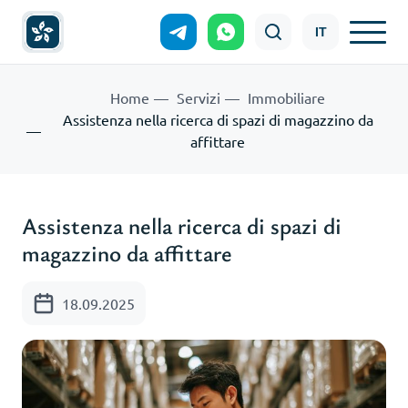
IT
Home
Servizi
Immobiliare
Assistenza nella ricerca di spazi di magazzino da
affittare
Assistenza nella ricerca di spazi di
magazzino da affittare
18.09.2025