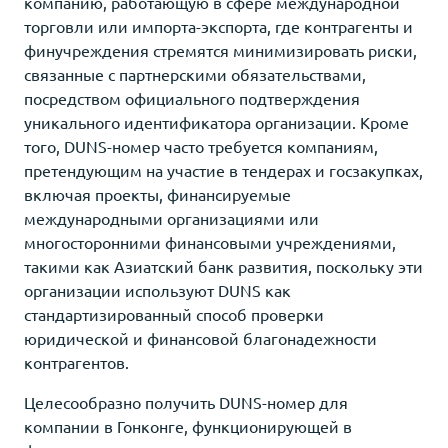
компанию, работающую в сфере международной
торговли или импорта-экспорта, где контрагенты и
финучреждения стремятся минимизировать риски,
связанные с партнерскими обязательствами,
посредством официального подтверждения
уникального идентификатора организации. Кроме
того, DUNS-номер часто требуется компаниям,
претендующим на участие в тендерах и госзакупках,
включая проекты, финансируемые
международными организациями или
многосторонними финансовыми учреждениями,
такими как Азиатский банк развития, поскольку эти
организации используют DUNS как
стандартизированный способ проверки
юридической и финансовой благонадежности
контрагентов.
Целесообразно получить DUNS-номер для
компании в Гонконге, функционирующей в