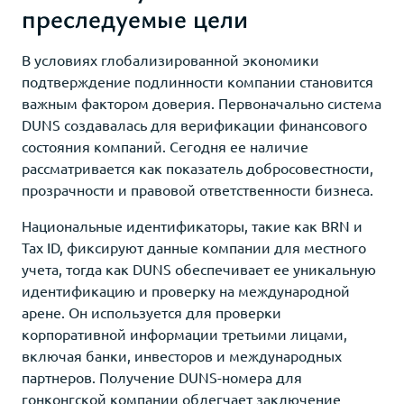
преследуемые цели
В условиях глобализированной экономики
подтверждение подлинности компании становится
важным фактором доверия. Первоначально система
DUNS создавалась для верификации финансового
состояния компаний. Сегодня ее наличие
рассматривается как показатель добросовестности,
прозрачности и правовой ответственности бизнеса.
Национальные идентификаторы, такие как BRN и
Tax ID, фиксируют данные компании для местного
учета, тогда как DUNS обеспечивает ее уникальную
идентификацию и проверку на международной
арене. Он используется для проверки
корпоративной информации третьими лицами,
включая банки, инвесторов и международных
партнеров. Получение DUNS-номера для
гонконгской компании облегчает заключение