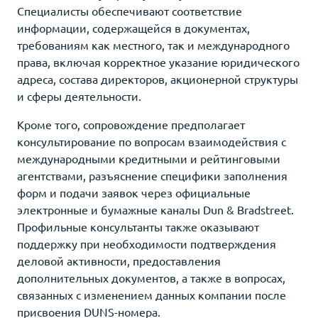
Специалисты обеспечивают соответствие
информации, содержащейся в документах,
требованиям как местного, так и международного
права, включая корректное указание юридического
адреса, состава директоров, акционерной структуры
и сферы деятельности.
Кроме того, сопровождение предполагает
консультирование по вопросам взаимодействия с
международными кредитными и рейтинговыми
агентствами, разъяснение специфики заполнения
форм и подачи заявок через официальные
электронные и бумажные каналы Dun & Bradstreet.
Профильные консультанты также оказывают
поддержку при необходимости подтверждения
деловой активности, предоставления
дополнительных документов, а также в вопросах,
связанных с изменением данных компании после
присвоения DUNS-номера.