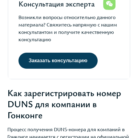
Консультация эксперта
Возникли вопросы относительно данного
материала? Свяжитесь напрямую с нашим
консультантом и получите качественную
консультацию
Заказать консультацию
Как зарегистрировать номер
DUNS для компании в
Гонконге
Процесс получения DUNS-номера для компаний в
Гонконге начинается с регистрации на официальной