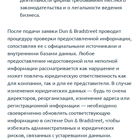
законодательства и о легальности ведения
бизнеса.
После подачи заявки Dun & Bradstreet проводит
процедуру проверки предоставленной информации,
сопоставляя ее с официальными источниками и
внутренними базами данных. Любое
предоставление недостоверной или неполной
информации рассматривается как нарушение и
может повлечь юридическую ответственность как
для компании, так и для ее представителя. В случае
изменения юридических данных — будь то смена
директоров, реорганизация, изменение адреса или
регистрационной информации — необходимо
своевременно обновлять соответствующую
информацию в системе Dun & Bradstreet, чтобы
избежать административных и юридических
рисков, связанных с устаревшими данными.