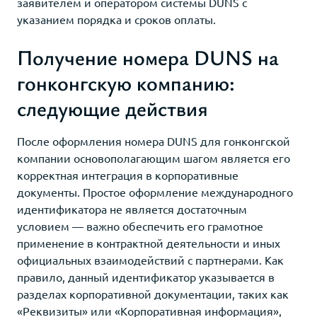
заявителем и оператором системы DUNS с
указанием порядка и сроков оплаты.
Получение номера DUNS на
гонконгскую компанию:
следующие действия
После оформления номера DUNS для гонконгской
компании основополагающим шагом является его
корректная интеграция в корпоративные
документы. Простое оформление международного
идентификатора не является достаточным
условием — важно обеспечить его грамотное
применение в контрактной деятельности и иных
официальных взаимодействий с партнерами. Как
правило, данный идентификатор указывается в
разделах корпоративной документации, таких как
«Реквизиты» или «Корпоративная информация»,