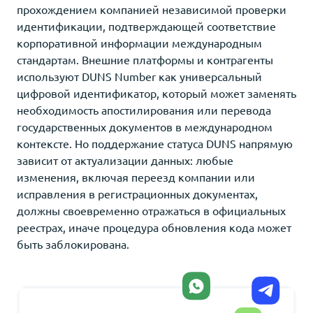
прохождением компанией независимой проверки
идентификации, подтверждающей соответствие
корпоративной информации международным
стандартам. Внешние платформы и контрагенты
используют DUNS Number как универсальный
цифровой идентификатор, который может заменять
необходимость апостилирования или перевода
государственных документов в международном
контексте. Но поддержание статуса DUNS напрямую
зависит от актуализации данных: любые
изменения, включая переезд компании или
исправления в регистрационных документах,
должны своевременно отражаться в официальных
реестрах, иначе процедура обновления кода может
быть заблокирована.