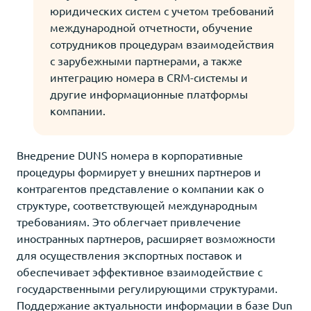
юридических систем с учетом требований
международной отчетности, обучение
сотрудников процедурам взаимодействия
с зарубежными партнерами, а также
интеграцию номера в CRM-системы и
другие информационные платформы
компании.
Внедрение DUNS номера в корпоративные
процедуры формирует у внешних партнеров и
контрагентов представление о компании как о
структуре, соответствующей международным
требованиям. Это облегчает привлечение
иностранных партнеров, расширяет возможности
для осуществления экспортных поставок и
обеспечивает эффективное взаимодействие с
государственными регулирующими структурами.
Поддержание актуальности информации в базе Dun