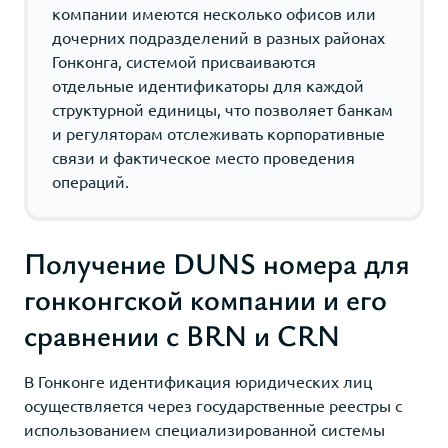
компании имеются несколько офисов или
дочерних подразделений в разных районах
Гонконга, системой присваиваются
отдельные идентификаторы для каждой
структурной единицы, что позволяет банкам
и регуляторам отслеживать корпоративные
связи и фактическое место проведения
операций.
Получение DUNS номера для
гонконгской компании и его
сравнении с BRN и CRN
В Гонконге идентификация юридических лиц
осуществляется через государственные реестры с
использованием специализированной системы