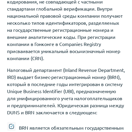
кодирования, не совпадающей с частными
стандартами глобальной верификации. Внутри
национальной правовой среды компании получают
несколько типов идентификаторов, разделяемых
на государственные регистрационные номера и
внешние аналитические коды. При регистрации
компании в Гонконге в Companies Registry
присваивается уникальный восьмизначный номер
компании (CRN).
Налоговый департамент (Inland Revenue Department,
IRD) выдает бизнес-регистрационный номер (BRN),
который в последние годы интегрирован в систему
Unique Business Identifier (UBI), предназначенную
для унифицированного учета налогоплательщиков
и предпринимателей. Юридическая разница между
DUNS и BRN заключается в следующем:
BRN является обязательным государственным