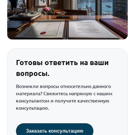
Готовы ответить на ваши
вопросы.
Возникли вопросы относительно данного
материала? Свяжитесь напрямую с нашим
консультантом и получите качественную
консультацию.
Заказать консультацию