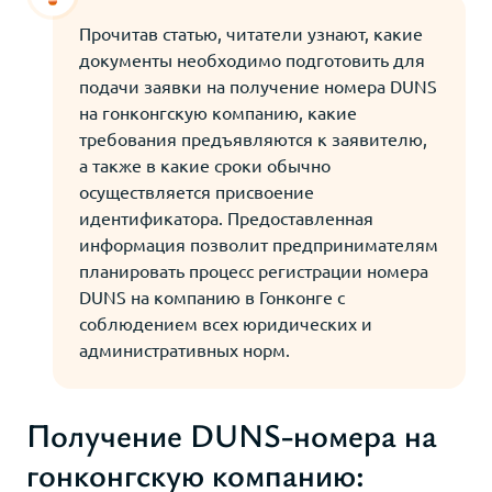
Прочитав статью, читатели узнают, какие
документы необходимо подготовить для
подачи заявки на получение номера DUNS
на гонконгскую компанию, какие
требования предъявляются к заявителю,
а также в какие сроки обычно
осуществляется присвоение
идентификатора. Предоставленная
информация позволит предпринимателям
планировать процесс регистрации номера
DUNS на компанию в Гонконге с
соблюдением всех юридических и
административных норм.
Получение DUNS-номера на
гонконгскую компанию: