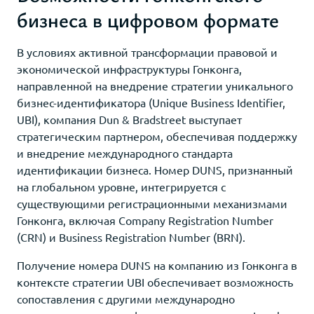
бизнеса в цифровом формате
В условиях активной трансформации правовой и
экономической инфраструктуры Гонконга,
направленной на внедрение стратегии уникального
бизнес-идентификатора (Unique Business Identifier,
UBI), компания Dun & Bradstreet выступает
стратегическим партнером, обеспечивая поддержку
и внедрение международного стандарта
идентификации бизнеса. Номер DUNS, признанный
на глобальном уровне, интегрируется с
существующими регистрационными механизмами
Гонконга, включая Company Registration Number
(CRN) и Business Registration Number (BRN).
Получение номера DUNS на компанию из Гонконга в
контексте стратегии UBI обеспечивает возможность
сопоставления с другими международно