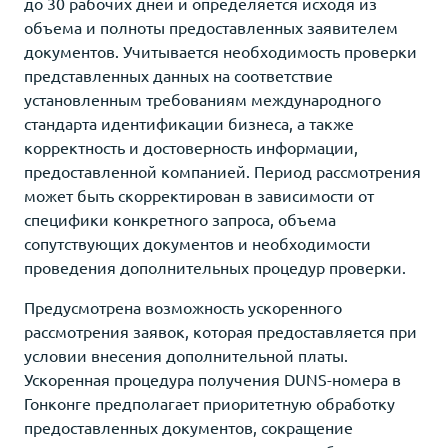
до 30 рабочих дней и определяется исходя из
объема и полноты предоставленных заявителем
документов. Учитывается необходимость проверки
представленных данных на соответствие
установленным требованиям международного
стандарта идентификации бизнеса, а также
корректность и достоверность информации,
предоставленной компанией. Период рассмотрения
может быть скорректирован в зависимости от
специфики конкретного запроса, объема
сопутствующих документов и необходимости
проведения дополнительных процедур проверки.
Предусмотрена возможность ускоренного
рассмотрения заявок, которая предоставляется при
условии внесения дополнительной платы.
Ускоренная процедура получения DUNS-номера в
Гонконге предполагает приоритетную обработку
предоставленных документов, сокращение