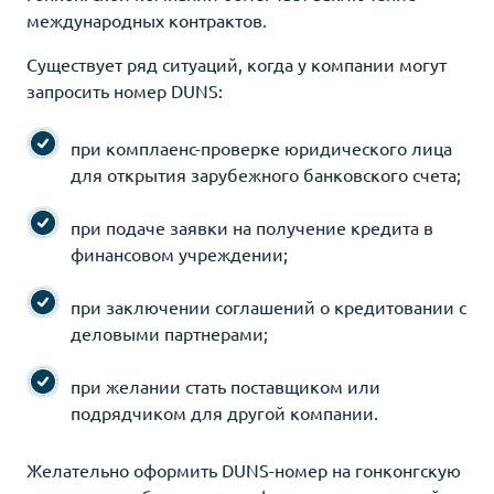
международных контрактов.
Существует ряд ситуаций, когда у компании могут
запросить номер DUNS:
при комплаенс-проверке юридического лица
для открытия зарубежного банковского счета;
при подаче заявки на получение кредита в
финансовом учреждении;
при заключении соглашений о кредитовании с
деловыми партнерами;
при желании стать поставщиком или
подрядчиком для другой компании.
Желательно оформить DUNS-номер на гонконгскую