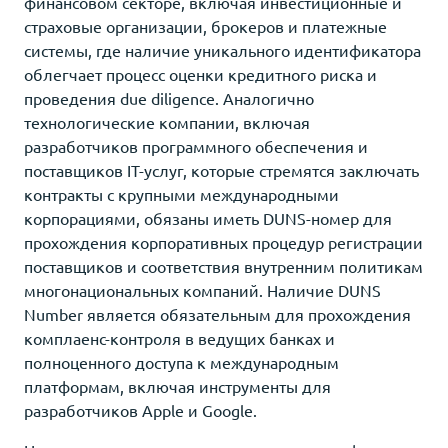
финансовом секторе, включая инвестиционные и
страховые организации, брокеров и платежные
системы, где наличие уникального идентификатора
облегчает процесс оценки кредитного риска и
проведения due diligence. Аналогично
технологические компании, включая
разработчиков программного обеспечения и
поставщиков IT-услуг, которые стремятся заключать
контракты с крупными международными
корпорациями, обязаны иметь DUNS-номер для
прохождения корпоративных процедур регистрации
поставщиков и соответствия внутренним политикам
многонациональных компаний. Наличие DUNS
Number является обязательным для прохождения
комплаенс-контроля в ведущих банках и
полноценного доступа к международным
платформам, включая инструменты для
разработчиков Apple и Google.