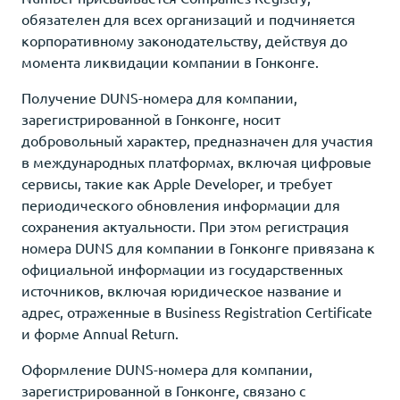
обязателен для всех организаций и подчиняется
корпоративному законодательству, действуя до
момента ликвидации компании в Гонконге.
Получение DUNS-номера для компании,
зарегистрированной в Гонконге, носит
добровольный характер, предназначен для участия
в международных платформах, включая цифровые
сервисы, такие как Apple Developer, и требует
периодического обновления информации для
сохранения актуальности. При этом регистрация
номера DUNS для компании в Гонконге привязана к
официальной информации из государственных
источников, включая юридическое название и
адрес, отраженные в Business Registration Certificate
и форме Annual Return.
Оформление DUNS-номера для компании,
зарегистрированной в Гонконге, связано с