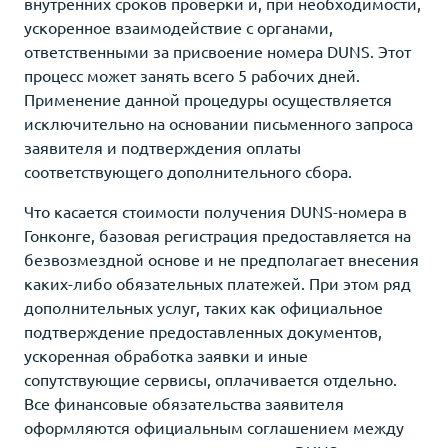
внутренних сроков проверки и, при необходимости,
ускоренное взаимодействие с органами,
ответственными за присвоение номера DUNS. Этот
процесс может занять всего 5 рабочих дней.
Применение данной процедуры осуществляется
исключительно на основании письменного запроса
заявителя и подтверждения оплаты
соответствующего дополнительного сбора.
Что касается стоимости получения DUNS-номера в
Гонконге, базовая регистрация предоставляется на
безвозмездной основе и не предполагает внесения
каких-либо обязательных платежей. При этом ряд
дополнительных услуг, таких как официальное
подтверждение предоставленных документов,
ускоренная обработка заявки и иные
сопутствующие сервисы, оплачивается отдельно.
Все финансовые обязательства заявителя
оформляются официальным соглашением между