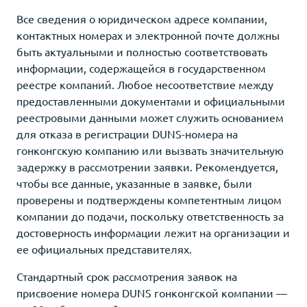
Все сведения о юридическом адресе компании,
контактных номерах и электронной почте должны
быть актуальными и полностью соответствовать
информации, содержащейся в государственном
реестре компаний. Любое несоответствие между
предоставленными документами и официальными
реестровыми данными может служить основанием
для отказа в регистрации DUNS-номера на
гонконгскую компанию или вызвать значительную
задержку в рассмотрении заявки. Рекомендуется,
чтобы все данные, указанные в заявке, были
проверены и подтверждены компетентным лицом
компании до подачи, поскольку ответственность за
достоверность информации лежит на организации и
ее официальных представителях.
Стандартный срок рассмотрения заявок на
присвоение номера DUNS гонконгской компании —