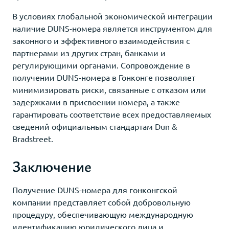
В условиях глобальной экономической интеграции
наличие DUNS-номера является инструментом для
законного и эффективного взаимодействия с
партнерами из других стран, банками и
регулирующими органами. Сопровождение в
получении DUNS-номера в Гонконге позволяет
минимизировать риски, связанные с отказом или
задержками в присвоении номера, а также
гарантировать соответствие всех предоставляемых
сведений официальным стандартам Dun &
Bradstreet.
Заключение
Получение DUNS-номера для гонконгской
компании представляет собой добровольную
процедуру, обеспечивающую международную
идентификацию юридического лица и