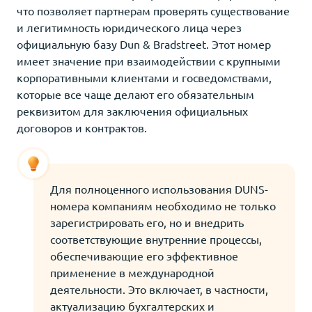
что позволяет партнерам проверять существование
и легитимность юридического лица через
официальную базу Dun & Bradstreet. Этот номер
имеет значение при взаимодействии с крупными
корпоративными клиентами и госведомствами,
которые все чаще делают его обязательным
реквизитом для заключения официальных
договоров и контрактов.
Для полноценного использования DUNS-
номера компаниям необходимо не только
зарегистрировать его, но и внедрить
соответствующие внутренние процессы,
обеспечивающие его эффективное
применение в международной
деятельности. Это включает, в частности,
актуализацию бухгалтерских и