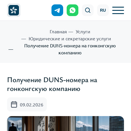
RU
Главная
Услуги
Юридические и секретарские услуги
Получение DUNS-номера на гонконгскую
компанию
Получение DUNS-номера на
гонконгскую компанию
09.02.2026