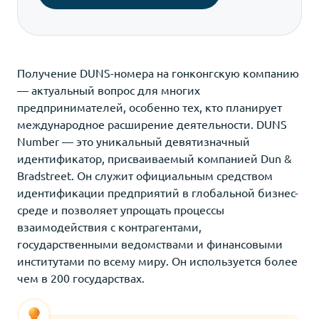
Получение DUNS-номера на гонконгскую компанию
— актуальный вопрос для многих
предпринимателей, особенно тех, кто планирует
международное расширение деятельности. DUNS
Number — это уникальный девятизначный
идентификатор, присваиваемый компанией Dun &
Bradstreet. Он служит официальным средством
идентификации предприятий в глобальной бизнес-
среде и позволяет упрощать процессы
взаимодействия с контрагентами,
государственными ведомствами и финансовыми
институтами по всему миру. Он используется более
чем в 200 государствах.