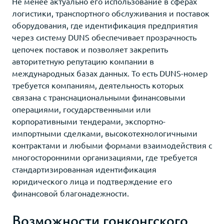
Не менее актуально его использование в сферах
логистики, транспортного обслуживания и поставок
оборудования, где идентификация предприятия
через систему DUNS обеспечивает прозрачность
цепочек поставок и позволяет закрепить
авторитетную репутацию компании в
международных базах данных. То есть DUNS-номер
требуется компаниям, деятельность которых
связана с транснациональными финансовыми
операциями, государственными или
корпоративными тендерами, экспортно-
импортными сделками, высокотехнологичными
контрактами и любыми формами взаимодействия с
многосторонними организациями, где требуется
стандартизированная идентификация
юридического лица и подтверждение его
финансовой благонадежности.
Возможности гонконгского