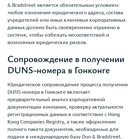
& Bradstreet является обязательным условием:
любое изменение юридического адреса, состава
учредителей или иных ключевых корпоративных
данных должно быть своевременно отражено в
системе, чтобы избежать несоответствий и
возможных юридических рисков.
Сопровождение в получении
DUNS-номера в Гонконге
Юридическое сопровождение процесса получения
DUNS-номера в Гонконге включает
предварительный анализ корпоративной
документации компании, проверку актуальности
регистрационных данных в соответствии с Hong
Kong Companies Registry, а также оформление
полного пакета документов, необходимых для
подачи в международную базу Dun & Bradstreet.