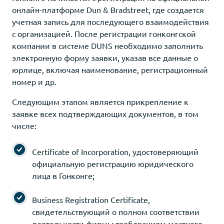
онлайн-платформе Dun & Bradstreet, где создается
учетная запись для последующего взаимодействия
с организацией. После регистрации гонконгской
компании в системе DUNS необходимо заполнить
электронную форму заявки, указав все данные о
юрлице, включая наименование, регистрационный
номер и др.
Следующим этапом является прикрепление к
заявке всех подтверждающих документов, в том
числе:
Certificate of Incorporation, удостоверяющий
официальную регистрацию юридического
лица в Гонконге;
Business Registration Certificate,
свидетельствующий о полном соответствии
деятельности фирмы требованиям местного