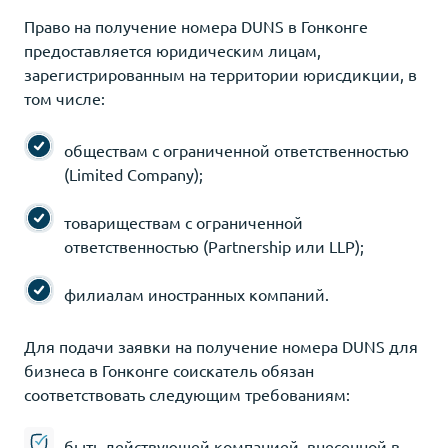
Право на получение номера DUNS в Гонконге
предоставляется юридическим лицам,
зарегистрированным на территории юрисдикции, в
том числе:
обществам с ограниченной ответственностью
(Limited Company);
товариществам с ограниченной
ответственностью (Partnership или LLP);
филиалам иностранных компаний.
Для подачи заявки на получение номера DUNS для
бизнеса в Гонконге соискатель обязан
соответствовать следующим требованиям:
быть действующей компанией, внесенной в