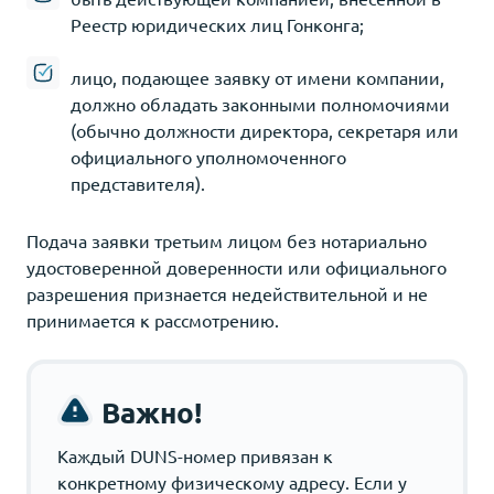
Реестр юридических лиц Гонконга;
лицо, подающее заявку от имени компании,
должно обладать законными полномочиями
(обычно должности директора, секретаря или
официального уполномоченного
представителя).
Подача заявки третьим лицом без нотариально
удостоверенной доверенности или официального
разрешения признается недействительной и не
принимается к рассмотрению.
Важно!
Каждый DUNS-номер привязан к
конкретному физическому адресу. Если у