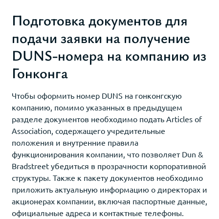
Подготовка документов для
подачи заявки на получение
DUNS-номера на компанию из
Гонконга
Чтобы оформить номер DUNS на гонконгскую
компанию, помимо указанных в предыдущем
разделе документов необходимо подать Articles of
Association, содержащего учредительные
положения и внутренние правила
функционирования компании, что позволяет Dun &
Bradstreet убедиться в прозрачности корпоративной
структуры. Также к пакету документов необходимо
приложить актуальную информацию о директорах и
акционерах компании, включая паспортные данные,
официальные адреса и контактные телефоны.