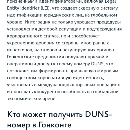
признанными идентификаторами, включая Legal
Entity Identifier (LEI), что создает сквозную систему
идентификации юридических лиц на глобальном
уровне. Интеграция не только упрощает процедуры
установления деловой репутации и подтверждения
корпоративного статуса, но и способствует
укреплению доверия со стороны иностранных
инвесторов, партнеров и регулирующих органов.
Гонконгские предприятия получают прямой и
оперативный доступ к своему номеру DUNS, что
позволяет им формировать признанную мировым
сообществом корпоративную идентичность,
участвовать в международных торговых операциях
и повышать конкурентоспособность на глобальной
экономической арене.
Кто может получить DUNS-
номер в Гонконге