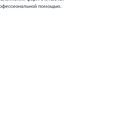
профессиональной помощью.