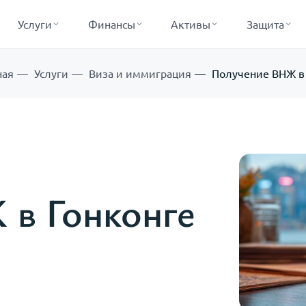
Услуги
Финансы
Активы
Защита
ная
Услуги
Виза и иммиграция
Получение ВНЖ в 
в Гонконге