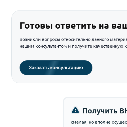
Готовы ответить на ва
Возникли вопросы относительно данного матери
нашим консультантом и получите качественную к
Заказать консультацию
Получить В
смелая, но вполне осуще