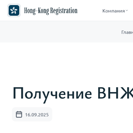
Компания
Глав
Получение ВНЖ 
16.09.2025