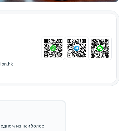
ion.hk
 одном из наиболее