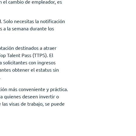
on el cambio de empleador, es
 Solo necesitas la notificación
s a la semana durante los
tación destinados a atraer
op Talent Pass (TTPS). El
 solicitantes con ingresos
antes obtener el estatus sin
.
ión más conveniente y práctica.
ra quienes deseen invertir o
las visas de trabajo, se puede