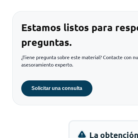
Estamos listos para resp
preguntas.
¿Tiene pregunta sobre este material? Contacte con n
asesoramiento experto.
Solicitar una consulta
La obtenció