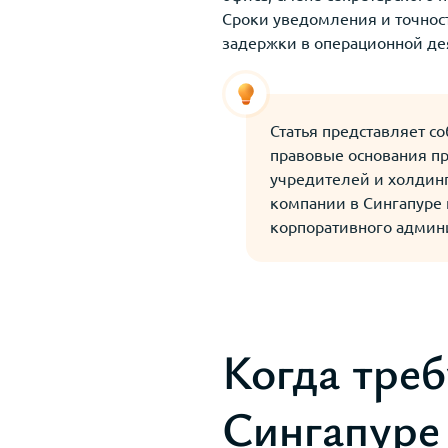
Сроки уведомления и точнос
задержки в операционной де
Статья представляет с
правовые основания пр
учредителей и холдин
компании в Сингапуре
корпоративного админ
Когда треб
Сингапуре