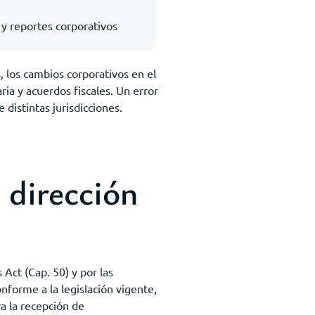
 y reportes corporativos
, los cambios corporativos en el
ia y acuerdos fiscales. Un error
 distintas jurisdicciones.
 dirección
Act (Cap. 50) y por las
nforme a la legislación vigente,
a la recepción de