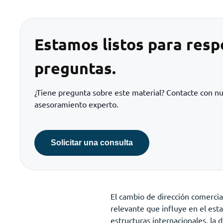
Estamos listos para resp
preguntas.
¿Tiene pregunta sobre este material? Contacte con n
asesoramiento experto.
Solicitar una consulta
El cambio de dirección comercia
relevante que influye en el esta
estructuras internacionales, la d