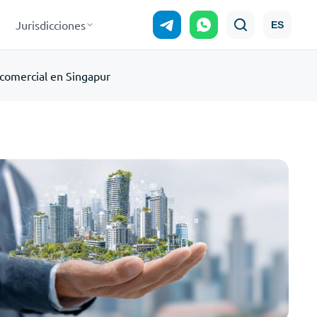
Jurisdicciones
ES
comercial en Singapur