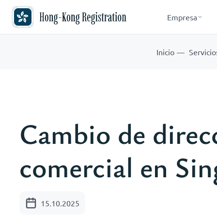
Empresa
Inicio
Servicio
Cambio de direc
comercial en Si
15.10.2025