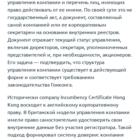
управления компании и перечень лиц, имеющих
право действовать от ее имени. По своей сути это не
государственный акт, а документ, составляемый
самой компанией или ее корпоративным
секретарем на основании внутренних реестров.
Документ отражает текущий статус управления,
включая директоров, секретаря, уполномоченных
представителей и, при необходимости, акционеров.
Его задача — подтвердить, что структура
управления компании существует в действующей
форме и соответствует требованиям
законодательства Гонконга.
Исторически company Incumbency Certificate Hong
Kong восходит к английскому корпоративному
праву. В британской модели управления компании
имели право самостоятельно удостоверять свои
внутренние данные без участия регистратора. Такой
подход формировал систему доверия: компания