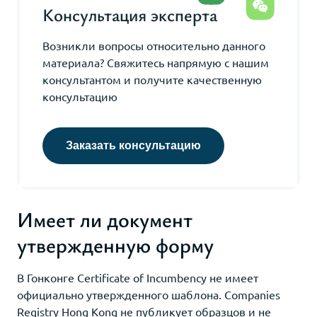
Консультация эксперта
Возникли вопросы относительно данного
материала? Свяжитесь напрямую с нашим
консультантом и получите качественную
консультацию
Заказать консультацию
Имеет ли документ
утвержденную форму
В Гонконге Certificate of Incumbency не имеет
официально утвержденного шаблона. Companies
Registry Hong Kong не публикует образцов и не