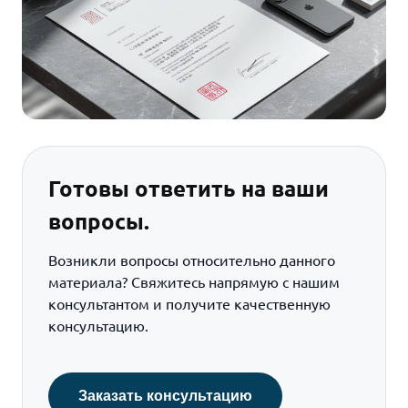
Готовы ответить на ваши
вопросы.
Возникли вопросы относительно данного
материала? Свяжитесь напрямую с нашим
консультантом и получите качественную
консультацию.
Заказать консультацию