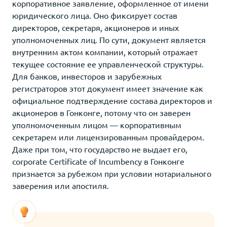
корпоративное заявление, оформленное от имени
юридического лица. Оно фиксирует состав
директоров, секретаря, акционеров и иных
уполномоченных лиц. По сути, документ является
внутренним актом компании, который отражает
текущее состояние ее управленческой структуры.
Для банков, инвесторов и зарубежных
регистраторов этот документ имеет значение как
официальное подтверждение состава директоров и
акционеров в Гонконге, потому что он заверен
уполномоченным лицом — корпоративным
секретарем или лицензированным провайдером.
Даже при том, что государство не выдает его,
corporate Certificate of Incumbency в Гонконге
признается за рубежом при условии нотариального
заверения или апостиля.