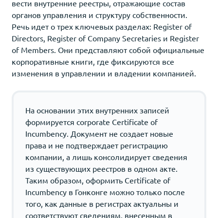
вести внутренние реестры, отражающие состав
органов управления и структуру собственности.
Речь идет о трех ключевых разделах: Register of
Directors, Register of Company Secretaries и Register
of Members. Они представляют собой официальные
корпоративные книги, где фиксируются все
изменения в управлении и владении компанией.
На основании этих внутренних записей
формируется corporate Certificate of
Incumbency. Документ не создает новые
права и не подтверждает регистрацию
компании, а лишь консолидирует сведения
из существующих реестров в одном акте.
Таким образом, оформить Certificate of
Incumbency в Гонконге можно только после
того, как данные в регистрах актуальны и
соответствуют сведениям, внесенным в