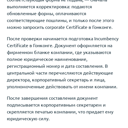
выполняется корректировка: подаются
обновленные формы, оплачиваются
соответствующие пошлины, и только после этого
можно запросить corporate Certificate в Гонконге.
После проверки начинается подготовка Incumbency
Certificate в Гонконге. Документ оформляется на
фирменном бланке компании, где указываются
полное юридическое наименование,
регистрационный номер и дата составления. В
центральной части перечисляются действующие
директора, корпоративный секретарь и лица,
уполномоченные действовать от имени компании.
После завершения составления документ
подписывается корпоративным секретарем и
скрепляется печатью компании, что придает ему
юридическую силу.