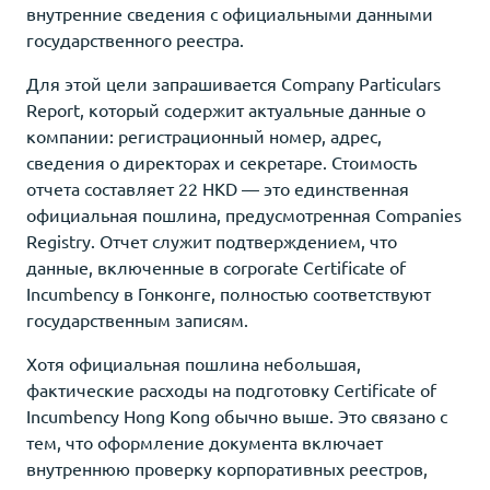
внутренние сведения с официальными данными
государственного реестра.
Для этой цели запрашивается Company Particulars
Report, который содержит актуальные данные о
компании: регистрационный номер, адрес,
сведения о директорах и секретаре. Стоимость
отчета составляет 22 HKD — это единственная
официальная пошлина, предусмотренная Companies
Registry. Отчет служит подтверждением, что
данные, включенные в corporate Certificate of
Incumbency в Гонконге, полностью соответствуют
государственным записям.
Хотя официальная пошлина небольшая,
фактические расходы на подготовку Certificate of
Incumbency Hong Kong обычно выше. Это связано с
тем, что оформление документа включает
внутреннюю проверку корпоративных реестров,