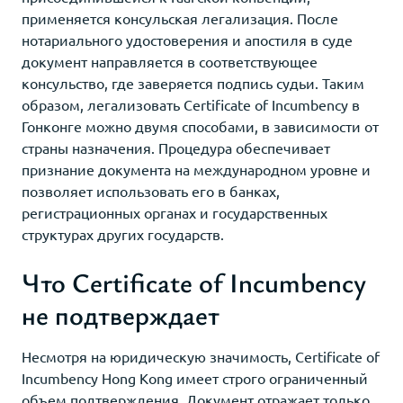
применяется консульская легализация. После
нотариального удостоверения и апостиля в суде
документ направляется в соответствующее
консульство, где заверяется подпись судьи. Таким
образом, легализовать Certificate of Incumbency в
Гонконге можно двумя способами, в зависимости от
страны назначения. Процедура обеспечивает
признание документа на международном уровне и
позволяет использовать его в банках,
регистрационных органах и государственных
структурах других государств.
Что Certificate of Incumbency
не подтверждает
Несмотря на юридическую значимость, Certificate of
Incumbency Hong Kong имеет строго ограниченный
объем подтверждения. Документ отражает только