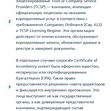
лицензированные Trust or Company Service
Providers (TCSP) — компании, имеющие
официальную лицензию на оказание
корпоративных услуг в соответствии с
требованиями Companies Ordinance (Cap. 622)
и TCSP Licensing Regime. Эти организации
действуют от имени клиента, обслуживают
корпоративные записи, обновляют данные в
реестре и заверяют документы.
В отдельных случаях corporate Certificate of
Incumbency может быть оформлен юристом,
нотариусом или сертифицированным
бухгалтером (CPA). Такое право
предоставляется решением совета директоров
и фиксируется внутренним протоколом. Эти
лица выступают не как государственные
органы, а как доверенные представители
компании, подтверждающие состав