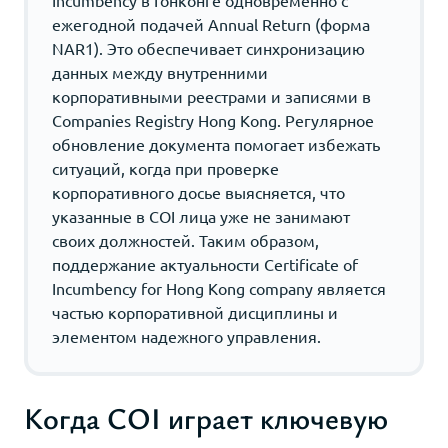
ежегодной подачей Annual Return (форма
NAR1). Это обеспечивает синхронизацию
данных между внутренними
корпоративными реестрами и записями в
Companies Registry Hong Kong. Регулярное
обновление документа помогает избежать
ситуаций, когда при проверке
корпоративного досье выясняется, что
указанные в COI лица уже не занимают
своих должностей. Таким образом,
поддержание актуальности Certificate of
Incumbency for Hong Kong company является
частью корпоративной дисциплины и
элементом надежного управления.
Когда COI играет ключевую