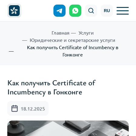
RU
Главная
Услуги
Юридические и секретарские услуги
Как получить Certificate of Incumbency в
Гонконге
Как получить Certificate of
Incumbency в Гонконге
18.12.2025