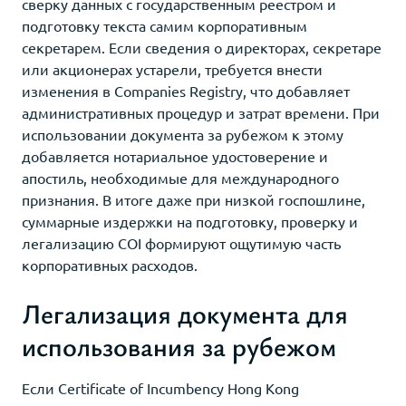
сверку данных с государственным реестром и
подготовку текста самим корпоративным
секретарем. Если сведения о директорах, секретаре
или акционерах устарели, требуется внести
изменения в Companies Registry, что добавляет
административных процедур и затрат времени. При
использовании документа за рубежом к этому
добавляется нотариальное удостоверение и
апостиль, необходимые для международного
признания. В итоге даже при низкой госпошлине,
суммарные издержки на подготовку, проверку и
легализацию COI формируют ощутимую часть
корпоративных расходов.
Легализация документа для
использования за рубежом
Если Certificate of Incumbency Hong Kong