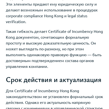
Эти элементы придают ему юридическую силу и
делают возможным использование в процедурах
corporate compliance Hong Kong и legal status
verification.
Такая гибкость делает Certificate of Incumbency Hong
Kong документом, сочетающим формальную
простоту и высокую доказательную ценность. Он
может выглядеть по-разному, но при этом
выполнять одинаковую правовую функцию — быть
достоверным подтверждением состава органов
управления компании.
Срок действия и актуализация
Для Certificate of Incumbency Hong Kong
законодательством не установлен формальный срок
действия. Однако его актуальность напрямую
связана с изменениями в управленческой структуре