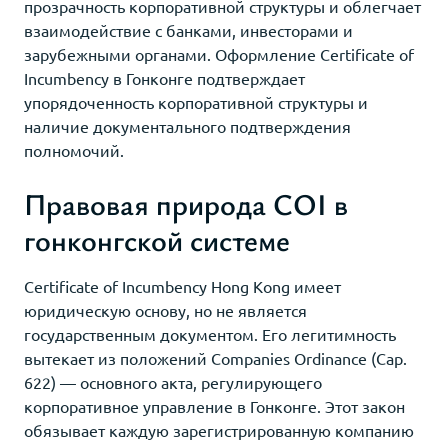
прозрачность корпоративной структуры и облегчает
взаимодействие с банками, инвесторами и
зарубежными органами. Оформление Certificate of
Incumbency в Гонконге подтверждает
упорядоченность корпоративной структуры и
наличие документального подтверждения
полномочий.
Правовая природа COI в
гонконгской системе
Certificate of Incumbency Hong Kong имеет
юридическую основу, но не является
государственным документом. Его легитимность
вытекает из положений Companies Ordinance (Cap.
622) — основного акта, регулирующего
корпоративное управление в Гонконге. Этот закон
обязывает каждую зарегистрированную компанию