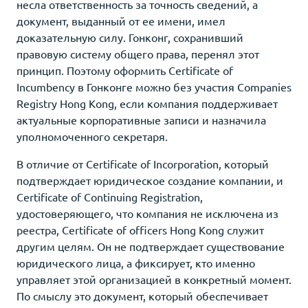
несла ответственность за точность сведений, а
документ, выданный от ее имени, имел
доказательную силу. Гонконг, сохранивший
правовую систему общего права, перенял этот
принцип. Поэтому оформить Certificate of
Incumbency в Гонконге можно без участия Companies
Registry Hong Kong, если компания поддерживает
актуальные корпоративные записи и назначила
уполномоченного секретаря.
В отличие от Certificate of Incorporation, который
подтверждает юридическое создание компании, и
Certificate of Continuing Registration,
удостоверяющего, что компания не исключена из
реестра, Certificate of officers Hong Kong служит
другим целям. Он не подтверждает существование
юридического лица, а фиксирует, кто именно
управляет этой организацией в конкретный момент.
По смыслу это документ, который обеспечивает