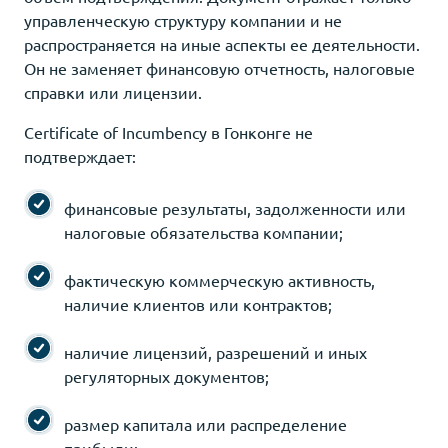
управленческую структуру компании и не
распространяется на иные аспекты ее деятельности.
Он не заменяет финансовую отчетность, налоговые
справки или лицензии.
Certificate of Incumbency в Гонконге не
подтверждает:
финансовые результаты, задолженности или
налоговые обязательства компании;
фактическую коммерческую активность,
наличие клиентов или контрактов;
наличие лицензий, разрешений и иных
регуляторных документов;
размер капитала или распределение
прибыли;