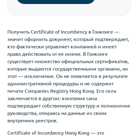
Получить Certificate of Incumbency в Гонконге —
значит оформить документ, который подтверждает,
кто фактически управляет компанией и имеет
право действовать от ее имени. В Гонконге
существует множество официальных сертификатов,
которые выдаются государственными органами, но
этот — исключение. Он не появляется в результате
административной процедуры и не содержит
печати Companies Registry Hong Kong. Его сила
заключается в другом: компания сама
подтверждает собственную структуру и полномочия
руководства, опираясь на данные из своих
внутренних реестров.
Certificate of Incumbency Hong Kong — это