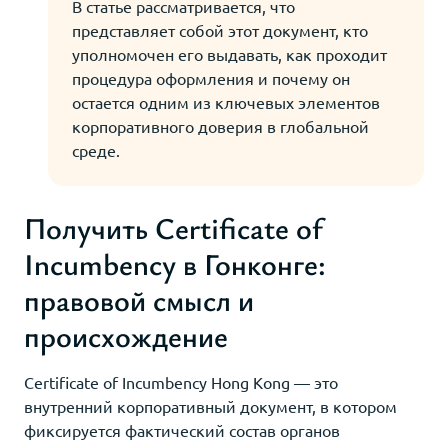
В статье рассматривается, что
представляет собой этот документ, кто
уполномочен его выдавать, как проходит
процедура оформления и почему он
остается одним из ключевых элементов
корпоративного доверия в глобальной
среде.
Получить Certificate of
Incumbency в Гонконге:
правовой смысл и
происхождение
Certificate of Incumbency Hong Kong — это
внутренний корпоративный документ, в котором
фиксируется фактический состав органов