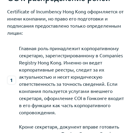
Certificate of Incumbency Hong Kong оформляется от
имени компании, но право его подготовки и
подписания предоставлено только определенным
лицам:
Главная роль принадлежит корпоративному
секретарю, зарегистрированному в Companies
Registry Hong Kong. Именно он ведет
корпоративные реестры, следит за их
актуальностью и несет юридическую
ответственность за точность сведений. Если
компания пользуется услугами внешнего
секретаря, оформление COI в Гонконге входит
в его функции как часть корпоративного
сопровождения.
Кроме секретаря, документ вправе готовить