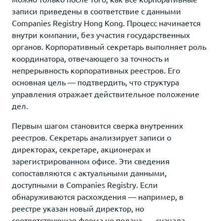
записи приведены в соответствие с данными
Companies Registry Hong Kong. Процесс начинается
внутри компании, без участия государственных
органов. Корпоративный секретарь выполняет роль
координатора, отвечающего за точность и
непрерывность корпоративных реестров. Его
основная цель — подтвердить, что структура
управления отражает действительное положение
дел.
Первым шагом становится сверка внутренних
реестров. Секретарь анализирует записи о
директорах, секретаре, акционерах и
зарегистрированном офисе. Эти сведения
сопоставляются с актуальными данными,
доступными в Companies Registry. Если
обнаруживаются расхождения — например, в
реестре указан новый директор, но
соответствующая форма не подана, — сначала