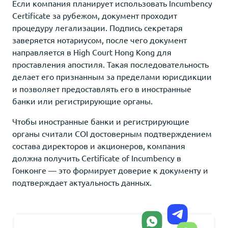
Если компания планирует использовать Incumbency
Certificate за рубежом, документ проходит
процедуру легализации. Подпись секретаря
заверяется нотариусом, после чего документ
направляется в High Court Hong Kong для
проставления апостиля. Такая последовательность
делает его признанным за пределами юрисдикции
и позволяет предоставлять его в иностранные
банки или регистрирующие органы.
Чтобы иностранные банки и регистрирующие
органы считали COI достоверным подтверждением
состава директоров и акционеров, компания
должна получить Certificate of Incumbency в
Гонконге — это формирует доверие к документу и
подтверждает актуальность данных.