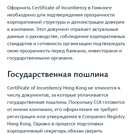
Оформить Certificate of Incumbency в Гонконге
необходимо для подтверждения прозрачности
корпоративной структуры и демонстрации доверия
к компании. Этот документ отражает актуальные
данные о руководстве, соблюдение корпоративных
стандартов и готовность организации подтверждать
свою прозрачность перед банками, инвесторами и
государственными органами.
Государственная пошлина
Certificate of Incumbency Hong Kong не относится к
числу документов, за которые уплачивается
государственная пошлина. Поскольку COI готовится
от имени компании, его оформление не требует
регистрации или утверждения в Companies Registry
Hong Kong. Однако в процессе подготовки
корпоративный секретарь обязан сверить