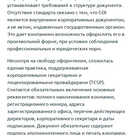
устанавливает требований к структуре документа.
Отсутствие стандарта связано с тем, что COI
является внутренним корпоративным документом,
а не актом, издаваемым государственным органом.
Это дает компаниям возможность оформлять его в
произвольной форме, при условии соблюдения
профессиональных и юридических норм.
Несмотря на свободу оформления, сложилась
единая практика, поддерживаемая
корпоративными секретарями и
лицензированными провайдерами (TCSP).
Считается обязательным включение основных
реквизитов: полного наименования компании,
регистрационного номера, адреса
зарегистрированного офиса, перечня действующих
директоров, корпоративного секретаря и даты
подписания. Документ обязательно содержит
подпись уполномоченного лица и печать компании.