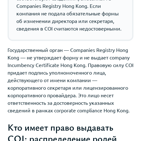
Companies Registry Hong Kong. Если
компания не подала обязательные формы
об изменении директора или секретаря,
сведения в COI считаются недостоверными.
Государственный орган — Companies Registry Hong
Kong — не утверждает форму и не выдает company
Incumbency Certificate Hong Kong. Правовую силу COI
придает подпись уполномоченного лица,
действующего от имени компании —
корпоративного секретаря или лицензированного
корпоративного провайдера. Это лицо несет
ответственность за достоверность указанных
сведений в рамках corporate compliance Hong Kong.
Кто имеет право выдавать
COI: распределение ролей