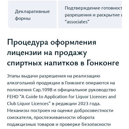
Подтверждение готовности 
Декларативные
разрешения и раскрытие ин
формы
“associates”
Процедура оформления
лицензии на продажу
спиртных напитков в Гонконге
Этапы выдачи разрешения на реализацию
алкогольной продукции в Гонконге опираются на
положения Cap.109B и официальное руководство
FEHD “A Guide to Application for Liquor Licences and
Club Liquor Licences” в редакции 2023 года.
Механизм построен на оценке добросовестности
соискателя, прослеживаемости оборота
подакцизных товаров и проверке безопасности