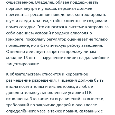
существенное. Владелец обязан поддерживать
порядок внутри и у входа: персонал должен
пресекать агрессивное поведение, контролировать
шум и следить за тем, чтобы клиенты не создавали
помех соседям. Это относится к системе контроля за
соблюдением условий продажи алкоголя в
Гонконге, поскольку регулятор оценивает не только
помещение, но и фактическую работу заведения.
Отдельно действует запрет на продажу лицам
младше 18 лет — нарушение влияет на дальнейшее
лицензирование.
К обязательствам относится и корректное
размещение разрешения. Лицензия должна быть
видна посетителям и инспекторам, а любые
дополнительно установленные условия LLB —
исполнены. Это касается ограничений на вывески,
требований по закрытию дверей и окон после
определённого часа, а также правил, связанных с