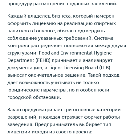
процедуру рассмотрения поданных заявлений.
Каждый владелец бизнеса, который намерен
оформить лицензию на реализацию спиртных
напитков в Гонконге, обязан подтвердить
соблюдение указанных требований. Система
контроля распределяет полномочия между двумя
структурами: Food and Environmental Hygiene
Department (FEHD) принимает и анализирует
документацию, а Liquor Licensing Board (LLB)
выносит окончательное решение. Такой подход
дает возможность учитывать не только
юридические параметры, но и особенности
городской обстановки.
Закон предусматривает три основные категории
разрешений, и каждая отражает формат работы
заведения. Предприниматель выбирает тип
лицензии исходя из своего проекта: