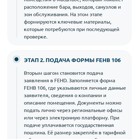
расположение бара, выходов, санузлов и
зон обслуживания. На этом этапе
формируются ключевые материалы,
которые потребуются при последующей
проверке.
ЭТАП 2. ПОДАЧА ФОРМЫ FEHB 106
Вторым шагом становится подача
заявления в FEHD. Заполняется форма
FEHB 106, где указываются личные данные
заявителя, сведения о компании и
описание помещения. Документы можно
подать лично через региональные офисы
или через электронную платформу. При
подаче уплачивается государственная
пошлина. Её размер закреплён в тарифной