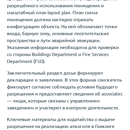
разрешённого использования помещения и
масштабный план layout plan. План схема
помещения должна наглядно отражать
конфигурацию объекта. На ней обозначают точки
входа, барную зону, основные посетительские
пространства и пути аварийной эвакуации.
Указанная информация необходима для проверки
со стороны Buildings Department и Fire Services
Department (FSD).
Заключительный раздел досье формируют
декларации и заявления. В этих формах соискатель
фиксирует согласие соблюдать условия будущего
разрешения и предоставляет сведения об associates
— лицах, которые связаны с управлением
заведением и участвуют в контроле деятельности.
Ключевые материалы для ходатайства о выдаче
разрешения на реализацию алкоголя в Гонконге