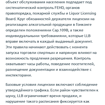
объект обслуживания населения подпадает под
систематический контроль FEHD, органов
правопорядка, пожарной службы и Liquor Licensing
Board. Круг обязанностей держателя лицензии на
реализацию алкогольной продукции в Гонконге
определен положениями Cap.109B, а также
индивидуальными требованиями, которые LLB
вправе включать в каждый выданный документ.
Эти правила начинают действовать с момента
запуска торговли спиртным и напрямую влияют на
возможность продления разрешения. Контроль
охватывает часы работы, поведение посетителей,
размещение документации и взаимодействие с
инспекторами.
Базовые условия лицензии включают соблюдение
утверждённого графика. Если район чувствителен к
шуму, LLB ограничивает время продажи, и
нарушение такого расписания фиксируется как