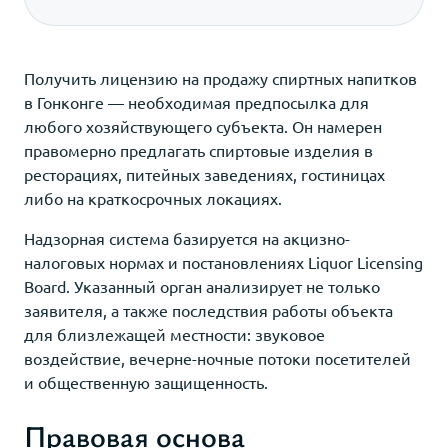
Получить лицензию на продажу спиртных напитков
в Гонконге — необходимая предпосылка для
любого хозяйствующего субъекта. Он намерен
правомерно предлагать спиртовые изделия в
ресторациях, питейных заведениях, гостиницах
либо на краткосрочных локациях.
Надзорная система базируется на акцизно-
налоговых нормах и постановлениях Liquor Licensing
Board. Указанный орган анализирует не только
заявителя, а также последствия работы объекта
для близлежащей местности: звуковое
воздействие, вечерне-ночные потоки посетителей
и общественную защищенность.
Правовая основа