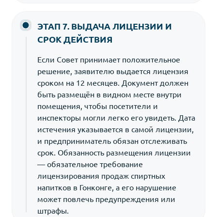
ЭТАП 7. ВЫДАЧА ЛИЦЕНЗИИ И
СРОК ДЕЙСТВИЯ
Если Совет принимает положительное
решение, заявителю выдается лицензия
сроком на 12 месяцев. Документ должен
быть размещён в видном месте внутри
помещения, чтобы посетители и
инспекторы могли легко его увидеть. Дата
истечения указывается в самой лицензии,
и предприниматель обязан отслеживать
срок. Обязанность размещения лицензии
— обязательное требование
лицензирования продаж спиртных
напитков в Гонконге, а его нарушение
может повлечь предупреждения или
штрафы.