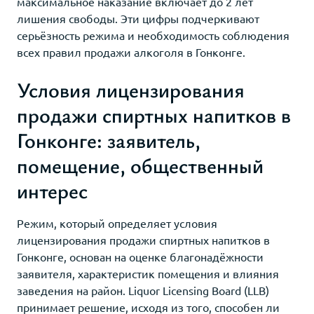
максимальное наказание включает до 2 лет
лишения свободы. Эти цифры подчеркивают
серьёзность режима и необходимость соблюдения
всех правил продажи алкоголя в Гонконге.
Условия лицензирования
продажи спиртных напитков в
Гонконге: заявитель,
помещение, общественный
интерес
Режим, который определяет условия
лицензирования продажи спиртных напитков в
Гонконге, основан на оценке благонадёжности
заявителя, характеристик помещения и влияния
заведения на район. Liquor Licensing Board (LLB)
принимает решение, исходя из того, способен ли