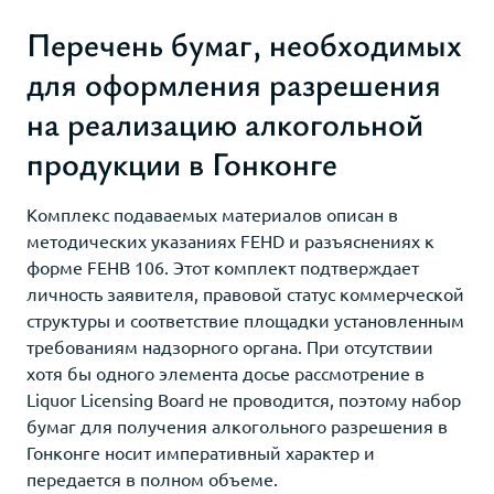
Перечень бумаг, необходимых
для оформления разрешения
на реализацию алкогольной
продукции в Гонконге
Комплекс подаваемых материалов описан в
методических указаниях FEHD и разъяснениях к
форме FEHB 106. Этот комплект подтверждает
личность заявителя, правовой статус коммерческой
структуры и соответствие площадки установленным
требованиям надзорного органа. При отсутствии
хотя бы одного элемента досье рассмотрение в
Liquor Licensing Board не проводится, поэтому набор
бумаг для получения алкогольного разрешения в
Гонконге носит императивный характер и
передается в полном объеме.