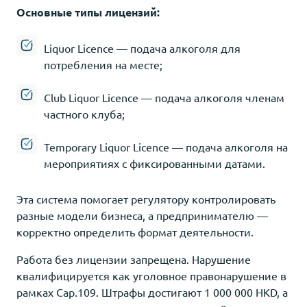
Основные типы лицензий:
Liquor Licence — подача алкоголя для
потребления на месте;
Club Liquor Licence — подача алкоголя членам
частного клуба;
Temporary Liquor Licence — подача алкоголя на
мероприятиях с фиксированными датами.
Эта система помогает регулятору контролировать
разные модели бизнеса, а предпринимателю —
корректно определить формат деятельности.
Работа без лицензии запрещена. Нарушение
квалифицируется как уголовное правонарушение в
рамках Cap.109. Штрафы достигают 1 000 000 HKD, а