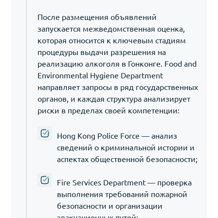
После размещения объявлений
запускается межведомственная оценка,
которая относится к ключевым стадиям
процедуры выдачи разрешения на
реализацию алкоголя в Гонконге. Food and
Environmental Hygiene Department
направляет запросы в ряд государственных
органов, и каждая структура анализирует
риски в пределах своей компетенции:
Hong Kong Police Force — анализ
сведений о криминальной истории и
аспектах общественной безопасности;
Fire Services Department — проверка
выполнения требований пожарной
безопасности и организации
эвакуационных путей;