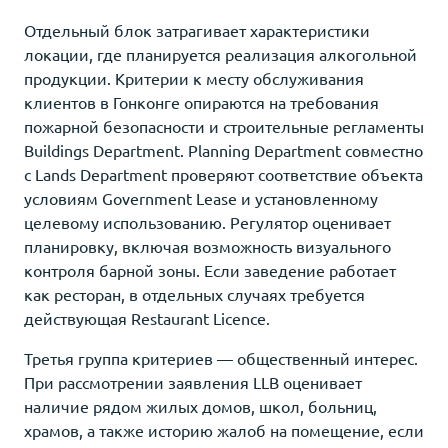
Отдельный блок затрагивает характеристики
локации, где планируется реализация алкогольной
продукции. Критерии к месту обслуживания
клиентов в Гонконге опираются на требования
пожарной безопасности и строительные регламенты
Buildings Department. Planning Department совместно
с Lands Department проверяют соответствие объекта
условиям Government Lease и установленному
целевому использованию. Регулятор оценивает
планировку, включая возможность визуального
контроля барной зоны. Если заведение работает
как ресторан, в отдельных случаях требуется
действующая Restaurant Licence.
Третья группа критериев — общественный интерес.
При рассмотрении заявления LLB оценивает
наличие рядом жилых домов, школ, больниц,
храмов, а также историю жалоб на помещение, если