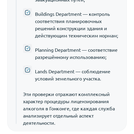
Buildings Department — контроль
соответствия планировочных
решений конструкции здания и
действующим техническим нормам;
Planning Department — соответствие
разрешённому использованию;
Lands Department — соблюдение
условий земельного участка.
Эти проверки отражают комплексный
характер процедуры лицензирования
алкоголя в Гонконге, где каждая служба
анализирует отдельный аспект
деятельности.