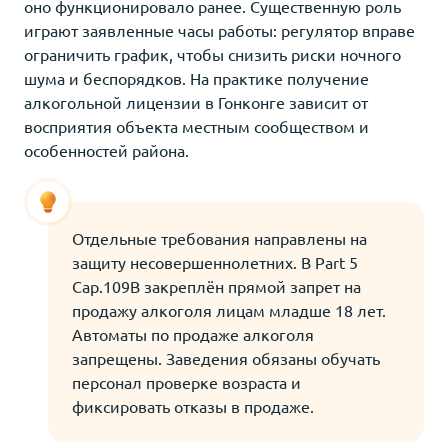
оно функционировало ранее. Существенную роль
играют заявленные часы работы: регулятор вправе
ограничить график, чтобы снизить риски ночного
шума и беспорядков. На практике получение
алкогольной лицензии в Гонконге зависит от
восприятия объекта местным сообществом и
особенностей района.
Отдельные требования направлены на
защиту несовершеннолетних. В Part 5
Cap.109B закреплён прямой запрет на
продажу алкоголя лицам младше 18 лет.
Автоматы по продаже алкоголя
запрещены. Заведения обязаны обучать
персонал проверке возраста и
фиксировать отказы в продаже.