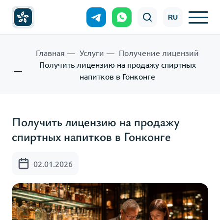
RU
Главная
Услуги
Получение лицензий
Получить лицензию на продажу спиртных
напитков в Гонконге
Получить лицензию на продажу
спиртных напитков в Гонконге
02.01.2026