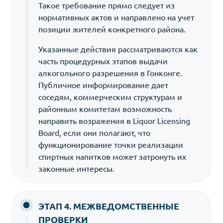
Такое требование прямо следует из
нормативных актов и направлено на учет
позиции жителей конкретного района.
Указанные действия рассматриваются как
часть процедурных этапов выдачи
алкогольного разрешения в Гонконге.
Публичное информирование дает
соседям, коммерческим структурам и
районным комитетам возможность
направить возражения в Liquor Licensing
Board, если они полагают, что
функционирование точки реализации
спиртных напитков может затронуть их
законные интересы.
ЭТАП 4. МЕЖВЕДОМСТВЕННЫЕ
ПРОВЕРКИ