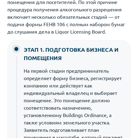
помещения для посетителей. По этой причине
процедура получения алкогольного разрешения
включает несколько обязательных стадий — от
подачи формы FEHB 106 с полным набором бумаг
до слушания дела в Liquor Licensing Board.
ЭТАП 1. ПОДГОТОВКА БИЗНЕСА И
ПОМЕЩЕНИЯ
На первой стадии предприниматель
определяет форму бизнеса, регистрирует
компанию или действует как
индивидуальный владелец и выбирает
помещение. Это помещение должно
соответствовать назначению,
установленному Buildings Ordinance, а
также условиям земельного участка.
Заявитель подготавливает план
помещения в масштабе, который покажет