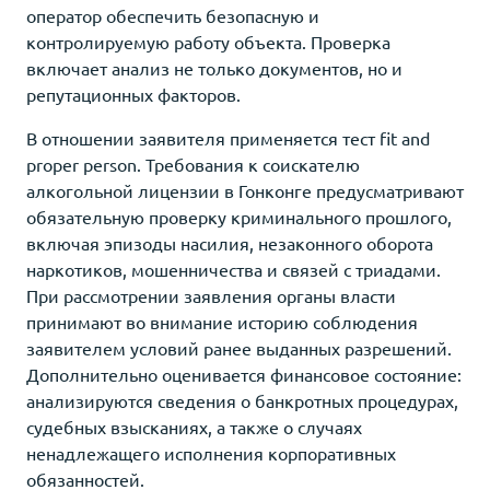
оператор обеспечить безопасную и
контролируемую работу объекта. Проверка
включает анализ не только документов, но и
репутационных факторов.
В отношении заявителя применяется тест fit and
proper person. Требования к соискателю
алкогольной лицензии в Гонконге предусматривают
обязательную проверку криминального прошлого,
включая эпизоды насилия, незаконного оборота
наркотиков, мошенничества и связей с триадами.
При рассмотрении заявления органы власти
принимают во внимание историю соблюдения
заявителем условий ранее выданных разрешений.
Дополнительно оценивается финансовое состояние:
анализируются сведения о банкротных процедурах,
судебных взысканиях, а также о случаях
ненадлежащего исполнения корпоративных
обязанностей.