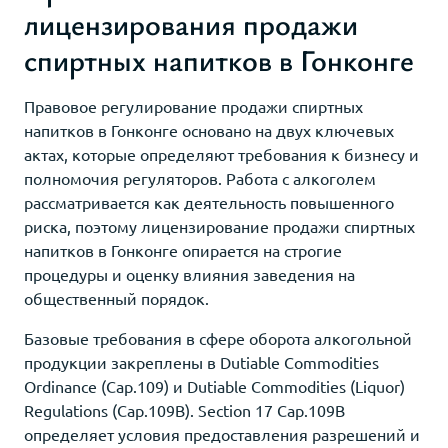
лицензирования продажи
спиртных напитков в Гонконге
Правовое регулирование продажи спиртных
напитков в Гонконге основано на двух ключевых
актах, которые определяют требования к бизнесу и
полномочия регуляторов. Работа с алкоголем
рассматривается как деятельность повышенного
риска, поэтому лицензирование продажи спиртных
напитков в Гонконге опирается на строгие
процедуры и оценку влияния заведения на
общественный порядок.
Базовые требования в сфере оборота алкогольной
продукции закреплены в Dutiable Commodities
Ordinance (Cap.109) и Dutiable Commodities (Liquor)
Regulations (Cap.109B). Section 17 Cap.109B
определяет условия предоставления разрешений и