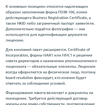
К основным позициям относятся надлежащим
образом заполненная форма FEHB 106, копия
действующего Business Registration Certificate, а
также HKID либо заграничный паспорт заявителя.
Дополнительно подаётся фотография — она
используется для идентификации держателя
лицензии.
Для компаний пакет расширяется. Certificate of
Incorporation, формы NAR1 или NNC1 и решение
совета директоров о назначении уполномоченного
лицензиата — обязательные элементы. Лицензия
всегда оформляется на физическое лицо, поэтому
board resolution фиксирует, кто именно будет
отвечать за соблюдение условий.
Формирование пакета включает и документы на
помещение. Требуется действующий договор
аренды или право собственности, подтверждение