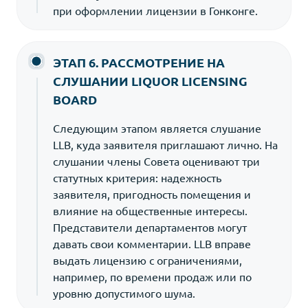
при оформлении лицензии в Гонконге.
ЭТАП 6. РАССМОТРЕНИЕ НА
СЛУШАНИИ LIQUOR LICENSING
BOARD
Следующим этапом является слушание
LLB, куда заявителя приглашают лично. На
слушании члены Совета оценивают три
статутных критерия: надежность
заявителя, пригодность помещения и
влияние на общественные интересы.
Представители департаментов могут
давать свои комментарии. LLB вправе
выдать лицензию с ограничениями,
например, по времени продаж или по
уровню допустимого шума.