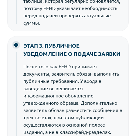
таблице, которая регулярно обновляется,
поэтому FEHD указывает необходимость
перед подачей проверять актуальные
суммы.
ЭТАП 3. ПУБЛИЧНОЕ
УВЕДОМЛЕНИЕ О ПОДАЧЕ ЗАЯВКИ
После того как FEHD принимает
документы, заявитель обязан выполнить
публичные требования. У входа в
заведение вывешивается
информационное объявление
утвержденного образца. Дополнительно
заявитель обязан разместить сообщения в
трех газетах, при этом публикации
осуществляются в основной полосе
издания, а не в классифайд-разделах.