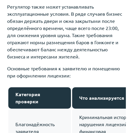
Регулятор также может устанавливать
эксплуатационные условия. В ряде случаев бизнес
обязан держать двери и окна закрытыми после
определённого времени, чаще всего после 23:00,
для снижения уровня шума. Такие требования
отражают нормы размещения баров в Гонконге и
обеспечивают баланс между деятельностью
бизнеса и интересами жителей.
Основные требования к заявителю и помещению
при оформлении лицензии:
Категория
Что анализируется
проверки
Криминальная история,
Благонадёжность
нарушения лицензий,
заявителя
финансовая