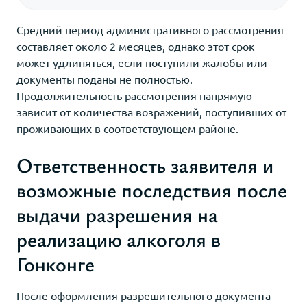
Средний период административного рассмотрения
составляет около 2 месяцев, однако этот срок
может удлиняться, если поступили жалобы или
документы поданы не полностью.
Продолжительность рассмотрения напрямую
зависит от количества возражений, поступивших от
проживающих в соответствующем районе.
Ответственность заявителя и
возможные последствия после
выдачи разрешения на
реализацию алкоголя в
Гонконге
После оформления разрешительного документа