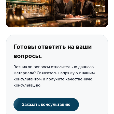
Готовы ответить на ваши
вопросы.
Возникли вопросы относительно данного
материала? Свяжитесь напрямую с нашим
консультантом и получите качественную
консультацию.
Заказать консультацию