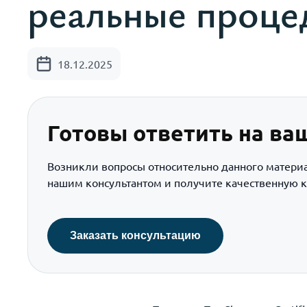
реальные проце
18.12.2025
Готовы ответить на ва
Возникли вопросы относительно данного матери
нашим консультантом и получите качественную к
Заказать консультацию