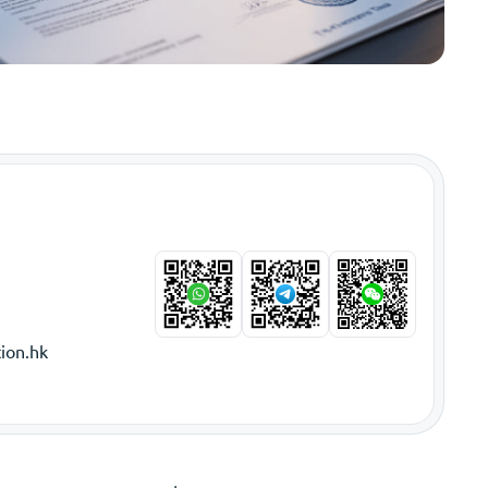
ion.hk