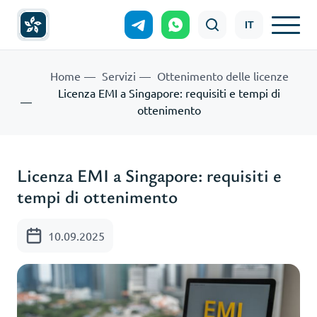
IT
Home
Servizi
Ottenimento delle licenze
Licenza EMI a Singapore: requisiti e tempi di
ottenimento
Licenza EMI a Singapore: requisiti e
tempi di ottenimento
10.09.2025