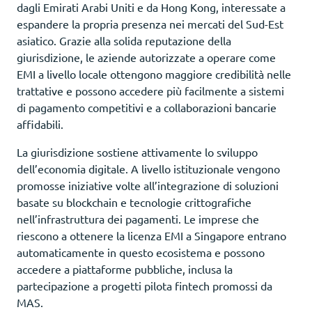
dagli Emirati Arabi Uniti e da Hong Kong, interessate a
espandere la propria presenza nei mercati del Sud-Est
asiatico. Grazie alla solida reputazione della
giurisdizione, le aziende autorizzate a operare come
EMI a livello locale ottengono maggiore credibilità nelle
trattative e possono accedere più facilmente a sistemi
di pagamento competitivi e a collaborazioni bancarie
affidabili.
La giurisdizione sostiene attivamente lo sviluppo
dell’economia digitale. A livello istituzionale vengono
promosse iniziative volte all’integrazione di soluzioni
basate su blockchain e tecnologie crittografiche
nell’infrastruttura dei pagamenti. Le imprese che
riescono a ottenere la licenza EMI a Singapore entrano
automaticamente in questo ecosistema e possono
accedere a piattaforme pubbliche, inclusa la
partecipazione a progetti pilota fintech promossi da
MAS.