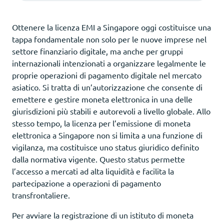
Ottenere la licenza EMI a Singapore oggi costituisce una
tappa fondamentale non solo per le nuove imprese nel
settore finanziario digitale, ma anche per gruppi
internazionali intenzionati a organizzare legalmente le
proprie operazioni di pagamento digitale nel mercato
asiatico. Si tratta di un’autorizzazione che consente di
emettere e gestire moneta elettronica in una delle
giurisdizioni più stabili e autorevoli a livello globale. Allo
stesso tempo, la licenza per l’emissione di moneta
elettronica a Singapore non si limita a una funzione di
vigilanza, ma costituisce uno status giuridico definito
dalla normativa vigente. Questo status permette
l’accesso a mercati ad alta liquidità e facilita la
partecipazione a operazioni di pagamento
transfrontaliere.
Per avviare la registrazione di un istituto di moneta