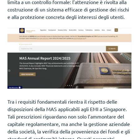
limita a un controllo formale: l’attenzione è rivolta alla
costruzione di un sistema efficace di gestione dei rischi
e alla protezione concreta degli interessi degli utenti.
Tra i requisiti fondamentali rientra il rispetto delle
disposizioni della MAS applicabili agli EMI a Singapore.
Tali prescrizioni riguardano non solo l’ammontare del
capitale regolamentare, ma anche la gestione aziendale
della società, la verifica della provenienza dei fondi e gli
standard di conformità interna. Questi parametri