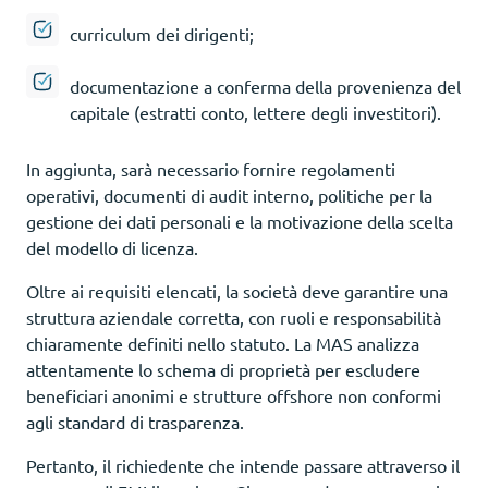
curriculum dei dirigenti;
documentazione a conferma della provenienza del
capitale (estratti conto, lettere degli investitori).
In aggiunta, sarà necessario fornire regolamenti
operativi, documenti di audit interno, politiche per la
gestione dei dati personali e la motivazione della scelta
del modello di licenza.
Oltre ai requisiti elencati, la società deve garantire una
struttura aziendale corretta, con ruoli e responsabilità
chiaramente definiti nello statuto. La MAS analizza
attentamente lo schema di proprietà per escludere
beneficiari anonimi e strutture offshore non conformi
agli standard di trasparenza.
Pertanto, il richiedente che intende passare attraverso il