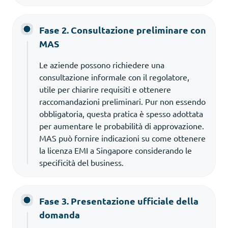
Fase 2. Consultazione preliminare con
MAS
Le aziende possono richiedere una
consultazione informale con il regolatore,
utile per chiarire requisiti e ottenere
raccomandazioni preliminari. Pur non essendo
obbligatoria, questa pratica è spesso adottata
per aumentare le probabilità di approvazione.
MAS può fornire indicazioni su come ottenere
la licenza EMI a Singapore considerando le
specificità del business.
Fase 3. Presentazione ufficiale della
domanda