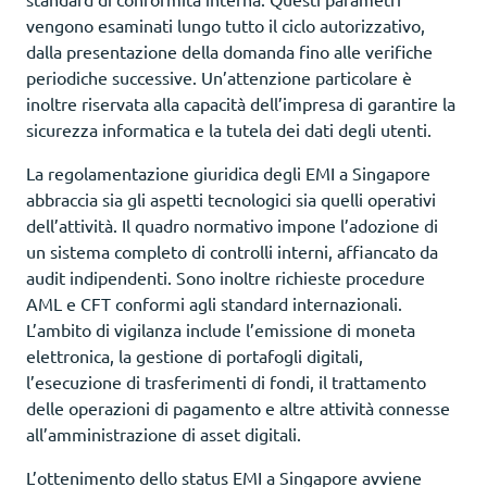
vengono esaminati lungo tutto il ciclo autorizzativo,
dalla presentazione della domanda fino alle verifiche
periodiche successive. Un’attenzione particolare è
inoltre riservata alla capacità dell’impresa di garantire la
sicurezza informatica e la tutela dei dati degli utenti.
La regolamentazione giuridica degli EMI a Singapore
abbraccia sia gli aspetti tecnologici sia quelli operativi
dell’attività. Il quadro normativo impone l’adozione di
un sistema completo di controlli interni, affiancato da
audit indipendenti. Sono inoltre richieste procedure
AML e CFT conformi agli standard internazionali.
L’ambito di vigilanza include l’emissione di moneta
elettronica, la gestione di portafogli digitali,
l’esecuzione di trasferimenti di fondi, il trattamento
delle operazioni di pagamento e altre attività connesse
all’amministrazione di asset digitali.
L’ottenimento dello status EMI a Singapore avviene