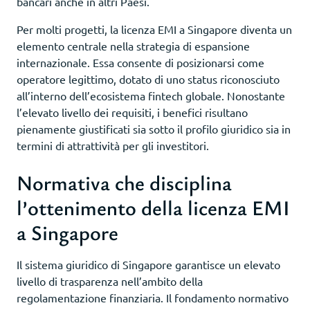
bancari anche in altri Paesi.
Per molti progetti, la licenza EMI a Singapore diventa un
elemento centrale nella strategia di espansione
internazionale. Essa consente di posizionarsi come
operatore legittimo, dotato di uno status riconosciuto
all’interno dell’ecosistema fintech globale. Nonostante
l’elevato livello dei requisiti, i benefici risultano
pienamente giustificati sia sotto il profilo giuridico sia in
termini di attrattività per gli investitori.
Normativa che disciplina
l’ottenimento della licenza EMI
a Singapore
Il sistema giuridico di Singapore garantisce un elevato
livello di trasparenza nell’ambito della
regolamentazione finanziaria. Il fondamento normativo