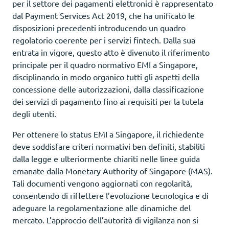
per il settore dei pagamenti elettronici è rappresentato
dal Payment Services Act 2019, che ha unificato le
disposizioni precedenti introducendo un quadro
regolatorio coerente per i servizi fintech. Dalla sua
entrata in vigore, questo atto è divenuto il riferimento
principale per il quadro normativo EMI a Singapore,
disciplinando in modo organico tutti gli aspetti della
concessione delle autorizzazioni, dalla classificazione
dei servizi di pagamento fino ai requisiti per la tutela
degli utenti.
Per ottenere lo status EMI a Singapore, il richiedente
deve soddisfare criteri normativi ben definiti, stabiliti
dalla legge e ulteriormente chiariti nelle linee guida
emanate dalla Monetary Authority of Singapore (MAS).
Tali documenti vengono aggiornati con regolarità,
consentendo di riflettere l’evoluzione tecnologica e di
adeguare la regolamentazione alle dinamiche del
mercato. L’approccio dell’autorità di vigilanza non si