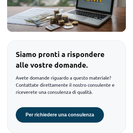
Siamo pronti a rispondere
alle vostre domande.
Avete domande riguardo a questo materiale?
Contattate direttamente il nostro consulente e
riceverete una consulenza di qualità.
Per richiedere una consulenza