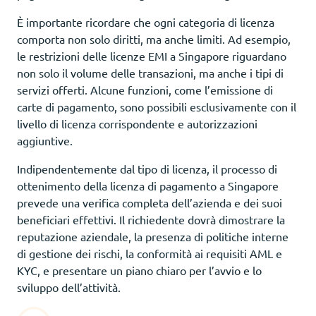
È importante ricordare che ogni categoria di licenza
comporta non solo diritti, ma anche limiti. Ad esempio,
le restrizioni delle licenze EMI a Singapore riguardano
non solo il volume delle transazioni, ma anche i tipi di
servizi offerti. Alcune funzioni, come l’emissione di
carte di pagamento, sono possibili esclusivamente con il
livello di licenza corrispondente e autorizzazioni
aggiuntive.
Indipendentemente dal tipo di licenza, il processo di
ottenimento della licenza di pagamento a Singapore
prevede una verifica completa dell’azienda e dei suoi
beneficiari effettivi. Il richiedente dovrà dimostrare la
reputazione aziendale, la presenza di politiche interne
di gestione dei rischi, la conformità ai requisiti AML e
KYC, e presentare un piano chiaro per l’avvio e lo
sviluppo dell’attività.