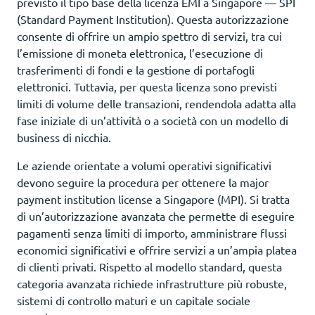
previsto il tipo base della licenza EMI a Singapore — SPI
(Standard Payment Institution). Questa autorizzazione
consente di offrire un ampio spettro di servizi, tra cui
l’emissione di moneta elettronica, l’esecuzione di
trasferimenti di fondi e la gestione di portafogli
elettronici. Tuttavia, per questa licenza sono previsti
limiti di volume delle transazioni, rendendola adatta alla
fase iniziale di un’attività o a società con un modello di
business di nicchia.
Le aziende orientate a volumi operativi significativi
devono seguire la procedura per ottenere la major
payment institution license a Singapore (MPI). Si tratta
di un’autorizzazione avanzata che permette di eseguire
pagamenti senza limiti di importo, amministrare flussi
economici significativi e offrire servizi a un’ampia platea
di clienti privati. Rispetto al modello standard, questa
categoria avanzata richiede infrastrutture più robuste,
sistemi di controllo maturi e un capitale sociale