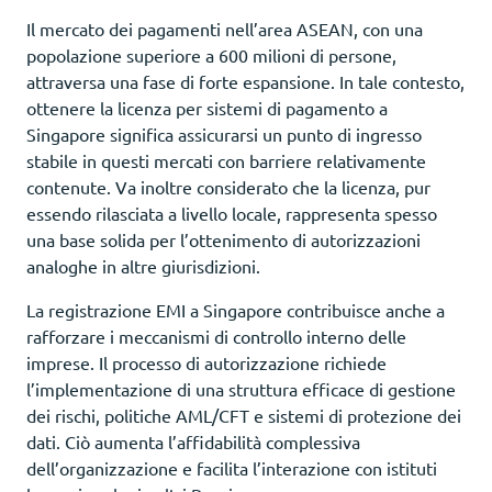
Il mercato dei pagamenti nell’area ASEAN, con una
popolazione superiore a 600 milioni di persone,
attraversa una fase di forte espansione. In tale contesto,
ottenere la licenza per sistemi di pagamento a
Singapore significa assicurarsi un punto di ingresso
stabile in questi mercati con barriere relativamente
contenute. Va inoltre considerato che la licenza, pur
essendo rilasciata a livello locale, rappresenta spesso
una base solida per l’ottenimento di autorizzazioni
analoghe in altre giurisdizioni.
La registrazione EMI a Singapore contribuisce anche a
rafforzare i meccanismi di controllo interno delle
imprese. Il processo di autorizzazione richiede
l’implementazione di una struttura efficace di gestione
dei rischi, politiche AML/CFT e sistemi di protezione dei
dati. Ciò aumenta l’affidabilità complessiva
dell’organizzazione e facilita l’interazione con istituti