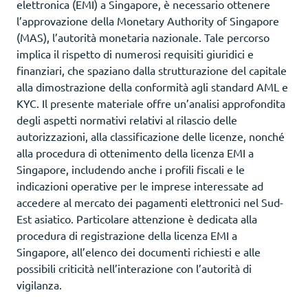
elettronica (EMI) a Singapore, è necessario ottenere
l’approvazione della Monetary Authority of Singapore
(MAS), l’autorità monetaria nazionale. Tale percorso
implica il rispetto di numerosi requisiti giuridici e
finanziari, che spaziano dalla strutturazione del capitale
alla dimostrazione della conformità agli standard AML e
KYC. Il presente materiale offre un’analisi approfondita
degli aspetti normativi relativi al rilascio delle
autorizzazioni, alla classificazione delle licenze, nonché
alla procedura di ottenimento della licenza EMI a
Singapore, includendo anche i profili fiscali e le
indicazioni operative per le imprese interessate ad
accedere al mercato dei pagamenti elettronici nel Sud-
Est asiatico. Particolare attenzione è dedicata alla
procedura di registrazione della licenza EMI a
Singapore, all’elenco dei documenti richiesti e alle
possibili criticità nell’interazione con l’autorità di
vigilanza.