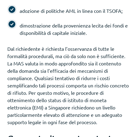
adozione di politiche AML in linea con il TSOFA;
dimostrazione della provenienza lecita dei fondi e
disponibilità di capitale iniziale.
Dal richiedente è richiesta l’osservanza di tutte le
formalità procedurali, ma ciò da solo non è sufficiente.
La MAS valuta in modo approfondito sia il contenuto
della domanda sia l’efficacia dei meccanismi di
compliance. Qualsiasi tentativo di ridurre i costi
semplificando tali processi comporta un rischio concreto
di rifiuto. Per questo motivo, le procedure di
ottenimento dello status di istituto di moneta
elettronica (EMI) a Singapore richiedono un livello
particolarmente elevato di attenzione e un adeguato
supporto legale in ogni fase del processo.