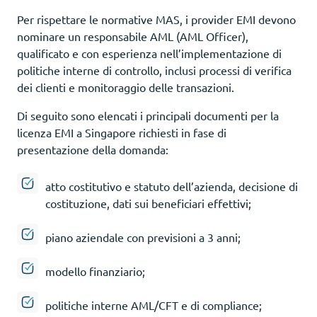
Per rispettare le normative MAS, i provider EMI devono
nominare un responsabile AML (AML Officer),
qualificato e con esperienza nell’implementazione di
politiche interne di controllo, inclusi processi di verifica
dei clienti e monitoraggio delle transazioni.
Di seguito sono elencati i principali documenti per la
licenza EMI a Singapore richiesti in fase di
presentazione della domanda:
atto costitutivo e statuto dell’azienda, decisione di
costituzione, dati sui beneficiari effettivi;
piano aziendale con previsioni a 3 anni;
modello finanziario;
politiche interne AML/CFT e di compliance;