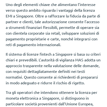
Uno degli elementi chiave che alimentano l’interesse
verso questo ambito riguarda i vantaggi della licenza
EMI a Singapore. Oltre a rafforzare la fiducia da parte di
partner e clienti, tale autorizzazione consente l’accesso
a strumenti finanziari flessibili, permette di operare sia
con clientela corporate sia retail, sviluppare soluzioni di
pagamento proprietarie e carte, nonché integrarsi con
reti di pagamento internazionali.
Il sistema di licenze fintech a Singapore si basa su criteri
chiari e prevedibili. L’autorità di vigilanza MAS adotta un
approccio trasparente nella valutazione delle domande,
con requisiti dettagliatamente definiti nei testi
normativi. Questo consente ai richiedenti di prepararsi
in modo adeguato e ridurre il rischio di rigetto.
Tra gli operatori che intendono ottenere la licenza per
moneta elettronica a Singapore, si distinguono in
particolare società provenienti dall’Unione Europea,