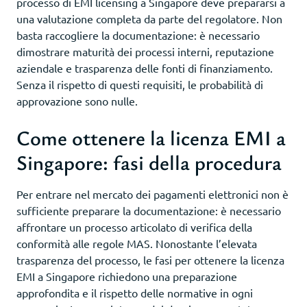
processo di EMI licensing a Singapore deve prepararsi a
una valutazione completa da parte del regolatore. Non
basta raccogliere la documentazione: è necessario
dimostrare maturità dei processi interni, reputazione
aziendale e trasparenza delle fonti di finanziamento.
Senza il rispetto di questi requisiti, le probabilità di
approvazione sono nulle.
Come ottenere la licenza EMI a
Singapore: fasi della procedura
Per entrare nel mercato dei pagamenti elettronici non è
sufficiente preparare la documentazione: è necessario
affrontare un processo articolato di verifica della
conformità alle regole MAS. Nonostante l’elevata
trasparenza del processo, le fasi per ottenere la licenza
EMI a Singapore richiedono una preparazione
approfondita e il rispetto delle normative in ogni