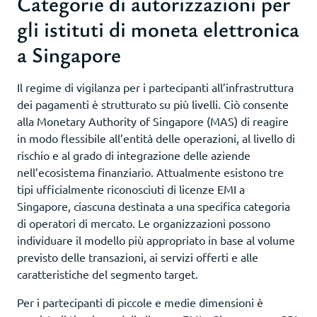
Categorie di autorizzazioni per
gli istituti di moneta elettronica
a Singapore
Il regime di vigilanza per i partecipanti all’infrastruttura
dei pagamenti è strutturato su più livelli. Ciò consente
alla Monetary Authority of Singapore (MAS) di reagire
in modo flessibile all’entità delle operazioni, al livello di
rischio e al grado di integrazione delle aziende
nell’ecosistema finanziario. Attualmente esistono tre
tipi ufficialmente riconosciuti di licenze EMI a
Singapore, ciascuna destinata a una specifica categoria
di operatori di mercato. Le organizzazioni possono
individuare il modello più appropriato in base al volume
previsto delle transazioni, ai servizi offerti e alle
caratteristiche del segmento target.
Per i partecipanti di piccole e medie dimensioni è