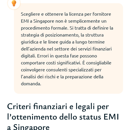
Scegliere e ottenere la licenza per fornitore
EMI a Singapore non è semplicemente un
procedimento formale. Si tratta di definire la
strategia di posizionamento, la struttura
giuridica e le linee guida a lungo termine
dell’azienda nel settore dei servizi finanziari
digitali. Errori in questa fase possono
comportare costi significativi. È consigliabile
coinvolgere consulenti specializzati per
l’analisi dei rischi e la preparazione della
domanda.
Criteri finanziari e legali per
l’ottenimento dello status EMI
a Singapore