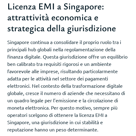
Licenza EMI a Singapore:
attrattività economica e
strategica della giurisdizione
Singapore continua a consolidare il proprio ruolo tra i
principali hub globali nella regolamentazione della
finanza digitale. Questa giurisdizione offre un equilibrio
ben calibrato tra requisiti rigorosi e un ambiente
favorevole alle imprese, risultando particolarmente
adatta per le attività nel settore dei pagamenti
elettronici. Nel contesto della trasformazione digitale
globale, cresce il numero di aziende che necessitano di
un quadro legale per l’emissione e la circolazione di
moneta elettronica. Per questo motivo, sempre più
operatori scelgono di ottenere la licenza EMI a
Singapore, una giurisdizione in cui stabilità e
reputazione hanno un peso determinante.