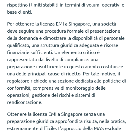
rispettino i limiti stabiliti in termini di volumi operativi e
base clienti.
Per ottenere la licenza EMI a Singapore, una società
deve seguire una procedura formale di presentazione
della domanda e dimostrare la disponibilità di personale
qualificato, una struttura giuridica adeguata e risorse
finanziarie sufficienti. Un elemento critico è
rappresentato dal livello di compliance: una
preparazione insufficiente in questo ambito costituisce
una delle principali cause di rigetto. Per tale motivo, il
regolatore richiede una sezione dedicata alle politiche di
conformità, comprensiva di monitoraggio delle
operazioni, gestione dei rischi e sistemi di
rendicontazione.
Ottenere la licenza EMI a Singapore senza una
preparazione giuridica approfondita risulta, nella pratica,
estremamente difficile. L’approccio della MAS esclude