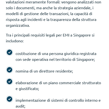
valutazioni meramente formali: vengono analizzati non
solo i documenti, ma anche la strategia aziendale, i
modelli di gestione delle transazioni, la capacità di
risposta agli incidenti e la trasparenza della struttura
organizzativa.
Tra i principali requisiti legali per EMI a Singapore si
includono:
costituzione di una persona giuridica registrata
con sede operativa nel territorio di Singapore;
nomina di un direttore residente;
elaborazione di un piano commerciale strutturato
e giustificato;
implementazione di sistemi di controllo interno e
audit;