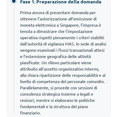
Fase 1. Preparazione della domanda
Prima ancora di presentare domanda per
ottenere l’autorizzazione all’emissione di
moneta elettronica a Singapore, l’impresa è
tenuta a dimostrare che l’impostazione
operativa rispetti pienamente i criteri stabiliti
dall’autorità di vigilanza MAS. In sede di analisi
vengono esaminati i flussi transazionali attesi
e l’estensione geografica delle attività
pianificate. Un rilievo particolare viene
attribuito all’assetto organizzativo interno,
alla chiara ripartizione delle responsabilità e al
livello di competenza del personale coinvolto.
Parallelamente, si procede con sessioni di
consulenza strategica insieme a legali e
revisori, mentre si elaborano le politiche
fondamentali e la struttura del piano
finanziario.