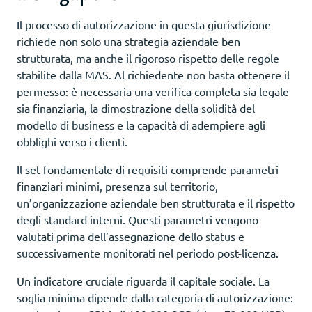
Il processo di autorizzazione in questa giurisdizione
richiede non solo una strategia aziendale ben
strutturata, ma anche il rigoroso rispetto delle regole
stabilite dalla MAS. Al richiedente non basta ottenere il
permesso: è necessaria una verifica completa sia legale
sia finanziaria, la dimostrazione della solidità del
modello di business e la capacità di adempiere agli
obblighi verso i clienti.
Il set fondamentale di requisiti comprende parametri
finanziari minimi, presenza sul territorio,
un’organizzazione aziendale ben strutturata e il rispetto
degli standard interni. Questi parametri vengono
valutati prima dell’assegnazione dello status e
successivamente monitorati nel periodo post-licenza.
Un indicatore cruciale riguarda il capitale sociale. La
soglia minima dipende dalla categoria di autorizzazione: