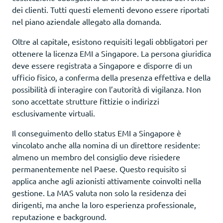
dei clienti. Tutti questi elementi devono essere riportati
nel piano aziendale allegato alla domanda.
Oltre al capitale, esistono requisiti legali obbligatori per
ottenere la licenza EMI a Singapore. La persona giuridica
deve essere registrata a Singapore e disporre di un
ufficio fisico, a conferma della presenza effettiva e della
possibilità di interagire con l’autorità di vigilanza. Non
sono accettate strutture fittizie o indirizzi
esclusivamente virtuali.
Il conseguimento dello status EMI a Singapore è
vincolato anche alla nomina di un direttore residente:
almeno un membro del consiglio deve risiedere
permanentemente nel Paese. Questo requisito si
applica anche agli azionisti attivamente coinvolti nella
gestione. La MAS valuta non solo la residenza dei
dirigenti, ma anche la loro esperienza professionale,
reputazione e background.