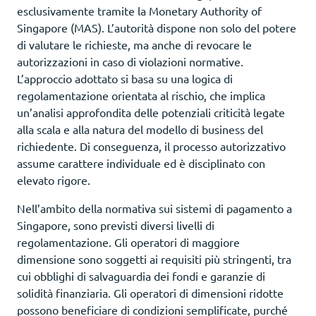
esclusivamente tramite la Monetary Authority of
Singapore (MAS). L’autorità dispone non solo del potere
di valutare le richieste, ma anche di revocare le
autorizzazioni in caso di violazioni normative.
L’approccio adottato si basa su una logica di
regolamentazione orientata al rischio, che implica
un’analisi approfondita delle potenziali criticità legate
alla scala e alla natura del modello di business del
richiedente. Di conseguenza, il processo autorizzativo
assume carattere individuale ed è disciplinato con
elevato rigore.
Nell’ambito della normativa sui sistemi di pagamento a
Singapore, sono previsti diversi livelli di
regolamentazione. Gli operatori di maggiore
dimensione sono soggetti ai requisiti più stringenti, tra
cui obblighi di salvaguardia dei fondi e garanzie di
solidità finanziaria. Gli operatori di dimensioni ridotte
possono beneficiare di condizioni semplificate, purché