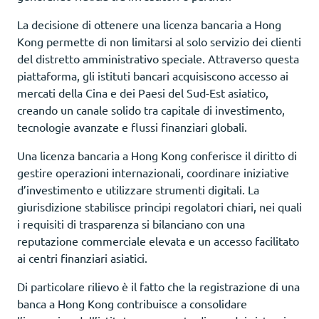
La decisione di ottenere una licenza bancaria a Hong
Kong permette di non limitarsi al solo servizio dei clienti
del distretto amministrativo speciale. Attraverso questa
piattaforma, gli istituti bancari acquisiscono accesso ai
mercati della Cina e dei Paesi del Sud-Est asiatico,
creando un canale solido tra capitale di investimento,
tecnologie avanzate e flussi finanziari globali.
Una licenza bancaria a Hong Kong conferisce il diritto di
gestire operazioni internazionali, coordinare iniziative
d’investimento e utilizzare strumenti digitali. La
giurisdizione stabilisce principi regolatori chiari, nei quali
i requisiti di trasparenza si bilanciano con una
reputazione commerciale elevata e un accesso facilitato
ai centri finanziari asiatici.
Di particolare rilievo è il fatto che la registrazione di una
banca a Hong Kong contribuisce a consolidare