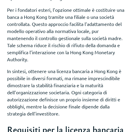
Per i fondatori esteri, l’opzione ottimale è costituire una
banca a Hong Kong tramite una filiale o una società
controllata. Questo approccio facilita l’adattamento del
modello operativo alla normativa locale, pur
mantenendo il controllo gestionale sulla società madre.
Tale schema riduce il rischio di rifiuto della domanda e
semplifica l’interazione con la Hong Kong Monetary
Authority.
In sintesi, ottenere una licenza bancaria a Hong Kong è
possibile in diversi formati, ma rimane imprescindibile
dimostrare la stabilità finanziaria e la maturità
dell’organizzazione societaria. Ogni categoria di
autorizzazione definisce un proprio insieme di diritti e
obblighi, mentre la decisione finale dipende dalla
strategia dell’investitore.
Requisiti per la licenza bancaria