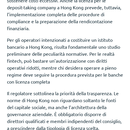
sostenere costi eccessivi. Anche la licenza per le
deposit-taking company a Hong Kong prevede, tuttavia,
l’implementazione completa delle procedure di
compliance e la preparazione della rendicontazione
finanziaria.
Per gli operatori intenzionati a costituire un istituto
bancario a Hong Kong, risulta fondamentale uno studio
preliminare delle peculiarità normative. Per le realtà
fintech, può bastare un’autorizzazione con diritti
operativi ridotti, mentre chi desidera operare a pieno
regime deve seguire la procedura prevista per le banche
con licenza completa
Il regolatore sottolinea la priorità della trasparenza. Le
norme di Hong Kong non riguardano soltanto le fonti
del capitale sociale, ma anche l’architettura della
governance aziendale. È obbligatorio disporre di
direttori qualificati e membri indipendenti del consiglio,
a prescindere dalla tipologia di licenza scelta.