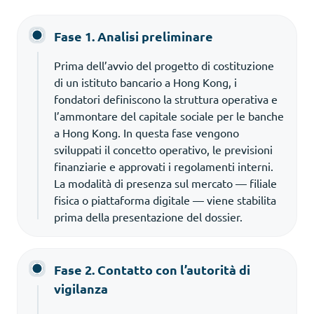
Fase 1. Analisi preliminare
Prima dell’avvio del progetto di costituzione
di un istituto bancario a Hong Kong, i
fondatori definiscono la struttura operativa e
l’ammontare del capitale sociale per le banche
a Hong Kong. In questa fase vengono
sviluppati il concetto operativo, le previsioni
finanziarie e approvati i regolamenti interni.
La modalità di presenza sul mercato — filiale
fisica o piattaforma digitale — viene stabilita
prima della presentazione del dossier.
Fase 2. Contatto con l’autorità di
vigilanza