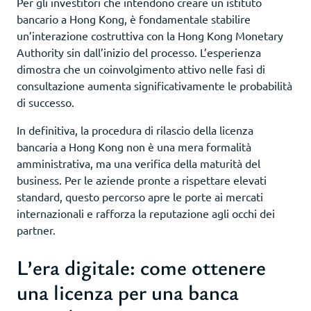
Per gli investitori che intendono creare un istituto
bancario a Hong Kong, è fondamentale stabilire
un’interazione costruttiva con la Hong Kong Monetary
Authority sin dall’inizio del processo. L’esperienza
dimostra che un coinvolgimento attivo nelle fasi di
consultazione aumenta significativamente le probabilità
di successo.
In definitiva, la procedura di rilascio della licenza
bancaria a Hong Kong non è una mera formalità
amministrativa, ma una verifica della maturità del
business. Per le aziende pronte a rispettare elevati
standard, questo percorso apre le porte ai mercati
internazionali e rafforza la reputazione agli occhi dei
partner.
L’era digitale: come ottenere
una licenza per una banca