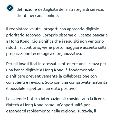
definizione dettagliata della strategia di servizio
clienti nei canali online.
Il regolatore valuta i progetti con approccio digitale
prioritario secondo il proprio sistema di licenze bancarie
a Hong Kong. Ciò significa che i requisiti non vengono
ridotti; al contrario, viene posto maggiore accento sulla
preparazione tecnologica e organizzativa.
Per gli investitori interessati a ottenere una licenza per
una banca digitale a Hong Kong, è fondamentale
pianificare preventivamente la collaborazione con
consulenti e revisori. Solo con una comprovata maturità
è possibile aspettarsi un esito positivo.
Le aziende fintech internazionali considerano la licenza
fintech a Hong Kong come un’opportunità per
espandersi rapidamente nella regione. Tuttavia, il