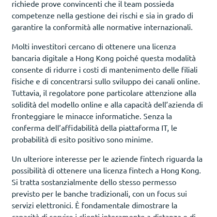
richiede prove convincenti che il team possieda
competenze nella gestione dei rischi e sia in grado di
garantire la conformità alle normative internazionali.
Molti investitori cercano di ottenere una licenza
bancaria digitale a Hong Kong poiché questa modalità
consente di ridurre i costi di mantenimento delle filiali
fisiche e di concentrarsi sullo sviluppo dei canali online.
Tuttavia, il regolatore pone particolare attenzione alla
solidità del modello online e alla capacità dell’azienda di
fronteggiare le minacce informatiche. Senza la
conferma dell’affidabilità della piattaforma IT, le
probabilità di esito positivo sono minime.
Un ulteriore interesse per le aziende fintech riguarda la
possibilità di ottenere una licenza fintech a Hong Kong.
Si tratta sostanzialmente dello stesso permesso
previsto per le banche tradizionali, con un focus sui
servizi elettronici. È fondamentale dimostrare la
capacità di servire i clienti interamente a distanza e di