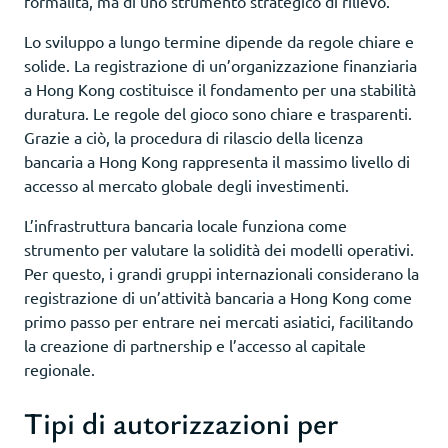
formalità, ma di uno strumento strategico di rilievo.
Lo sviluppo a lungo termine dipende da regole chiare e
solide. La registrazione di un’organizzazione finanziaria
a Hong Kong costituisce il fondamento per una stabilità
duratura. Le regole del gioco sono chiare e trasparenti.
Grazie a ciò, la procedura di rilascio della licenza
bancaria a Hong Kong rappresenta il massimo livello di
accesso al mercato globale degli investimenti.
L’infrastruttura bancaria locale funziona come
strumento per valutare la solidità dei modelli operativi.
Per questo, i grandi gruppi internazionali considerano la
registrazione di un’attività bancaria a Hong Kong come
primo passo per entrare nei mercati asiatici, facilitando
la creazione di partnership e l’accesso al capitale
regionale.
Tipi di autorizzazioni per