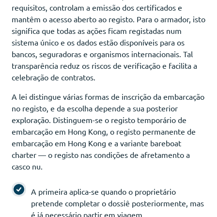
requisitos, controlam a emissão dos certificados e
mantêm o acesso aberto ao registo. Para o armador, isto
significa que todas as ações ficam registadas num
sistema único e os dados estão disponíveis para os
bancos, seguradoras e organismos internacionais. Tal
transparência reduz os riscos de verificação e facilita a
celebração de contratos.
A lei distingue várias formas de inscrição da embarcação
no registo, e da escolha depende a sua posterior
exploração. Distinguem-se o registo temporário de
embarcação em Hong Kong, o registo permanente de
embarcação em Hong Kong e a variante bareboat
charter — o registo nas condições de afretamento a
casco nu.
A primeira aplica-se quando o proprietário
pretende completar o dossiê posteriormente, mas
é já necessário partir em viagem.