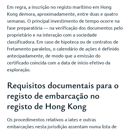
Em regra, a inscrição no registo marítimo em Hong
Kong demora, aproximadamente, entre duas e quatro
semanas. O principal investimento de tempo ocorre na
fase preparatória — na verificação dos documentos pelo
proprietário e na interação com a sociedade
classificadora. Em caso de hipoteca ou de contratos de
fretamento paralelos, o calendário de ações é definido
antecipadamente, de modo que a emissão do
certificado coincida com a data de início efetivo da
exploração.
Requisitos documentais para o
registo de embarcação no
registo de Hong Kong
Os procedimentos relativos a iates e outras
embarcações nesta jurisdição assentam numa lista de