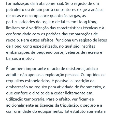
formalização da frota comercial. Se o registo de um
petroleiro ou de um porta-contentores exige a análise
de rotas e o compliance quanto às cargas, as
particularidades do registo de iates em Hong Kong
limitam-se à verificação das características técnicas e à
conformidade com os padrões das embarcações de
recreio. Para estes efeitos, funciona um registo de iates
de Hong Kong especializado, no qual são inscritas
embarcações de pequeno porte, veleiros de recreio e
barcos a motor.
É também importante o facto de o sistema jurídico
admitir não apenas a exploração pessoal. Cumpridos os
requisitos estabelecidos, é possível a inscrição da
embarcação no registo para atividade de fretamento, o
que confere o direito de a ceder licitamente em
utilização temporária. Para o efeito, verificam-se
adicionalmente as licenças da tripulação, o seguro e a
conformidade do equipamento. Tal estatuto aumenta a