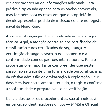
esclarecimentos ou de informações adicionais. Esta
prática é típica não apenas para os navios comerciais,
mas também para os casos em que o proprietário
decide apresentar pedido de inclusão do iate no registo
naval de Hong Kong.
Após a verificação jurídica, é realizada uma peritagem
técnica. Aqui, a atenção centra-se nos certificados de
classificação e nos certificados de segurança. A
verificação abrange o casco, o equipamento e a
conformidade com os padrões internacionais. Para o
proprietário, é importante compreender que neste
passo não se trata de uma formalidade burocrática, mas
da efetiva admissão da embarcação à exploração. Se o
dossiê estiver corretamente reunido, o registo confirma
a conformidade e prepara o auto de verificação.
Concluídos todos os procedimentos, são atribuídos à
embarcação identificadores únicos — MMSI e Official