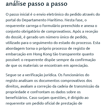
análise passo a passo
O passo inicial é o envio eletrónico do pedido através do
portal do Departamento Marítimo. Nesta fase, o
requerente carrega o formulário preenchido e anexa o
conjunto obrigatório de comprovativos. Após a receção
do dossiê, é gerado um número único de pedido,
utilizado para o seguimento do estado do processo. Esta
abordagem torna o próprio processo de registo de
embarcação em Hong Kong tão transparente quanto
possível: o requerente dispõe sempre da confirmação
de que os materiais se encontram em apreciação.
Segue-se a verificação jurídica. Os funcionários do
registo analisam os documentos comprovativos dos
direitos, avaliam a correção da cadeia de transmissão da
propriedade e confrontam os dados sobre os
beneficiários. Caso surjam questões, é dirigido ao
requerente um pedido oficial de prestação de