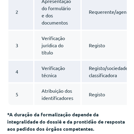
Apresentação
do formulário
2
Requerente/agente
e dos
documentos
Verificação
3
jurídica do
Registo
título
Verificação
Registo/sociedade
4
técnica
classificadora
Atribuição dos
5
Registo
identificadores
*A duração da formalização depende da
integralidade do dossiê e da prontidão de resposta
aos pedidos dos órgãos competentes.