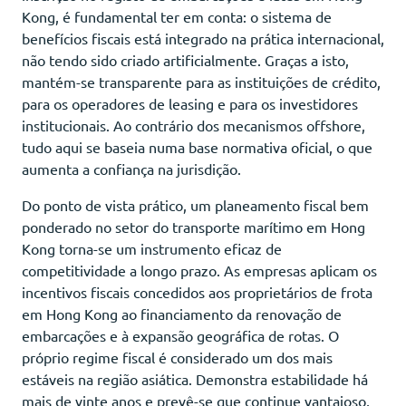
Kong, é fundamental ter em conta: o sistema de
benefícios fiscais está integrado na prática internacional,
não tendo sido criado artificialmente. Graças a isto,
mantém-se transparente para as instituições de crédito,
para os operadores de leasing e para os investidores
institucionais. Ao contrário dos mecanismos offshore,
tudo aqui se baseia numa base normativa oficial, o que
aumenta a confiança na jurisdição.
Do ponto de vista prático, um planeamento fiscal bem
ponderado no setor do transporte marítimo em Hong
Kong torna-se um instrumento eficaz de
competitividade a longo prazo. As empresas aplicam os
incentivos fiscais concedidos aos proprietários de frota
em Hong Kong ao financiamento da renovação de
embarcações e à expansão geográfica de rotas. O
próprio regime fiscal é considerado um dos mais
estáveis na região asiática. Demonstra estabilidade há
mais de vinte anos e prevê-se que continue vantajoso,