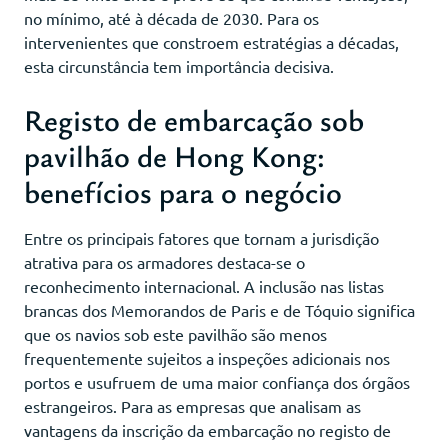
no mínimo, até à década de 2030. Para os
intervenientes que constroem estratégias a décadas,
esta circunstância tem importância decisiva.
Registo de embarcação sob
pavilhão de Hong Kong:
benefícios para o negócio
Entre os principais fatores que tornam a jurisdição
atrativa para os armadores destaca-se o
reconhecimento internacional. A inclusão nas listas
brancas dos Memorandos de Paris e de Tóquio significa
que os navios sob este pavilhão são menos
frequentemente sujeitos a inspeções adicionais nos
portos e usufruem de uma maior confiança dos órgãos
estrangeiros. Para as empresas que analisam as
vantagens da inscrição da embarcação no registo de