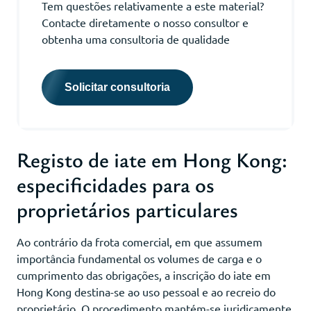
Tem questões relativamente a este material?
Contacte diretamente o nosso consultor e
obtenha uma consultoria de qualidade
Solicitar consultoria
Registo de iate em Hong Kong:
especificidades para os
proprietários particulares
Ao contrário da frota comercial, em que assumem
importância fundamental os volumes de carga e o
cumprimento das obrigações, a inscrição do iate em
Hong Kong destina-se ao uso pessoal e ao recreio do
proprietário. O procedimento mantém-se juridicamente