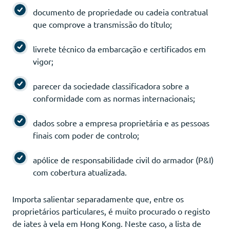
documento de propriedade ou cadeia contratual
que comprove a transmissão do título;
livrete técnico da embarcação e certificados em
vigor;
parecer da sociedade classificadora sobre a
conformidade com as normas internacionais;
dados sobre a empresa proprietária e as pessoas
finais com poder de controlo;
apólice de responsabilidade civil do armador (P&I)
com cobertura atualizada.
Importa salientar separadamente que, entre os
proprietários particulares, é muito procurado o registo
de iates à vela em Hong Kong. Neste caso, a lista de