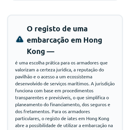
O registo de uma
embarcação em Hong
Kong —
é uma escolha prática para os armadores que
valorizam a certeza jurídica, a reputação do
pavilhão e o acesso a um ecossistema
desenvolvido de serviços marítimos. A jurisdição
funciona com base em procedimentos
transparentes e previsíveis, o que simplifica o
planeamento do financiamento, dos seguros e
dos fretamentos. Para os armadores
particulares, o registo de iates em Hong Kong
abre a possibilidade de utilizar a embarcação na