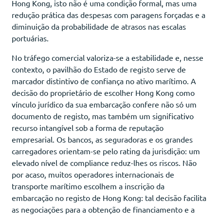
Hong Kong, isto não é uma condição formal, mas uma
redução prática das despesas com paragens forçadas e a
diminuição da probabilidade de atrasos nas escalas
portuárias.
No tráfego comercial valoriza-se a estabilidade e, nesse
contexto, o pavilhão do Estado de registo serve de
marcador distintivo de confiança no ativo marítimo. A
decisão do proprietário de escolher Hong Kong como
vínculo jurídico da sua embarcação confere não só um
documento de registo, mas também um significativo
recurso intangível sob a forma de reputação
empresarial. Os bancos, as seguradoras e os grandes
carregadores orientam-se pelo rating da jurisdição: um
elevado nível de compliance reduz-lhes os riscos. Não
por acaso, muitos operadores internacionais de
transporte marítimo escolhem a inscrição da
embarcação no registo de Hong Kong: tal decisão facilita
as negociações para a obtenção de financiamento e a