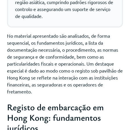
região asiática, cumprindo padrões rigorosos de
controlo e assegurando um suporte de serviço
de qualidade.
No material apresentado são analisados, de forma
sequencial, os fundamentos jurídicos, a lista da
documentação necessária, o procedimento, as normas
de segurança e de conformidade, bem como as
particularidades fiscais e operacionais. Um destaque
especial é dado ao modo como o registo sob pavilhão de
Hong Kong se reflete na interação com as instituições
financeiras, as seguradoras e os operadores de
fretamento.
Registo de embarcação em
Hong Kong: fundamentos
jurídicos