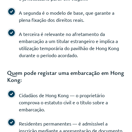
A segunda é o modelo de base, que garante a
plena fixação dos direitos reais.
A terceira é relevante no afretamento da
embarcação a um titular estrangeiro e implica a
utilização temporária do pavilhão de Hong Kong
durante o período acordado.
Quem pode registar uma embarcação em Hong
Kong:
Cidadãos de Hong Kong — o proprietário
comprova o estatuto civil e o título sobre a
embarcação.
Residentes permanentes — é admissível a
inscrição mediante a apresentação de documento