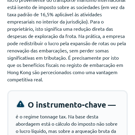
está isento de imposto sobre as sociedades (em vez da
taxa padrão de 16,5% aplicável às atividades
empresariais no interior da jurisdição). Para o
proprietário, isto significa uma redução direta das
despesas de exploração da frota. Na prática, a empresa
pode redistribuir o lucro pela expansão de rotas ou pela
renovação das embarcações, sem perder somas
significativas em tributação. É precisamente por isto
que os benefícios fiscais no registo de embarcação em
Hong Kong são percecionados como uma vantagem
competitiva real.
O instrumento-chave —
é o regime tonnage tax. Na base desta
abordagem está o cálculo do imposto não sobre
o lucro líquido, mas sobre a arqueação bruta da