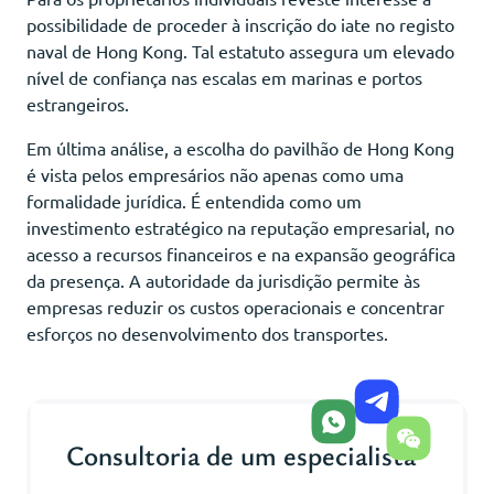
possibilidade de proceder à inscrição do iate no registo
naval de Hong Kong. Tal estatuto assegura um elevado
nível de confiança nas escalas em marinas e portos
estrangeiros.
Em última análise, a escolha do pavilhão de Hong Kong
é vista pelos empresários não apenas como uma
formalidade jurídica. É entendida como um
investimento estratégico na reputação empresarial, no
acesso a recursos financeiros e na expansão geográfica
da presença. A autoridade da jurisdição permite às
empresas reduzir os custos operacionais e concentrar
esforços no desenvolvimento dos transportes.
Consultoria de um especialista