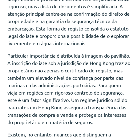
rigoroso, mas a lista de documentos é simplificada. A
atenção principal centra-se na confirmação do direito de
propriedade e na garantia da segurança técnica da
embarcação. Esta forma de registo consolida o estatuto
legal do iate e proporciona a possibilidade de o explorar
livremente em águas internacionais.
Particular importância é atribuída à imagem do pavilhão.
A inscrição do iate sob a jurisdição de Hong Kong traz ao
proprietário não apenas o certificado de registo, mas
também um elevado nível de confiança por parte das
marinas e das administrações portuárias. Para quem
viaja em regiões com rigoroso controlo de segurança,
este é um fator significativo. Um regime jurídico sólido
para iates em Hong Kong assegura a transparência das
transações de compra e venda e protege os interesses
do proprietário em matéria de seguros.
Existem, no entanto, nuances que distinguem a