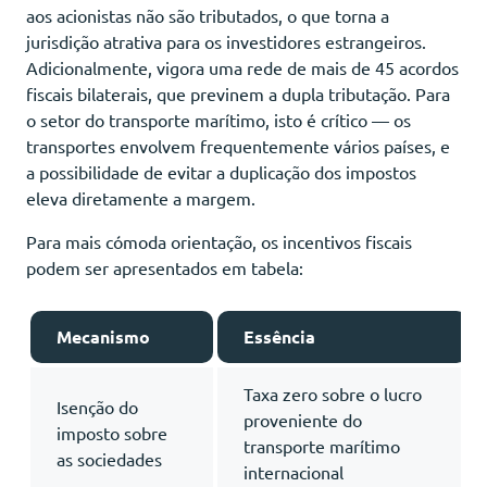
aos acionistas não são tributados, o que torna a
jurisdição atrativa para os investidores estrangeiros.
Adicionalmente, vigora uma rede de mais de 45 acordos
fiscais bilaterais, que previnem a dupla tributação. Para
o setor do transporte marítimo, isto é crítico — os
transportes envolvem frequentemente vários países, e
a possibilidade de evitar a duplicação dos impostos
eleva diretamente a margem.
Para mais cómoda orientação, os incentivos fiscais
podem ser apresentados em tabela:
Mecanismo
Essência
Taxa zero sobre o lucro
Isenção do
proveniente do
imposto sobre
transporte marítimo
as sociedades
internacional