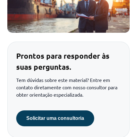
Prontos para responder às
suas perguntas.
Tem dúvidas sobre este material? Entre em
contato diretamente com nosso consultor para
obter orientação especializada.
Solicitar uma consultoria