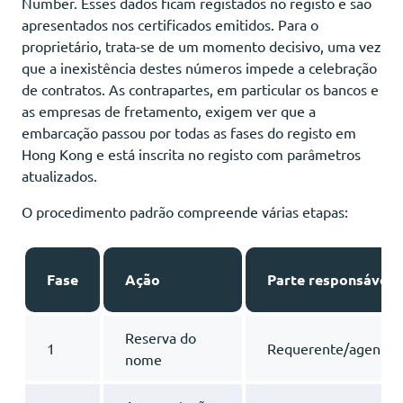
Number. Esses dados ficam registados no registo e são
apresentados nos certificados emitidos. Para o
proprietário, trata-se de um momento decisivo, uma vez
que a inexistência destes números impede a celebração
de contratos. As contrapartes, em particular os bancos e
as empresas de fretamento, exigem ver que a
embarcação passou por todas as fases do registo em
Hong Kong e está inscrita no registo com parâmetros
atualizados.
O procedimento padrão compreende várias etapas:
Fase
Ação
Parte responsável
Reserva do
1
Requerente/agente
nome