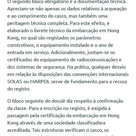
O segundo bloco obrigatório é a documentação técnica.
Apreciam-se não apenas os dados relativos à arqueação
e ao comprimento do casco, mas também uma
peritagem técnica completa. Para este efeito, é
elaborado o livrete técnico da embarcação em Hong
Kong, no qual são registados os parâmetros
construtivos, o equipamento instalado e o ano de
entrada em serviço. Adicionalmente, juntam-se os
certificados do equipamento de radiocomunicações e
dos sistemas de segurança. Na prática, qualquer desvio
em relação às disposições das convenções internacionais
SOLAS ou MARPOL serve de fundamento para a recusa
do registo.
O bloco seguinte do dossiê diz respeito à confirmação
da classe. Para a inscrição no registo, é exigida a
passagem pela certificação da embarcação em Hong
Kong através de uma sociedade classificadora
acreditada. Tais estruturas verificam o casco, os