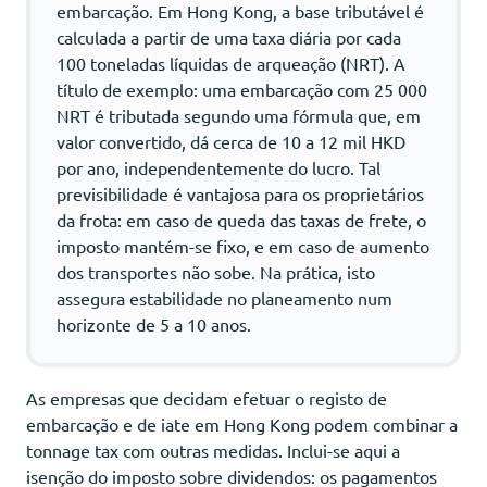
embarcação. Em Hong Kong, a base tributável é
calculada a partir de uma taxa diária por cada
100 toneladas líquidas de arqueação (NRT). A
título de exemplo: uma embarcação com 25 000
NRT é tributada segundo uma fórmula que, em
valor convertido, dá cerca de 10 a 12 mil HKD
por ano, independentemente do lucro. Tal
previsibilidade é vantajosa para os proprietários
da frota: em caso de queda das taxas de frete, o
imposto mantém-se fixo, e em caso de aumento
dos transportes não sobe. Na prática, isto
assegura estabilidade no planeamento num
horizonte de 5 a 10 anos.
As empresas que decidam efetuar o registo de
embarcação e de iate em Hong Kong podem combinar a
tonnage tax com outras medidas. Inclui-se aqui a
isenção do imposto sobre dividendos: os pagamentos