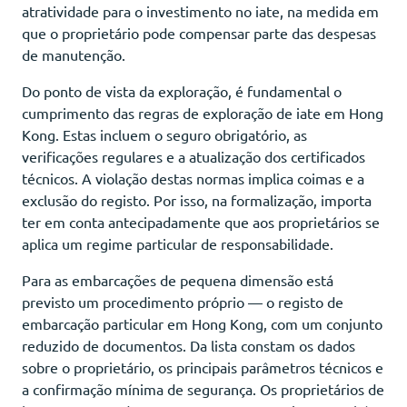
atratividade para o investimento no iate, na medida em
que o proprietário pode compensar parte das despesas
de manutenção.
Do ponto de vista da exploração, é fundamental o
cumprimento das regras de exploração de iate em Hong
Kong. Estas incluem o seguro obrigatório, as
verificações regulares e a atualização dos certificados
técnicos. A violação destas normas implica coimas e a
exclusão do registo. Por isso, na formalização, importa
ter em conta antecipadamente que aos proprietários se
aplica um regime particular de responsabilidade.
Para as embarcações de pequena dimensão está
previsto um procedimento próprio — o registo de
embarcação particular em Hong Kong, com um conjunto
reduzido de documentos. Da lista constam os dados
sobre o proprietário, os principais parâmetros técnicos e
a confirmação mínima de segurança. Os proprietários de