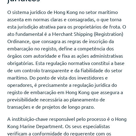
O sistema jurídico de Hong Kong no setor marítimo
assenta em normas claras e consagradas, o que torna
esta jurisdição atrativa para os proprietários de frota. O
ato fundamental é a Merchant Shipping (Registration)
Ordinance, que consagra as regras de inscrição da
embarcação no registo, define a competência dos
órgãos com autoridade e fixa as ações administrativas
obrigatórias. Esta regulação normativa constitui a base
de um controlo transparente e da fiabilidade do setor
marítimo. Do ponto de vista dos investidores e
operadores, é precisamente a regulação jurídica do
registo de embarcação em Hong Kong que assegura a
previsibilidade necessária ao planeamento de
transações e de projetos de longo prazo.
A instituição-chave responsável pelo processo é o Hong
Kong Marine Department. Os seus especialistas
verificam a conformidade do requerente com os