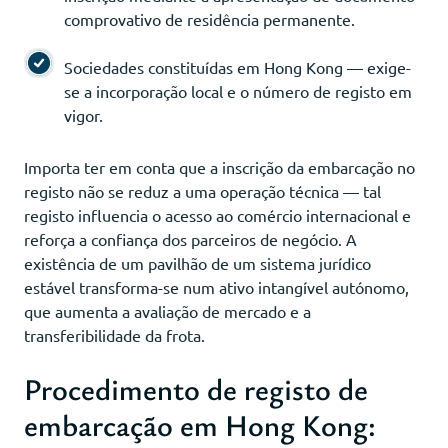
comprovativo de residência permanente.
Sociedades constituídas em Hong Kong — exige-
se a incorporação local e o número de registo em
vigor.
Importa ter em conta que a inscrição da embarcação no
registo não se reduz a uma operação técnica — tal
registo influencia o acesso ao comércio internacional e
reforça a confiança dos parceiros de negócio. A
existência de um pavilhão de um sistema jurídico
estável transforma-se num ativo intangível autónomo,
que aumenta a avaliação de mercado e a
transferibilidade da frota.
Procedimento de registo de
embarcação em Hong Kong: