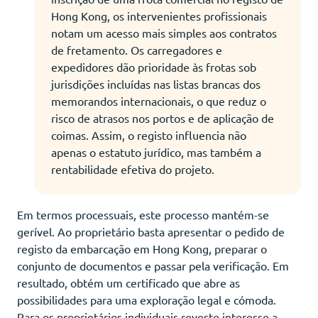
Hong Kong, os intervenientes profissionais
notam um acesso mais simples aos contratos
de fretamento. Os carregadores e
expedidores dão prioridade às frotas sob
jurisdições incluídas nas listas brancas dos
memorandos internacionais, o que reduz o
risco de atrasos nos portos e de aplicação de
coimas. Assim, o registo influencia não
apenas o estatuto jurídico, mas também a
rentabilidade efetiva do projeto.
Em termos processuais, este processo mantém-se
gerível. Ao proprietário basta apresentar o pedido de
registo da embarcação em Hong Kong, preparar o
conjunto de documentos e passar pela verificação. Em
resultado, obtém um certificado que abre as
possibilidades para uma exploração legal e cómoda.
Para os proprietários individuais reveste interesse a