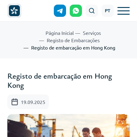
PT
Página Inicial
Serviços
Registo de Embarcações
Registo de embarcação em Hong Kong
Registo de embarcação em Hong
Kong
19.09.2025