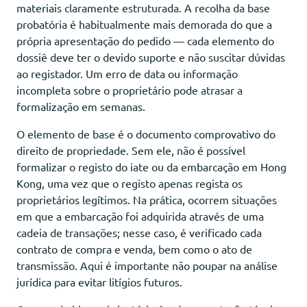
materiais claramente estruturada. A recolha da base
probatória é habitualmente mais demorada do que a
própria apresentação do pedido — cada elemento do
dossiê deve ter o devido suporte e não suscitar dúvidas
ao registador. Um erro de data ou informação
incompleta sobre o proprietário pode atrasar a
formalização em semanas.
O elemento de base é o documento comprovativo do
direito de propriedade. Sem ele, não é possível
formalizar o registo do iate ou da embarcação em Hong
Kong, uma vez que o registo apenas regista os
proprietários legítimos. Na prática, ocorrem situações
em que a embarcação foi adquirida através de uma
cadeia de transações; nesse caso, é verificado cada
contrato de compra e venda, bem como o ato de
transmissão. Aqui é importante não poupar na análise
jurídica para evitar litígios futuros.