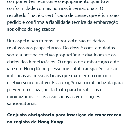
componentes técnicos e o equipamento quanto à
conformidade com as normas internacionais. O
resultado final é o certificado de classe, que é junto ao
pedido e confirma a fiabilidade técnica da embarcação
aos olhos do registador.
Um aspeto não menos importante são os dados
relativos aos proprietários. Do dossiê constam dados
sobre a pessoa coletiva proprietária e divulgam-se os
dados dos beneficiários. O registo de embarcação e de
iate em Hong Kong pressupõe total transparência: são
indicadas as pessoas finais que exercem o controlo
efetivo sobre o ativo. Esta exigência foi introduzida para
prevenir a utilização da frota para fins ilícitos e
minimizar os riscos associados às verificações
sancionatórias.
Conjunto obrigatório para inscrição da embarcação
no registo de Hong Kong: