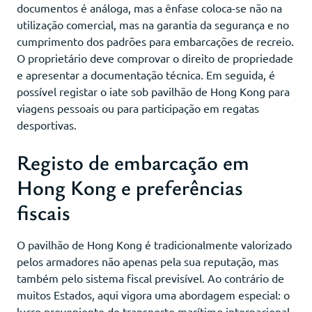
documentos é análoga, mas a ênfase coloca-se não na
utilização comercial, mas na garantia da segurança e no
cumprimento dos padrões para embarcações de recreio.
O proprietário deve comprovar o direito de propriedade
e apresentar a documentação técnica. Em seguida, é
possível registar o iate sob pavilhão de Hong Kong para
viagens pessoais ou para participação em regatas
desportivas.
Registo de embarcação em
Hong Kong e preferências
fiscais
O pavilhão de Hong Kong é tradicionalmente valorizado
pelos armadores não apenas pela sua reputação, mas
também pelo sistema fiscal previsível. Ao contrário de
muitos Estados, aqui vigora uma abordagem especial: o
lucro proveniente do transporte marítimo internacional