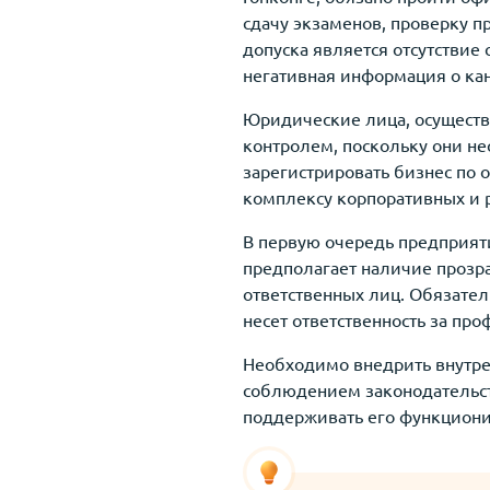
сдачу экзаменов, проверку 
допуска является отсутствие
негативная информация о кан
Юридические лица, осуществ
контролем, поскольку они не
зарегистрировать бизнес по 
комплексу корпоративных и 
В первую очередь предприяти
предполагает наличие прозр
ответственных лиц. Обязател
несет ответственность за пр
Необходимо внедрить внутре
соблюдением законодательст
поддерживать его функциони