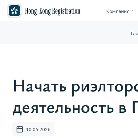
Компания
Гл
Начать риэлтор
деятельность в 
10.06.2026