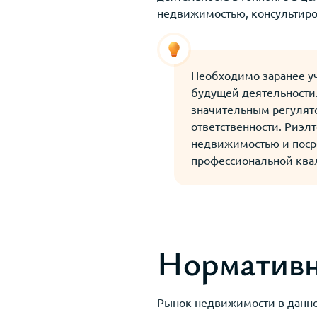
недвижимостью, консультиро
Необходимо заранее у
будущей деятельности.
значительным регулят
ответственности. Риэл
недвижимостью и поср
профессиональной квал
Нормативно
Рынок недвижимости в данно