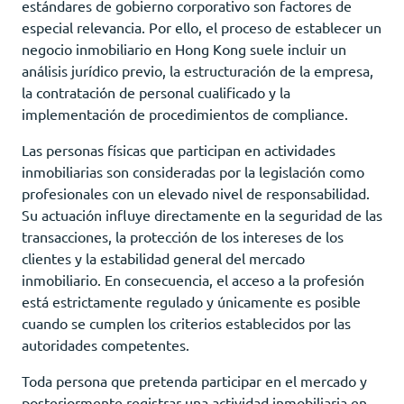
estándares de gobierno corporativo son factores de
especial relevancia. Por ello, el proceso de establecer un
negocio inmobiliario en Hong Kong suele incluir un
análisis jurídico previo, la estructuración de la empresa,
la contratación de personal cualificado y la
implementación de procedimientos de compliance.
Las personas físicas que participan en actividades
inmobiliarias son consideradas por la legislación como
profesionales con un elevado nivel de responsabilidad.
Su actuación influye directamente en la seguridad de las
transacciones, la protección de los intereses de los
clientes y la estabilidad general del mercado
inmobiliario. En consecuencia, el acceso a la profesión
está estrictamente regulado y únicamente es posible
cuando se cumplen los criterios establecidos por las
autoridades competentes.
Toda persona que pretenda participar en el mercado y
posteriormente registrar una actividad inmobiliaria en