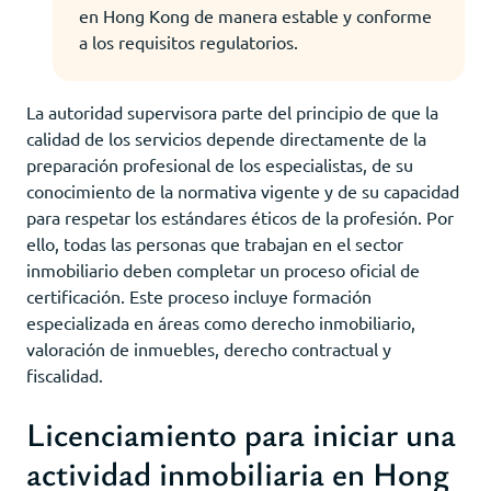
en Hong Kong de manera estable y conforme
a los requisitos regulatorios.
La autoridad supervisora parte del principio de que la
calidad de los servicios depende directamente de la
preparación profesional de los especialistas, de su
conocimiento de la normativa vigente y de su capacidad
para respetar los estándares éticos de la profesión. Por
ello, todas las personas que trabajan en el sector
inmobiliario deben completar un proceso oficial de
certificación. Este proceso incluye formación
especializada en áreas como derecho inmobiliario,
valoración de inmuebles, derecho contractual y
fiscalidad.
Licenciamiento para iniciar una
actividad inmobiliaria en Hong