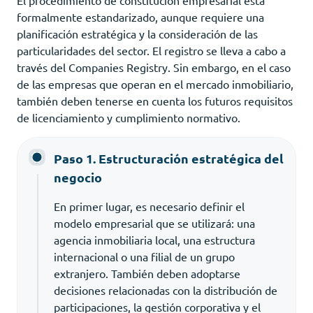
formalmente estandarizado, aunque requiere una
planificación estratégica y la consideración de las
particularidades del sector. El registro se lleva a cabo a
través del Companies Registry. Sin embargo, en el caso
de las empresas que operan en el mercado inmobiliario,
también deben tenerse en cuenta los futuros requisitos
de licenciamiento y cumplimiento normativo.
Paso 1. Estructuración estratégica del
negocio
En primer lugar, es necesario definir el
modelo empresarial que se utilizará: una
agencia inmobiliaria local, una estructura
internacional o una filial de un grupo
extranjero. También deben adoptarse
decisiones relacionadas con la distribución de
participaciones, la gestión corporativa y el