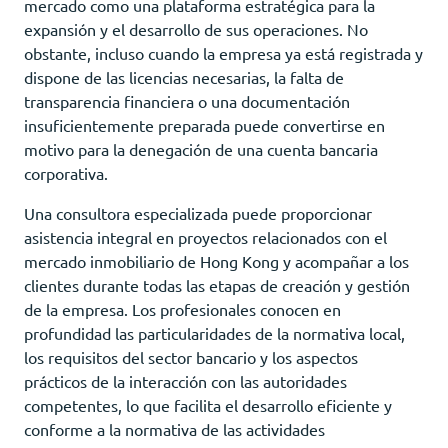
mercado como una plataforma estratégica para la
expansión y el desarrollo de sus operaciones. No
obstante, incluso cuando la empresa ya está registrada y
dispone de las licencias necesarias, la falta de
transparencia financiera o una documentación
insuficientemente preparada puede convertirse en
motivo para la denegación de una cuenta bancaria
corporativa.
Una consultora especializada puede proporcionar
asistencia integral en proyectos relacionados con el
mercado inmobiliario de Hong Kong y acompañar a los
clientes durante todas las etapas de creación y gestión
de la empresa. Los profesionales conocen en
profundidad las particularidades de la normativa local,
los requisitos del sector bancario y los aspectos
prácticos de la interacción con las autoridades
competentes, lo que facilita el desarrollo eficiente y
conforme a la normativa de las actividades