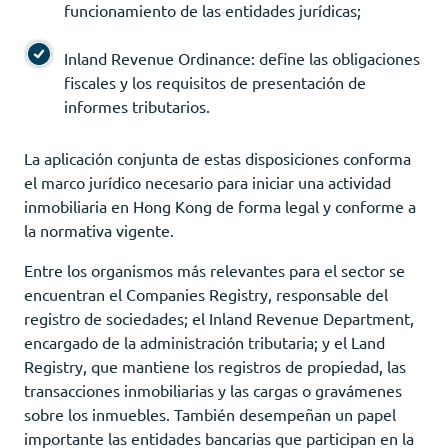
funcionamiento de las entidades jurídicas;
Inland Revenue Ordinance: define las obligaciones
fiscales y los requisitos de presentación de
informes tributarios.
La aplicación conjunta de estas disposiciones conforma
el marco jurídico necesario para iniciar una actividad
inmobiliaria en Hong Kong de forma legal y conforme a
la normativa vigente.
Entre los organismos más relevantes para el sector se
encuentran el Companies Registry, responsable del
registro de sociedades; el Inland Revenue Department,
encargado de la administración tributaria; y el Land
Registry, que mantiene los registros de propiedad, las
transacciones inmobiliarias y las cargas o gravámenes
sobre los inmuebles. También desempeñan un papel
importante las entidades bancarias que participan en la