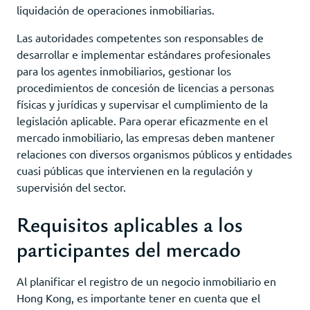
liquidación de operaciones inmobiliarias.
Las autoridades competentes son responsables de
desarrollar e implementar estándares profesionales
para los agentes inmobiliarios, gestionar los
procedimientos de concesión de licencias a personas
físicas y jurídicas y supervisar el cumplimiento de la
legislación aplicable. Para operar eficazmente en el
mercado inmobiliario, las empresas deben mantener
relaciones con diversos organismos públicos y entidades
cuasi públicas que intervienen en la regulación y
supervisión del sector.
Requisitos aplicables a los
participantes del mercado
Al planificar el registro de un negocio inmobiliario en
Hong Kong, es importante tener en cuenta que el