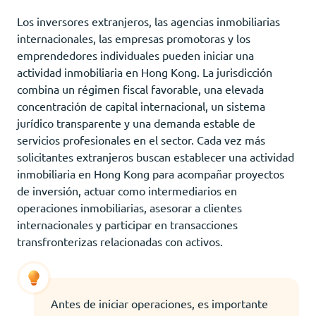
Los inversores extranjeros, las agencias inmobiliarias
internacionales, las empresas promotoras y los
emprendedores individuales pueden iniciar una
actividad inmobiliaria en Hong Kong. La jurisdicción
combina un régimen fiscal favorable, una elevada
concentración de capital internacional, un sistema
jurídico transparente y una demanda estable de
servicios profesionales en el sector. Cada vez más
solicitantes extranjeros buscan establecer una actividad
inmobiliaria en Hong Kong para acompañar proyectos
de inversión, actuar como intermediarios en
operaciones inmobiliarias, asesorar a clientes
internacionales y participar en transacciones
transfronterizas relacionadas con activos.
Antes de iniciar operaciones, es importante