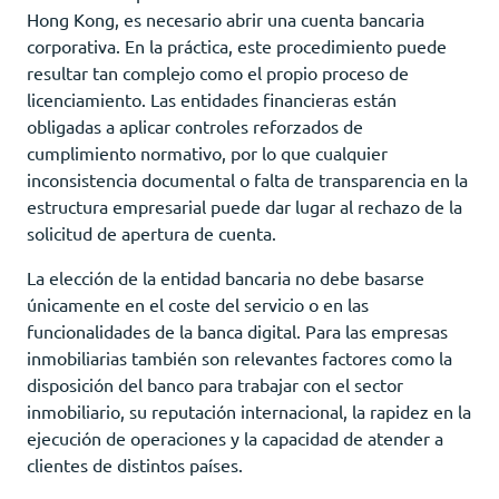
Hong Kong, es necesario abrir una cuenta bancaria
corporativa. En la práctica, este procedimiento puede
resultar tan complejo como el propio proceso de
licenciamiento. Las entidades financieras están
obligadas a aplicar controles reforzados de
cumplimiento normativo, por lo que cualquier
inconsistencia documental o falta de transparencia en la
estructura empresarial puede dar lugar al rechazo de la
solicitud de apertura de cuenta.
La elección de la entidad bancaria no debe basarse
únicamente en el coste del servicio o en las
funcionalidades de la banca digital. Para las empresas
inmobiliarias también son relevantes factores como la
disposición del banco para trabajar con el sector
inmobiliario, su reputación internacional, la rapidez en la
ejecución de operaciones y la capacidad de atender a
clientes de distintos países.