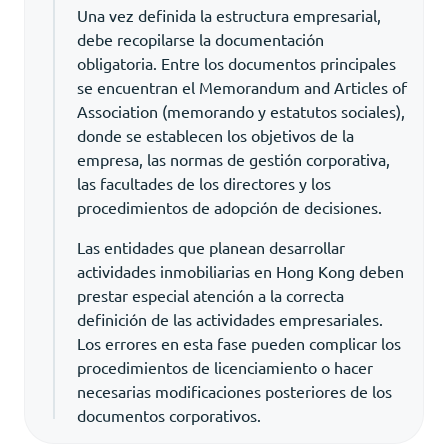
Una vez definida la estructura empresarial,
debe recopilarse la documentación
obligatoria. Entre los documentos principales
se encuentran el Memorandum and Articles of
Association (memorando y estatutos sociales),
donde se establecen los objetivos de la
empresa, las normas de gestión corporativa,
las facultades de los directores y los
procedimientos de adopción de decisiones.
Las entidades que planean desarrollar
actividades inmobiliarias en Hong Kong deben
prestar especial atención a la correcta
definición de las actividades empresariales.
Los errores en esta fase pueden complicar los
procedimientos de licenciamiento o hacer
necesarias modificaciones posteriores de los
documentos corporativos.