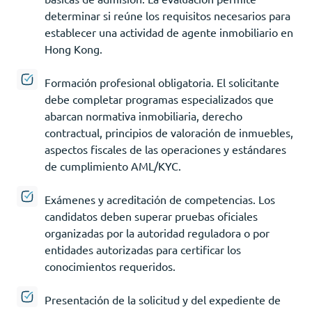
determinar si reúne los requisitos necesarios para
establecer una actividad de agente inmobiliario en
Hong Kong.
Formación profesional obligatoria. El solicitante
debe completar programas especializados que
abarcan normativa inmobiliaria, derecho
contractual, principios de valoración de inmuebles,
aspectos fiscales de las operaciones y estándares
de cumplimiento AML/KYC.
Exámenes y acreditación de competencias. Los
candidatos deben superar pruebas oficiales
organizadas por la autoridad reguladora o por
entidades autorizadas para certificar los
conocimientos requeridos.
Presentación de la solicitud y del expediente de