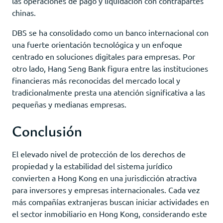
las operaciones de pago y liquidación con contrapartes
chinas.
DBS se ha consolidado como un banco internacional con
una fuerte orientación tecnológica y un enfoque
centrado en soluciones digitales para empresas. Por
otro lado, Hang Seng Bank figura entre las instituciones
financieras más reconocidas del mercado local y
tradicionalmente presta una atención significativa a las
pequeñas y medianas empresas.
Conclusión
El elevado nivel de protección de los derechos de
propiedad y la estabilidad del sistema jurídico
convierten a Hong Kong en una jurisdicción atractiva
para inversores y empresas internacionales. Cada vez
más compañías extranjeras buscan iniciar actividades en
el sector inmobiliario en Hong Kong, considerando este