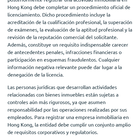
Hong Kong debe completar un procedimiento oficial de
licenciamiento. Dicho procedimiento incluye la
acreditación de la cualificación profesional, la superación
de exámenes, la evaluación de la aptitud profesional y la
revisión de la reputación comercial del solicitante.
Además, constituye un requisito indispensable carecer
de antecedentes penales, infracciones financieras o
participación en esquemas fraudulentos. Cualquier
información negativa relevante puede dar lugar a la
denegación de la licencia.
Las personas jurídicas que desarrollan actividades
relacionadas con bienes inmuebles están sujetas a
controles aún más rigurosos, ya que asumen
responsabilidad por las operaciones realizadas por sus
empleados. Para registrar una empresa inmobiliaria en
Hong Kong, la entidad debe cumplir un conjunto amplio
de requisitos corporativos y regulatorios.