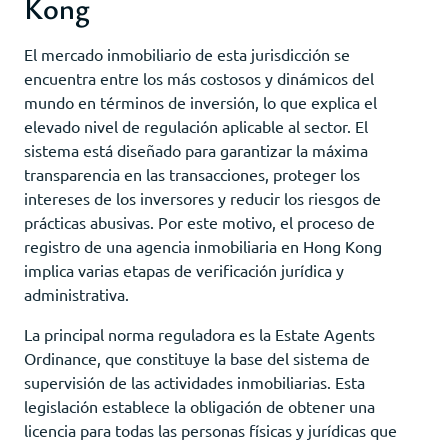
Kong
El mercado inmobiliario de esta jurisdicción se
encuentra entre los más costosos y dinámicos del
mundo en términos de inversión, lo que explica el
elevado nivel de regulación aplicable al sector. El
sistema está diseñado para garantizar la máxima
transparencia en las transacciones, proteger los
intereses de los inversores y reducir los riesgos de
prácticas abusivas. Por este motivo, el proceso de
registro de una agencia inmobiliaria en Hong Kong
implica varias etapas de verificación jurídica y
administrativa.
La principal norma reguladora es la Estate Agents
Ordinance, que constituye la base del sistema de
supervisión de las actividades inmobiliarias. Esta
legislación establece la obligación de obtener una
licencia para todas las personas físicas y jurídicas que