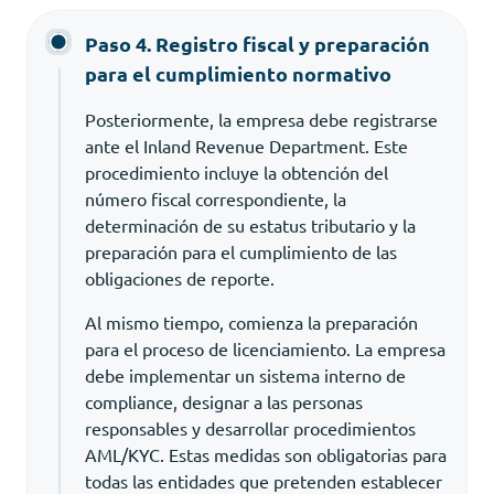
Paso 4. Registro fiscal y preparación
para el cumplimiento normativo
Posteriormente, la empresa debe registrarse
ante el Inland Revenue Department. Este
procedimiento incluye la obtención del
número fiscal correspondiente, la
determinación de su estatus tributario y la
preparación para el cumplimiento de las
obligaciones de reporte.
Al mismo tiempo, comienza la preparación
para el proceso de licenciamiento. La empresa
debe implementar un sistema interno de
compliance, designar a las personas
responsables y desarrollar procedimientos
AML/KYC. Estas medidas son obligatorias para
todas las entidades que pretenden establecer