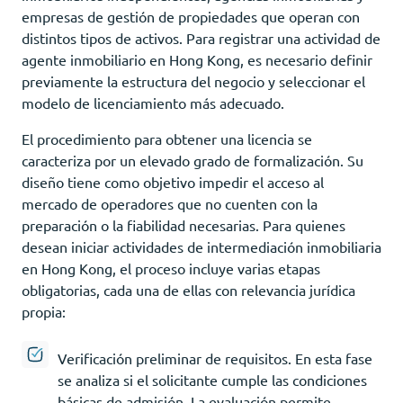
empresas de gestión de propiedades que operan con
distintos tipos de activos. Para registrar una actividad de
agente inmobiliario en Hong Kong, es necesario definir
previamente la estructura del negocio y seleccionar el
modelo de licenciamiento más adecuado.
El procedimiento para obtener una licencia se
caracteriza por un elevado grado de formalización. Su
diseño tiene como objetivo impedir el acceso al
mercado de operadores que no cuenten con la
preparación o la fiabilidad necesarias. Para quienes
desean iniciar actividades de intermediación inmobiliaria
en Hong Kong, el proceso incluye varias etapas
obligatorias, cada una de ellas con relevancia jurídica
propia:
Verificación preliminar de requisitos. En esta fase
se analiza si el solicitante cumple las condiciones
básicas de admisión. La evaluación permite