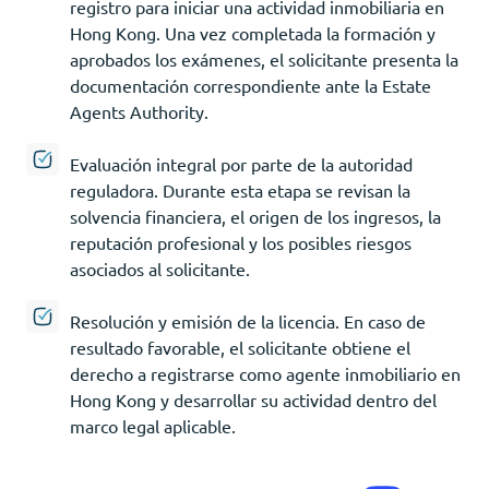
registro para iniciar una actividad inmobiliaria en
Hong Kong. Una vez completada la formación y
aprobados los exámenes, el solicitante presenta la
documentación correspondiente ante la Estate
Agents Authority.
Evaluación integral por parte de la autoridad
reguladora. Durante esta etapa se revisan la
solvencia financiera, el origen de los ingresos, la
reputación profesional y los posibles riesgos
asociados al solicitante.
Resolución y emisión de la licencia. En caso de
resultado favorable, el solicitante obtiene el
derecho a registrarse como agente inmobiliario en
Hong Kong y desarrollar su actividad dentro del
marco legal aplicable.