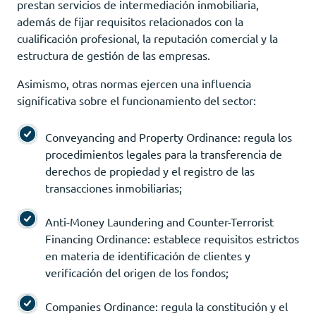
prestan servicios de intermediación inmobiliaria,
además de fijar requisitos relacionados con la
cualificación profesional, la reputación comercial y la
estructura de gestión de las empresas.
Asimismo, otras normas ejercen una influencia
significativa sobre el funcionamiento del sector:
Conveyancing and Property Ordinance: regula los
procedimientos legales para la transferencia de
derechos de propiedad y el registro de las
transacciones inmobiliarias;
Anti-Money Laundering and Counter-Terrorist
Financing Ordinance: establece requisitos estrictos
en materia de identificación de clientes y
verificación del origen de los fondos;
Companies Ordinance: regula la constitución y el