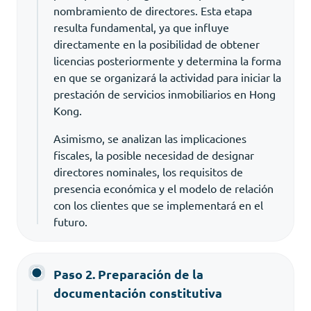
nombramiento de directores. Esta etapa
resulta fundamental, ya que influye
directamente en la posibilidad de obtener
licencias posteriormente y determina la forma
en que se organizará la actividad para iniciar la
prestación de servicios inmobiliarios en Hong
Kong.
Asimismo, se analizan las implicaciones
fiscales, la posible necesidad de designar
directores nominales, los requisitos de
presencia económica y el modelo de relación
con los clientes que se implementará en el
futuro.
Paso 2. Preparación de la
documentación constitutiva