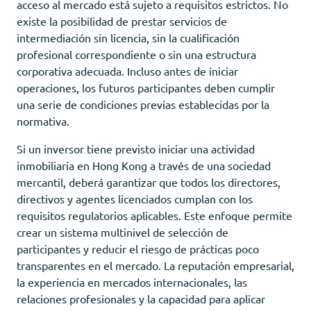
acceso al mercado está sujeto a requisitos estrictos. No
existe la posibilidad de prestar servicios de
intermediación sin licencia, sin la cualificación
profesional correspondiente o sin una estructura
corporativa adecuada. Incluso antes de iniciar
operaciones, los futuros participantes deben cumplir
una serie de condiciones previas establecidas por la
normativa.
Si un inversor tiene previsto iniciar una actividad
inmobiliaria en Hong Kong a través de una sociedad
mercantil, deberá garantizar que todos los directores,
directivos y agentes licenciados cumplan con los
requisitos regulatorios aplicables. Este enfoque permite
crear un sistema multinivel de selección de
participantes y reducir el riesgo de prácticas poco
transparentes en el mercado. La reputación empresarial,
la experiencia en mercados internacionales, las
relaciones profesionales y la capacidad para aplicar