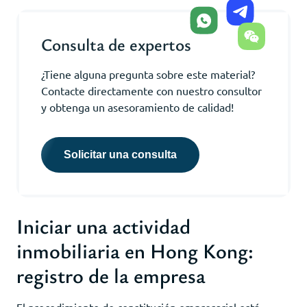
Consulta de expertos
¿Tiene alguna pregunta sobre este material?
Contacte directamente con nuestro consultor
y obtenga un asesoramiento de calidad!
Solicitar una consulta
Iniciar una actividad
inmobiliaria en Hong Kong:
registro de la empresa
El procedimiento de constitución empresarial está