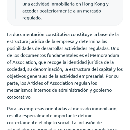
una actividad inmobiliaria en Hong Kong y
acceder posteriormente a un mercado
regulado.
La documentación constitutiva constituye la base de la
estructura jurídica de la empresa y determina las
posibilidades de desarrollar actividades reguladas. Uno
de los documentos fundamentales es el Memorandum
of Association, que recoge la identidad jurídica de la
sociedad, su denominación, la estructura del capital y los
objetivos generales de la actividad empresarial. Por su
parte, los Articles of Association regulan los
mecanismos internos de administración y gobierno
corporativo.
Para las empresas orientadas al mercado inmobiliario,
resulta especialmente importante definir
correctamente el objeto social. La inclusión de
actividades relacionadas con operaciones inmobiliarias,