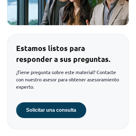
Estamos listos para
responder a sus preguntas.
¿Tiene pregunta sobre este material? Contacte
con nuestro asesor para obtener asesoramiento
experto.
Solicitar una consulta