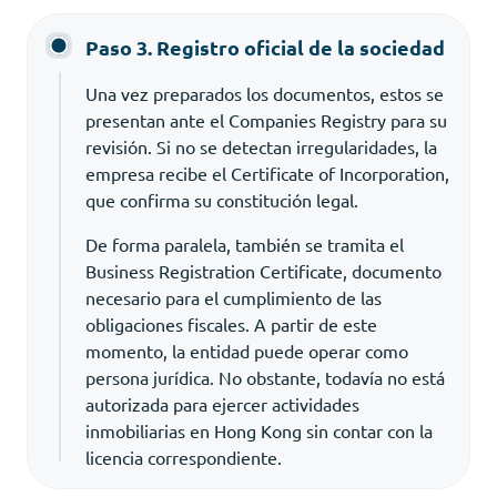
Paso 3. Registro oficial de la sociedad
Una vez preparados los documentos, estos se
presentan ante el Companies Registry para su
revisión. Si no se detectan irregularidades, la
empresa recibe el Certificate of Incorporation,
que confirma su constitución legal.
De forma paralela, también se tramita el
Business Registration Certificate, documento
necesario para el cumplimiento de las
obligaciones fiscales. A partir de este
momento, la entidad puede operar como
persona jurídica. No obstante, todavía no está
autorizada para ejercer actividades
inmobiliarias en Hong Kong sin contar con la
licencia correspondiente.