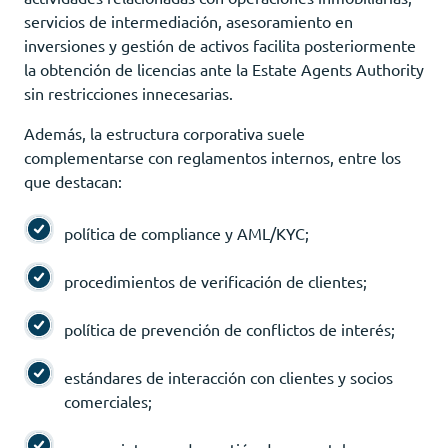
servicios de intermediación, asesoramiento en
inversiones y gestión de activos facilita posteriormente
la obtención de licencias ante la Estate Agents Authority
sin restricciones innecesarias.
Además, la estructura corporativa suele
complementarse con reglamentos internos, entre los
que destacan:
política de compliance y AML/KYC;
procedimientos de verificación de clientes;
política de prevención de conflictos de interés;
estándares de interacción con clientes y socios
comerciales;