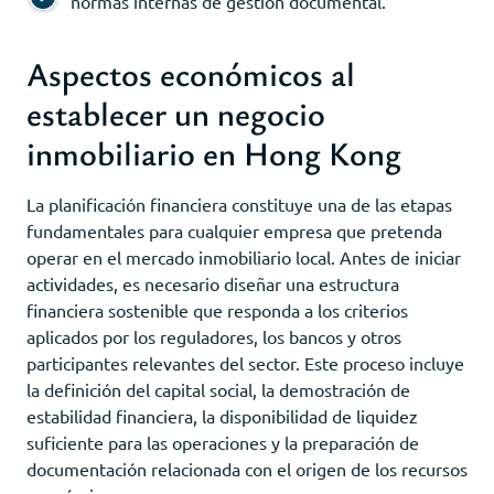
normas internas de gestión documental.
Aspectos económicos al
establecer un negocio
inmobiliario en Hong Kong
La planificación financiera constituye una de las etapas
fundamentales para cualquier empresa que pretenda
operar en el mercado inmobiliario local. Antes de iniciar
actividades, es necesario diseñar una estructura
financiera sostenible que responda a los criterios
aplicados por los reguladores, los bancos y otros
participantes relevantes del sector. Este proceso incluye
la definición del capital social, la demostración de
estabilidad financiera, la disponibilidad de liquidez
suficiente para las operaciones y la preparación de
documentación relacionada con el origen de los recursos