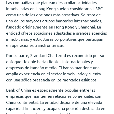
Las compañías que planean desarrollar actividades
inmobiliarias en Hong Kong suelen considerar a HSBC
como una de las opciones más atractivas. Se trata de
uno de los mayores grupos bancarios internacionales,
fundado originalmente en Hong Kong y Shanghái. La
entidad ofrece soluciones adaptadas a grandes agencias
inmobiliarias y estructuras corporativas que participan
en operaciones transfronterizas.
Por su parte, Standard Chartered es reconocido por su
enfoque flexible hacia clientes internacionales y
empresas de tamaño medio. El banco mantiene una
amplia experiencia en el sector inmobiliario y cuenta
con una sólida presencia en los mercados asiáticos.
Bank of China es especialmente popular entre las
empresas que mantienen relaciones comerciales con
China continental. La entidad dispone de una elevada
capacidad financiera y ocupa una posición destacada en