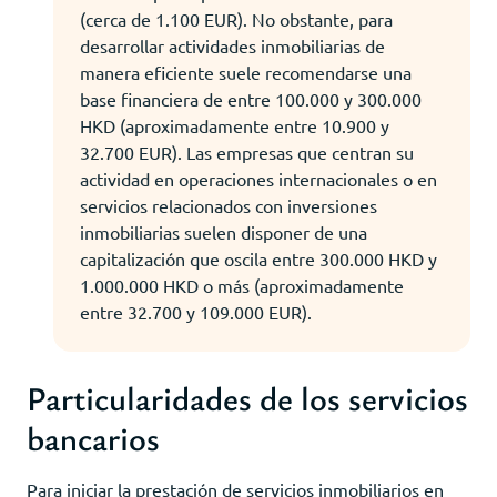
(cerca de 1.100 EUR). No obstante, para
desarrollar actividades inmobiliarias de
manera eficiente suele recomendarse una
base financiera de entre 100.000 y 300.000
HKD (aproximadamente entre 10.900 y
32.700 EUR). Las empresas que centran su
actividad en operaciones internacionales o en
servicios relacionados con inversiones
inmobiliarias suelen disponer de una
capitalización que oscila entre 300.000 HKD y
1.000.000 HKD o más (aproximadamente
entre 32.700 y 109.000 EUR).
Particularidades de los servicios
bancarios
Para iniciar la prestación de servicios inmobiliarios en