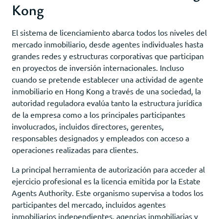
Kong
El sistema de licenciamiento abarca todos los niveles del
mercado inmobiliario, desde agentes individuales hasta
grandes redes y estructuras corporativas que participan
en proyectos de inversión internacionales. Incluso
cuando se pretende establecer una actividad de agente
inmobiliario en Hong Kong a través de una sociedad, la
autoridad reguladora evalúa tanto la estructura jurídica
de la empresa como a los principales participantes
involucrados, incluidos directores, gerentes,
responsables designados y empleados con acceso a
operaciones realizadas para clientes.
La principal herramienta de autorización para acceder al
ejercicio profesional es la licencia emitida por la Estate
Agents Authority. Este organismo supervisa a todos los
participantes del mercado, incluidos agentes
inmobiliarios independientes, agencias inmobiliarias y