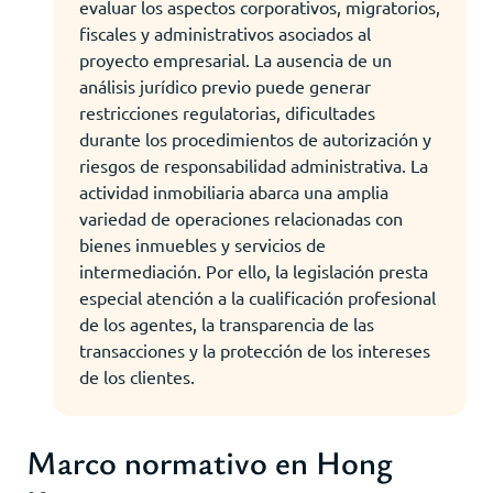
evaluar los aspectos corporativos, migratorios,
fiscales y administrativos asociados al
proyecto empresarial. La ausencia de un
análisis jurídico previo puede generar
restricciones regulatorias, dificultades
durante los procedimientos de autorización y
riesgos de responsabilidad administrativa. La
actividad inmobiliaria abarca una amplia
variedad de operaciones relacionadas con
bienes inmuebles y servicios de
intermediación. Por ello, la legislación presta
especial atención a la cualificación profesional
de los agentes, la transparencia de las
transacciones y la protección de los intereses
de los clientes.
Marco normativo en Hong