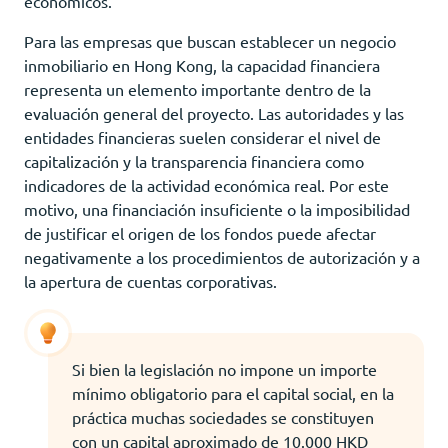
económicos.
Para las empresas que buscan establecer un negocio
inmobiliario en Hong Kong, la capacidad financiera
representa un elemento importante dentro de la
evaluación general del proyecto. Las autoridades y las
entidades financieras suelen considerar el nivel de
capitalización y la transparencia financiera como
indicadores de la actividad económica real. Por este
motivo, una financiación insuficiente o la imposibilidad
de justificar el origen de los fondos puede afectar
negativamente a los procedimientos de autorización y a
la apertura de cuentas corporativas.
Si bien la legislación no impone un importe
mínimo obligatorio para el capital social, en la
práctica muchas sociedades se constituyen
con un capital aproximado de 10.000 HKD