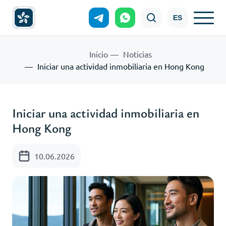
ES
Inicio
Noticias
Iniciar una actividad inmobiliaria en Hong Kong
Iniciar una actividad inmobiliaria en
Hong Kong
10.06.2026