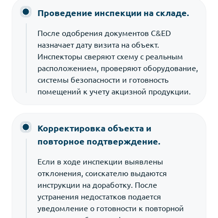
Проведение инспекции на складе.
После одобрения документов C&ED
назначает дату визита на объект.
Инспекторы сверяют схему с реальным
расположением, проверяют оборудование,
системы безопасности и готовность
помещений к учету акцизной продукции.
Корректировка объекта и
повторное подтверждение.
Если в ходе инспекции выявлены
отклонения, соискателю выдаются
инструкции на доработку. После
устранения недостатков подается
уведомление о готовности к повторной