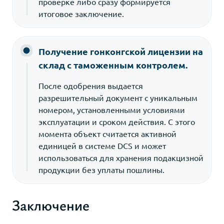
проверке либо сразу формируется
итоговое заключение.
Получение гонконгской лицензии на
склад с таможенным контролем.
После одобрения выдается
разрешительный документ с уникальным
номером, установленными условиями
эксплуатации и сроком действия. С этого
момента объект считается активной
единицей в системе DCS и может
использоваться для хранения подакцизной
продукции без уплаты пошлины.
Заключение