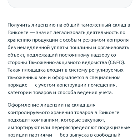
Получить лицензию на общий таможенный склад в
Гонконге — значит легализовать деятельность по
хранению продукции с особым режимом контроля
без немедленной уплаты пошлины и организовать
объект, подлежащий постоянному надзору со
стороны Таможенно-акцизного ведомства (C&ED).
Такая площадка входит в систему регулируемых
таможенных зон и оформляется в специальном
порядке — с учетом конструкции помещения,
категории товаров и способа ведения учета.
Оформление лицензии на склад для
контролируемого хранения товаров в Гонконге
подходит компаниям, которые закупают,
импортируют или перераспределяют подакцизные
позиции партиями — без выпуска в свободный