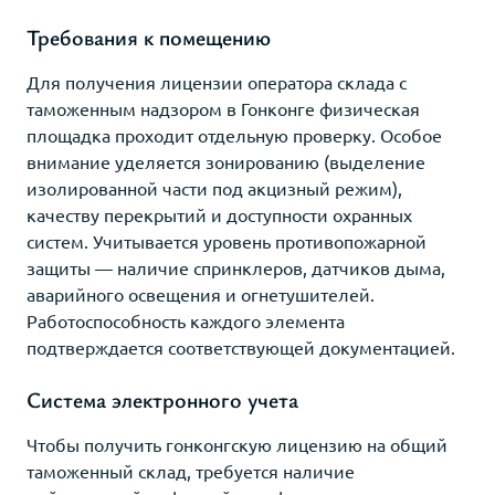
Требования к помещению
Для получения лицензии оператора склада с
таможенным надзором в Гонконге физическая
площадка проходит отдельную проверку. Особое
внимание уделяется зонированию (выделение
изолированной части под акцизный режим),
качеству перекрытий и доступности охранных
систем. Учитывается уровень противопожарной
защиты — наличие спринклеров, датчиков дыма,
аварийного освещения и огнетушителей.
Работоспособность каждого элемента
подтверждается соответствующей документацией.
Система электронного учета
Чтобы получить гонконгскую лицензию на общий
таможенный склад, требуется наличие