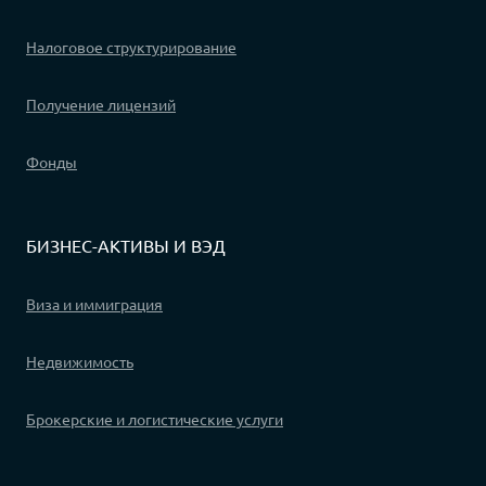
Налоговое структурирование
Получение лицензий
Фонды
БИЗНЕС-АКТИВЫ И ВЭД
Виза и иммиграция
Недвижимость
Брокерские и логистические услуги