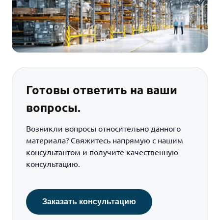
Готовы ответить на ваши
вопросы.
Возникли вопросы относительно данного
материала? Свяжитесь напрямую с нашим
консультантом и получите качественную
консультацию.
Заказать консультацию