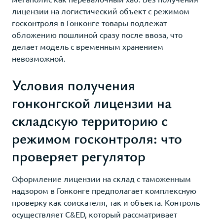
лицензии на логистический объект с режимом
госконтроля в Гонконге товары подлежат
обложению пошлиной сразу после ввоза, что
делает модель с временным хранением
невозможной.
Условия получения
гонконгской лицензии на
складскую территорию с
режимом госконтроля: что
проверяет регулятор
Оформление лицензии на склад с таможенным
надзором в Гонконге предполагает комплексную
проверку как соискателя, так и объекта. Контроль
осуществляет C&ED, который рассматривает