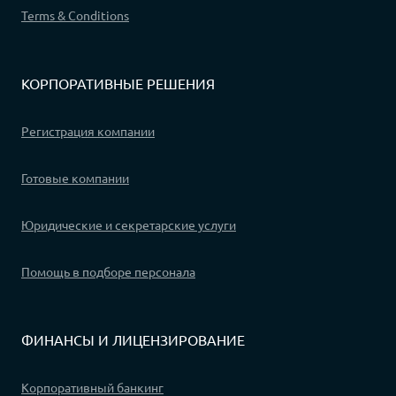
Terms & Conditions
КОРПОРАТИВНЫЕ РЕШЕНИЯ
Регистрация компании
Готовые компании
Юридические и секретарские услуги
Помощь в подборе персонала
ФИНАНСЫ И ЛИЦЕНЗИРОВАНИЕ
Корпоративный банкинг