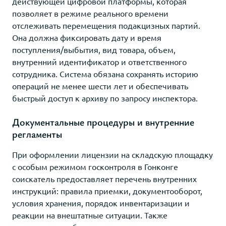
действующей цифровой платформы, которая
позволяет в режиме реального времени
отслеживать перемещения подакцизных партий.
Она должна фиксировать дату и время
поступления/выбытия, вид товара, объем,
внутренний идентификатор и ответственного
сотрудника. Система обязана сохранять историю
операций не менее шести лет и обеспечивать
быстрый доступ к архиву по запросу инспектора.
Документальные процедуры и внутренние
регламенты
При оформлении лицензии на складскую площадку
с особым режимом госконтроля в Гонконге
соискатель предоставляет перечень внутренних
инструкций: правила приемки, документооборот,
условия хранения, порядок инвентаризации и
реакции на внештатные ситуации. Также