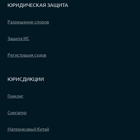
ЮРИДИЧЕСКАЯ ЗАЩИТА
Разрешение споров
Защита ИС
Регистрация судов
ЮРИСДИКЦИИ
Гонконг
Сингапур
Материковый Китай