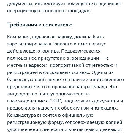
документы, инспектирует помещение и оценивает
операционную готовность площадки.
Требования к соискателю
Компания, подающая заявку, должна быть
зарегистрирована в Гонконге и иметь статус
действующего юрлица. Подразумевается
полноценное присутствие в юрисдикции — с
местным адресом, корпоративной отчетностью и
регистрацией в фискальных органах. Одним из
базовых условий является наличие ответственного
представителя со стороны оператора склада. Это
лицо должно быть уполномочено на
взаимодействие с C&ED, подписывать документы и
предоставлять доступ к объекту при инспекциях.
Кандидатура вносится в официальную
регистрационную форму, сопровождаемую копией
удостоверения личности и контактными данными.