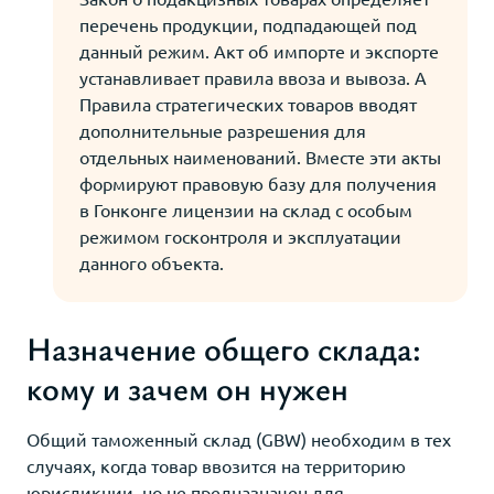
перечень продукции, подпадающей под
данный режим. Акт об импорте и экспорте
устанавливает правила ввоза и вывоза. А
Правила стратегических товаров вводят
дополнительные разрешения для
отдельных наименований. Вместе эти акты
формируют правовую базу для получения
в Гонконге лицензии на склад с особым
режимом госконтроля и эксплуатации
данного объекта.
Назначение общего склада:
кому и зачем он нужен
Общий таможенный склад (GBW) необходим в тех
случаях, когда товар ввозится на территорию
юрисдикции, но не предназначен для