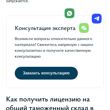
запускается.
Консультация эксперта
Возникли вопросы относительно данного
материала? Свяжитесь напрямую с нашим
консультантом и получите качественную
консультацию
Заказать консультацию
Как получить лицензию на
общий таможенный склад в