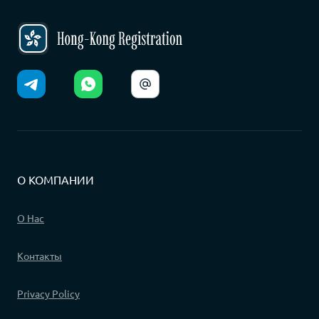
О КОМПАНИИ
О Нас
Контакты
Privacy Policy