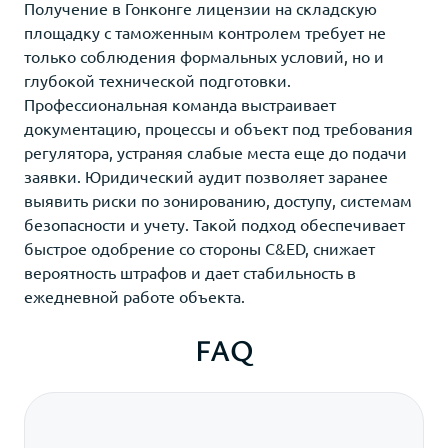
Получение в Гонконге лицензии на складскую
площадку с таможенным контролем требует не
только соблюдения формальных условий, но и
глубокой технической подготовки.
Профессиональная команда выстраивает
документацию, процессы и объект под требования
регулятора, устраняя слабые места еще до подачи
заявки. Юридический аудит позволяет заранее
выявить риски по зонированию, доступу, системам
безопасности и учету. Такой подход обеспечивает
быстрое одобрение со стороны C&ED, снижает
вероятность штрафов и дает стабильность в
ежедневной работе объекта.
FAQ