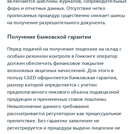
включаются шаблоны журналов, сопроводительных
форм и отчетных данных. Отсутствие четко
прописанных процедур существенно снижает шансы
на получение разрешительного документа.
Получение банковской гарантии
Перед подачей на получение лицензии на склад с
особым режимом контроля в Гонконге оператор
должен обеспечить финансовое покрытие
возможных акцизных начислений. Для этого в
пользу C&ED оформляется банковская гарантия,
размер которой определяется с учетом
предполагаемого пикового объема подакцизной
продукции и применимых ставок пошлины.
Невыполнение данного требования
рассматривается регулятором как процессуальное
препятствие. Без гарантии заявление не
регистрируется и процедура выдачи лицензии не