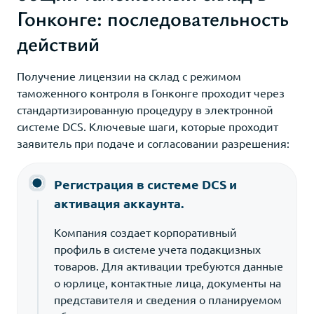
Гонконге: последовательность
действий
Получение лицензии на склад с режимом
таможенного контроля в Гонконге проходит через
стандартизированную процедуру в электронной
системе DCS. Ключевые шаги, которые проходит
заявитель при подаче и согласовании разрешения:
Регистрация в системе DCS и
активация аккаунта.
Компания создает корпоративный
профиль в системе учета подакцизных
товаров. Для активации требуются данные
о юрлице, контактные лица, документы на
представителя и сведения о планируемом