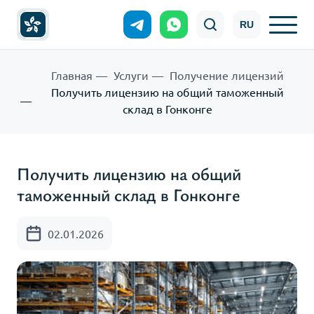
RU
Главная
Услуги
Получение лицензий
Получить лицензию на общий таможенный
склад в Гонконге
Получить лицензию на общий
таможенный склад в Гонконге
02.01.2026