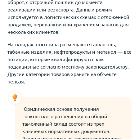
оборот, с отсрочкой пошлин до момента
реализации или реэкспорта. Данный режим
используется в логистических схемах с отложенной
продажей, перевалкой или хранением запасов для
нескольких клиентов.
На складах этого типа размещаются алкоголь,
табачные изделия, нефтепродукты и метанол — все
позиции, которые квалифицируются как
подакцизные согласно местному законодательству.
Другие категории товаров хранить на объекте
нельзя.
Юридическая основа получения
гонконгского разрешения на общий
таможенный склад состоит из трех
ключевых нормативных документов.
Закон о подакцизных товарах определяет