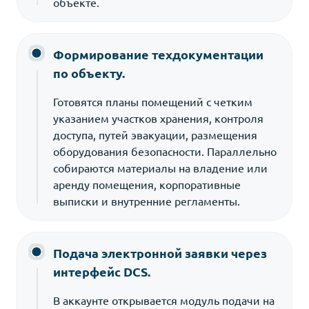
объекте.
Формирование техдокументации
по объекту.
Готовятся планы помещений с четким
указанием участков хранения, контроля
доступа, путей эвакуации, размещения
оборудования безопасности. Параллельно
собираются материалы на владение или
аренду помещения, корпоративные
выписки и внутренние регламенты.
Подача электронной заявки через
интерфейс DCS.
В аккаунте открывается модуль подачи на