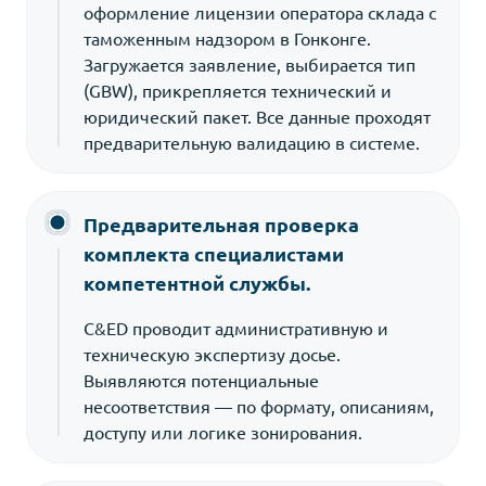
оформление лицензии оператора склада с
таможенным надзором в Гонконге.
Загружается заявление, выбирается тип
(GBW), прикрепляется технический и
юридический пакет. Все данные проходят
предварительную валидацию в системе.
Предварительная проверка
комплекта специалистами
компетентной службы.
C&ED проводит административную и
техническую экспертизу досье.
Выявляются потенциальные
несоответствия — по формату, описаниям,
доступу или логике зонирования.