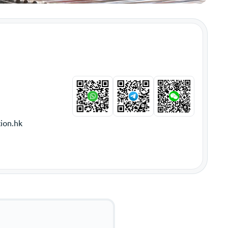
ion.hk