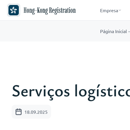
Empresa
Página Inicial
Serviços logísti
18.09.2025