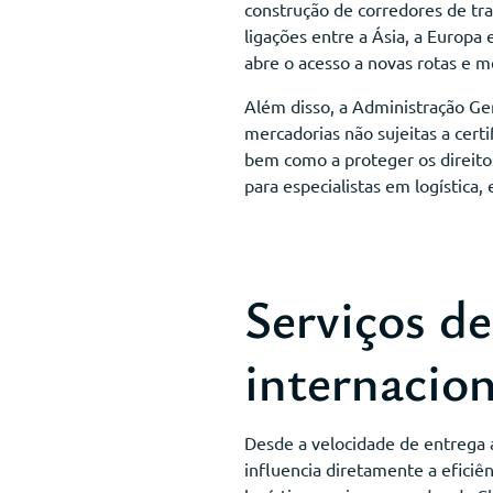
construção de corredores de tr
ligações entre a Ásia, a Europa
abre o acesso a novas rotas e 
Além disso, a Administração Ge
mercadorias não sujeitas a cert
bem como a proteger os direito
para especialistas em logística
Serviços de
internacion
Desde a velocidade de entrega 
influencia diretamente a eficiên