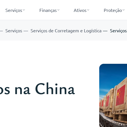
Serviços
Finanças
Ativos
Proteção
Serviços
Serviços de Corretagem e Logística
Serviços
cos na China