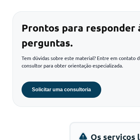
Prontos para responder 
perguntas.
Tem dúvidas sobre este material? Entre em contato 
consultor para obter orientação especializada.
Solicitar uma consultoria
Os serviços 