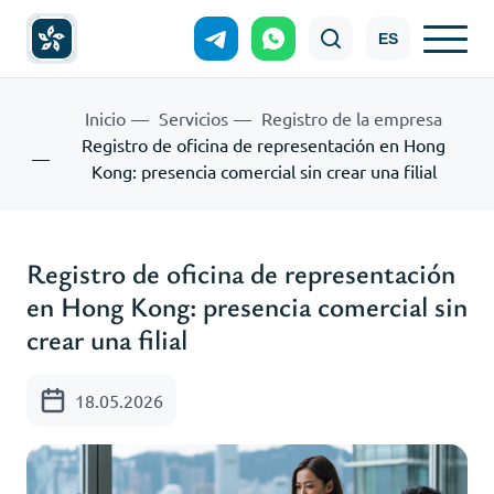
ES
Inicio
Servicios
Registro de la empresa
Registro de oficina de representación en Hong
Kong: presencia comercial sin crear una filial
Registro de oficina de representación
en Hong Kong: presencia comercial sin
crear una filial
18.05.2026