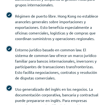
grupos internacionales.
Régimen de puerto libre. Hong Kong no establece
aranceles generales sobre importaciones y
exportaciones. Esto beneficia especialmente a
oficinas comerciales, logísticas y de compras que
coordinan suministros y operaciones regionales.
Entorno jurídico basado en common law. El
sistema de common law ofrece un marco jurídico
familiar para bancos internacionales, inversores y
participantes de transacciones transfronterizas.
Esto facilita negociaciones, contratos y resolución
de disputas comerciales.
Uso generalizado del inglés en los negocios. La
documentación corporativa, bancaria y contractual
puede prepararse en inglés. Para empresas