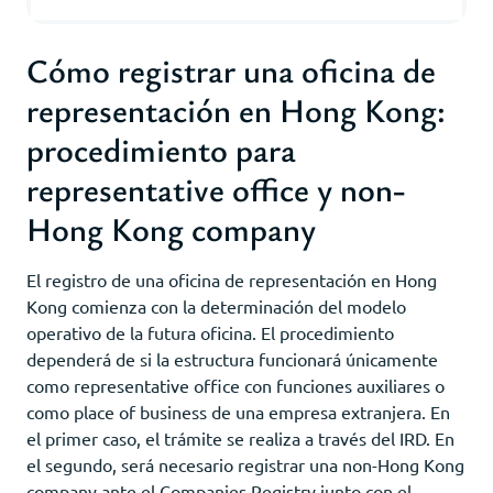
Cómo registrar una oficina de
representación en Hong Kong:
procedimiento para
representative office y non-
Hong Kong company
El registro de una oficina de representación en Hong
Kong comienza con la determinación del modelo
operativo de la futura oficina. El procedimiento
dependerá de si la estructura funcionará únicamente
como representative office con funciones auxiliares o
como place of business de una empresa extranjera. En
el primer caso, el trámite se realiza a través del IRD. En
el segundo, será necesario registrar una non-Hong Kong
company ante el Companies Registry junto con el