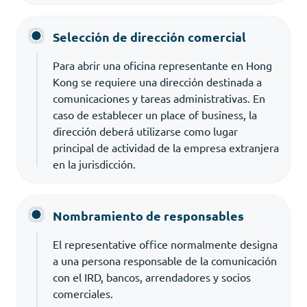
Selección de dirección comercial
Para abrir una oficina representante en Hong
Kong se requiere una dirección destinada a
comunicaciones y tareas administrativas. En
caso de establecer un place of business, la
dirección deberá utilizarse como lugar
principal de actividad de la empresa extranjera
en la jurisdicción.
Nombramiento de responsables
El representative office normalmente designa
a una persona responsable de la comunicación
con el IRD, bancos, arrendadores y socios
comerciales.