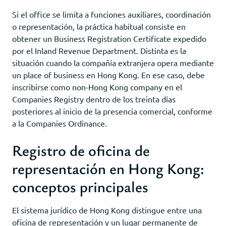
Si el office se limita a funciones auxiliares, coordinación
o representación, la práctica habitual consiste en
obtener un Business Registration Certificate expedido
por el Inland Revenue Department. Distinta es la
situación cuando la compañía extranjera opera mediante
un place of business en Hong Kong. En ese caso, debe
inscribirse como non-Hong Kong company en el
Companies Registry dentro de los treinta días
posteriores al inicio de la presencia comercial, conforme
a la Companies Ordinance.
Registro de oficina de
representación en Hong Kong:
conceptos principales
El sistema jurídico de Hong Kong distingue entre una
oficina de representación y un lugar permanente de