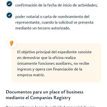
confirmación de la fecha de inicio de actividades;
poder notarial o carta de nombramiento del
representante, cuando la solicitud se presenta
mediante un tercero autorizado.
El objetivo principal del expediente consiste
en demostrar que la oficina realiza
únicamente funciones auxiliares, no recibe
ingresos y opera con financiación de la
empresa matriz.
Documentos para un place of business
mediante el Companies Registry
Para registrar un lugar de actividad comercial de una