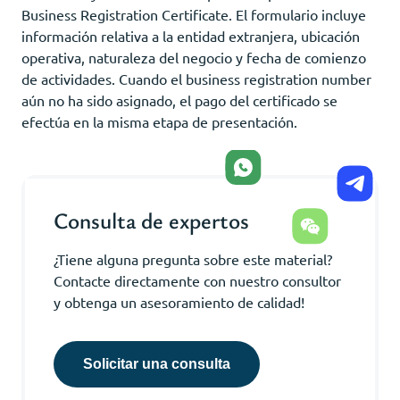
Business Registration Certificate. El formulario incluye
información relativa a la entidad extranjera, ubicación
operativa, naturaleza del negocio y fecha de comienzo
de actividades. Cuando el business registration number
aún no ha sido asignado, el pago del certificado se
efectúa en la misma etapa de presentación.
Consulta de expertos
¿Tiene alguna pregunta sobre este material?
Contacte directamente con nuestro consultor
y obtenga un asesoramiento de calidad!
Solicitar una consulta