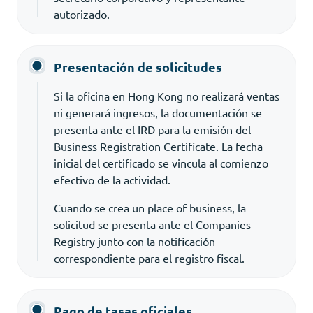
autorizado.
Presentación de solicitudes
Si la oficina en Hong Kong no realizará ventas
ni generará ingresos, la documentación se
presenta ante el IRD para la emisión del
Business Registration Certificate. La fecha
inicial del certificado se vincula al comienzo
efectivo de la actividad.
Cuando se crea un place of business, la
solicitud se presenta ante el Companies
Registry junto con la notificación
correspondiente para el registro fiscal.
Pago de tasas oficiales