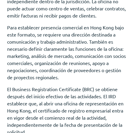
independiente dentro de la jurisdicción. La oficina no
puede actuar como centro de ventas, celebrar contratos,
emitir facturas ni recibir pagos de clientes.
Para establecer presencia comercial en Hong Kong bajo
este formato, se requiere una dirección destinada a
comunicación y trabajo administrativo. También es
necesario definir claramente las funciones de la oficina:
marketing, análisis de mercado, comunicación con socios
comerciales, organización de reuniones, apoyo a
negociaciones, coordinación de proveedores o gestión
de proyectos regionales.
El Business Registration Certificate (BRC) se obtiene
después del inicio efectivo de las actividades. El IRD
establece que, al abrir una oficina de representación en
Hong Kong, el certificado de registro empresarial entra
en vigor desde el comienzo real de la actividad,
independientemente de la fecha de presentación de la
solicitud.