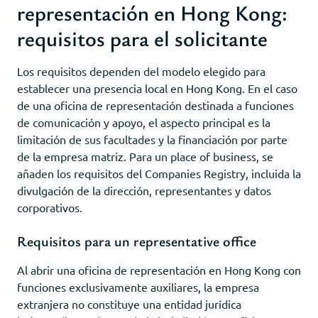
representación en Hong Kong:
requisitos para el solicitante
Los requisitos dependen del modelo elegido para
establecer una presencia local en Hong Kong. En el caso
de una oficina de representación destinada a funciones
de comunicación y apoyo, el aspecto principal es la
limitación de sus facultades y la financiación por parte
de la empresa matriz. Para un place of business, se
añaden los requisitos del Companies Registry, incluida la
divulgación de la dirección, representantes y datos
corporativos.
Requisitos para un representative office
Al abrir una oficina de representación en Hong Kong con
funciones exclusivamente auxiliares, la empresa
extranjera no constituye una entidad jurídica