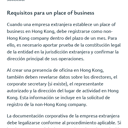
Requisitos para un place of business
Cuando una empresa extranjera establece un place of
business en Hong Kong, debe registrarse como non-
Hong Kong company dentro del plazo de un mes. Para
ello, es necesario aportar prueba de la constitución legal
de la entidad en la jurisdicción extranjera y confirmar la
dirección principal de sus operaciones.
Al crear una presencia de oficina en Hong Kong,
también deben revelarse datos sobre los directores, el
corporate secretary (si existe), el representante
autorizado y la dirección del lugar de actividad en Hong
Kong. Esta información se incluye en la solicitud de
registro de la non-Hong Kong company.
La documentación corporativa de la empresa extranjera
debe legalizarse conforme al procedimiento aplicable. Si