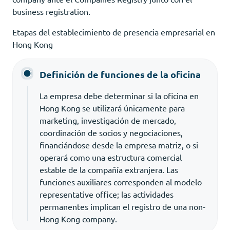
business registration.
Etapas del establecimiento de presencia empresarial en
Hong Kong
Definición de funciones de la oficina
La empresa debe determinar si la oficina en
Hong Kong se utilizará únicamente para
marketing, investigación de mercado,
coordinación de socios y negociaciones,
financiándose desde la empresa matriz, o si
operará como una estructura comercial
estable de la compañía extranjera. Las
funciones auxiliares corresponden al modelo
representative office; las actividades
permanentes implican el registro de una non-
Hong Kong company.