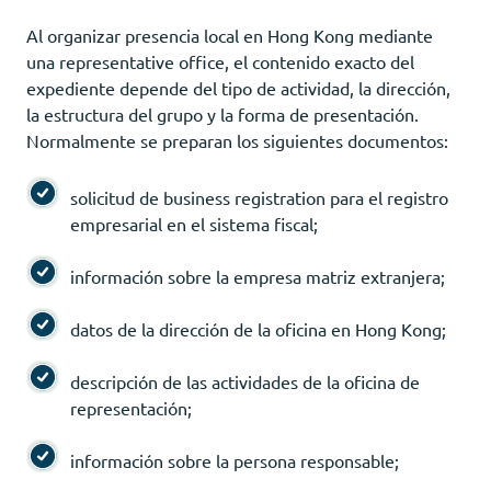
Al organizar presencia local en Hong Kong mediante
una representative office, el contenido exacto del
expediente depende del tipo de actividad, la dirección,
la estructura del grupo y la forma de presentación.
Normalmente se preparan los siguientes documentos:
solicitud de business registration para el registro
empresarial en el sistema fiscal;
información sobre la empresa matriz extranjera;
datos de la dirección de la oficina en Hong Kong;
descripción de las actividades de la oficina de
representación;
información sobre la persona responsable;