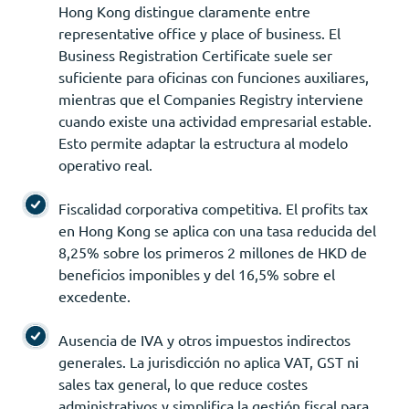
Hong Kong distingue claramente entre
representative office y place of business. El
Business Registration Certificate suele ser
suficiente para oficinas con funciones auxiliares,
mientras que el Companies Registry interviene
cuando existe una actividad empresarial estable.
Esto permite adaptar la estructura al modelo
operativo real.
Fiscalidad corporativa competitiva. El profits tax
en Hong Kong se aplica con una tasa reducida del
8,25% sobre los primeros 2 millones de HKD de
beneficios imponibles y del 16,5% sobre el
excedente.
Ausencia de IVA y otros impuestos indirectos
generales. La jurisdicción no aplica VAT, GST ni
sales tax general, lo que reduce costes
administrativos y simplifica la gestión fiscal para