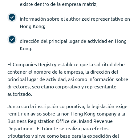
existe dentro de la empresa matriz;
información sobre el authorized representative en
Hong Kong;
dirección del principal lugar de actividad en Hong
Kong.
El Companies Registry establece que la solicitud debe
contener el nombre de la empresa, la dirección del
principal lugar de actividad, así como información sobre
directores, secretario corporativo y representante
autorizado.
Junto con la inscripción corporativa, la legislación exige
remitir un aviso sobre la non-Hong Kong company a la
Business Registration Office del Inland Revenue
Department. El trámite se realiza para efectos
tributarios y sirve como base para la expedición del