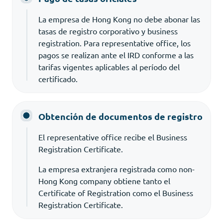
La empresa de Hong Kong no debe abonar las
tasas de registro corporativo y business
registration. Para representative office, los
pagos se realizan ante el IRD conforme a las
tarifas vigentes aplicables al período del
certificado.
Obtención de documentos de registro
El representative office recibe el Business
Registration Certificate.
La empresa extranjera registrada como non-
Hong Kong company obtiene tanto el
Certificate of Registration como el Business
Registration Certificate.