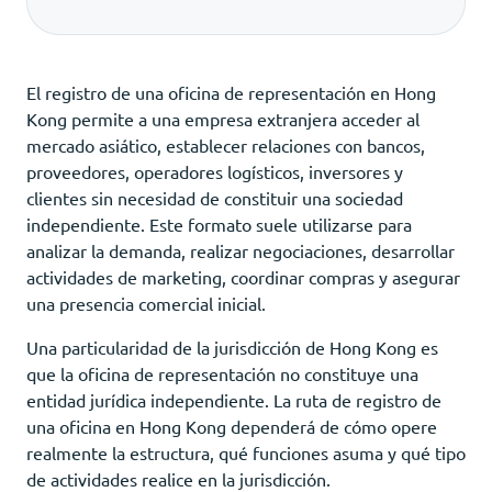
El registro de una oficina de representación en Hong
Kong permite a una empresa extranjera acceder al
mercado asiático, establecer relaciones con bancos,
proveedores, operadores logísticos, inversores y
clientes sin necesidad de constituir una sociedad
independiente. Este formato suele utilizarse para
analizar la demanda, realizar negociaciones, desarrollar
actividades de marketing, coordinar compras y asegurar
una presencia comercial inicial.
Una particularidad de la jurisdicción de Hong Kong es
que la oficina de representación no constituye una
entidad jurídica independiente. La ruta de registro de
una oficina en Hong Kong dependerá de cómo opere
realmente la estructura, qué funciones asuma y qué tipo
de actividades realice en la jurisdicción.