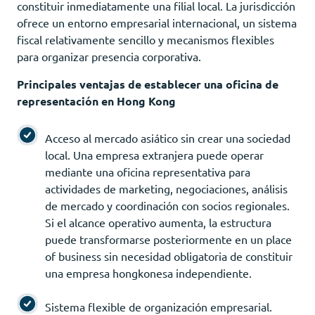
constituir inmediatamente una filial local. La jurisdicción
ofrece un entorno empresarial internacional, un sistema
fiscal relativamente sencillo y mecanismos flexibles
para organizar presencia corporativa.
Principales ventajas de establecer una oficina de
representación en Hong Kong
Acceso al mercado asiático sin crear una sociedad
local. Una empresa extranjera puede operar
mediante una oficina representativa para
actividades de marketing, negociaciones, análisis
de mercado y coordinación con socios regionales.
Si el alcance operativo aumenta, la estructura
puede transformarse posteriormente en un place
of business sin necesidad obligatoria de constituir
una empresa hongkonesa independiente.
Sistema flexible de organización empresarial.