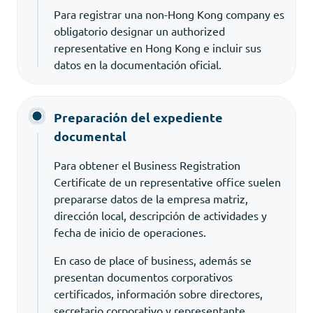
Para registrar una non-Hong Kong company es
obligatorio designar un authorized
representative en Hong Kong e incluir sus
datos en la documentación oficial.
Preparación del expediente
documental
Para obtener el Business Registration
Certificate de un representative office suelen
prepararse datos de la empresa matriz,
dirección local, descripción de actividades y
fecha de inicio de operaciones.
En caso de place of business, además se
presentan documentos corporativos
certificados, información sobre directores,
secretario corporativo y representante