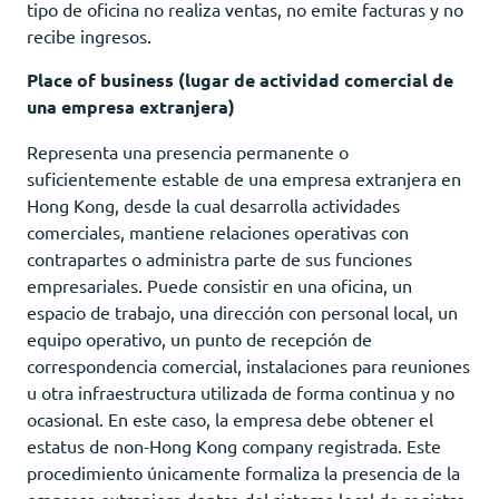
tipo de oficina no realiza ventas, no emite facturas y no
recibe ingresos.
Place of business (lugar de actividad comercial de
una empresa extranjera)
Representa una presencia permanente o
suficientemente estable de una empresa extranjera en
Hong Kong, desde la cual desarrolla actividades
comerciales, mantiene relaciones operativas con
contrapartes o administra parte de sus funciones
empresariales. Puede consistir en una oficina, un
espacio de trabajo, una dirección con personal local, un
equipo operativo, un punto de recepción de
correspondencia comercial, instalaciones para reuniones
u otra infraestructura utilizada de forma continua y no
ocasional. En este caso, la empresa debe obtener el
estatus de non-Hong Kong company registrada. Este
procedimiento únicamente formaliza la presencia de la
empresa extranjera dentro del sistema local de registro