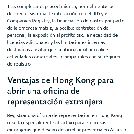
Tras completar el procedimiento, normalmente se
definen el sistema de interacción con el IRD y el
Companies Registry, la financiación de gastos por parte
de la empresa matriz, la posible contratación de
personal, la exposición al profits tax, la necesidad de
licencias adicionales y las limitaciones internas
destinadas a evitar que la oficina auxiliar realice
actividades comerciales incompatibles con su régimen
de registro.
Ventajas de Hong Kong para
abrir una oficina de
representación extranjera
Registrar una oficina de representación en Hong Kong
resulta especialmente atractivo para empresas
extranjeras que desean desarrollar presencia en Asia sin