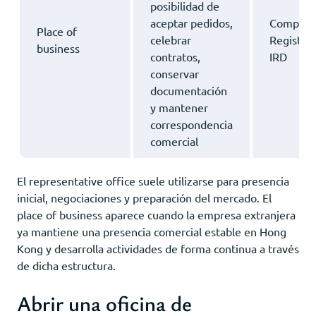
posibilidad de
aceptar pedidos,
Compani
Place of
celebrar
Registry 
business
contratos,
IRD
conservar
documentación
y mantener
correspondencia
comercial
El representative office suele utilizarse para presencia
inicial, negociaciones y preparación del mercado. El
place of business aparece cuando la empresa extranjera
ya mantiene una presencia comercial estable en Hong
Kong y desarrolla actividades de forma continua a través
de dicha estructura.
Abrir una oficina de