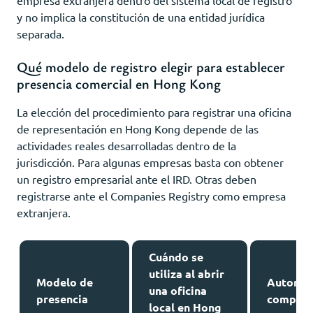
y no implica la constitución de una entidad jurídica
separada.
Qué modelo de registro elegir para establecer
presencia comercial en Hong Kong
La elección del procedimiento para registrar una oficina
de representación en Hong Kong depende de las
actividades reales desarrolladas dentro de la
jurisdicción. Para algunas empresas basta con obtener
un registro empresarial ante el IRD. Otras deben
registrarse ante el Companies Registry como empresa
extranjera.
Cuándo se
utiliza al abrir
Modelo de
Autorid
una oficina
presencia
compete
local en Hong