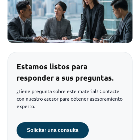
Estamos listos para
responder a sus preguntas.
¿Tiene pregunta sobre este material? Contacte
con nuestro asesor para obtener asesoramiento
experto.
Solicitar una consulta