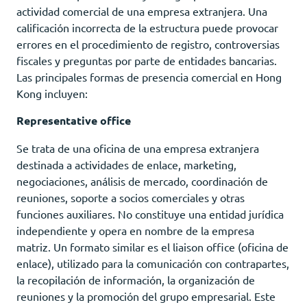
actividad comercial de una empresa extranjera. Una
calificación incorrecta de la estructura puede provocar
errores en el procedimiento de registro, controversias
fiscales y preguntas por parte de entidades bancarias.
Las principales formas de presencia comercial en Hong
Kong incluyen:
Representative office
Se trata de una oficina de una empresa extranjera
destinada a actividades de enlace, marketing,
negociaciones, análisis de mercado, coordinación de
reuniones, soporte a socios comerciales y otras
funciones auxiliares. No constituye una entidad jurídica
independiente y opera en nombre de la empresa
matriz. Un formato similar es el liaison office (oficina de
enlace), utilizado para la comunicación con contrapartes,
la recopilación de información, la organización de
reuniones y la promoción del grupo empresarial. Este