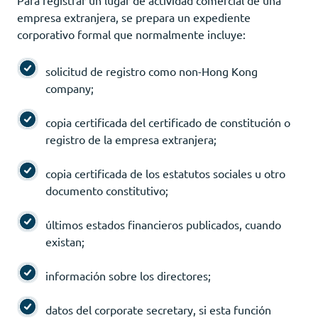
empresa extranjera, se prepara un expediente
corporativo formal que normalmente incluye:
solicitud de registro como non-Hong Kong
company;
copia certificada del certificado de constitución o
registro de la empresa extranjera;
copia certificada de los estatutos sociales u otro
documento constitutivo;
últimos estados financieros publicados, cuando
existan;
información sobre los directores;
datos del corporate secretary, si esta función