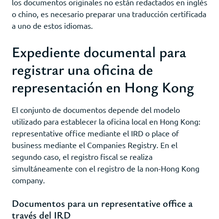
los documentos originales no están redactados en inglés
o chino, es necesario preparar una traducción certificada
a uno de estos idiomas.
Expediente documental para
registrar una oficina de
representación en Hong Kong
El conjunto de documentos depende del modelo
utilizado para establecer la oficina local en Hong Kong:
representative office mediante el IRD o place of
business mediante el Companies Registry. En el
segundo caso, el registro fiscal se realiza
simultáneamente con el registro de la non-Hong Kong
company.
Documentos para un representative office a
través del IRD