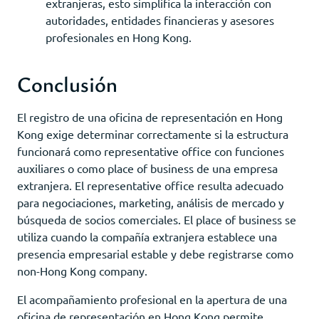
extranjeras, esto simplifica la interacción con
autoridades, entidades financieras y asesores
profesionales en Hong Kong.
Conclusión
El registro de una oficina de representación en Hong
Kong exige determinar correctamente si la estructura
funcionará como representative office con funciones
auxiliares o como place of business de una empresa
extranjera. El representative office resulta adecuado
para negociaciones, marketing, análisis de mercado y
búsqueda de socios comerciales. El place of business se
utiliza cuando la compañía extranjera establece una
presencia empresarial estable y debe registrarse como
non-Hong Kong company.
El acompañamiento profesional en la apertura de una
oficina de representación en Hong Kong permite