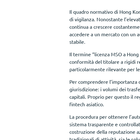
Il quadro normativo di Hong Kong
di vigilanza. Nonostante l’elevat
continua a crescere costantemen
accedere a un mercato con un a
stabile.
Il termine “licenza MSO a Hong K
conformità del titolare a rigidi r
particolarmente rilevante per le
Per comprendere l’importanza de
giurisdizione: i volumi dei trasfe
capitali. Proprio per questo il 
fintech asiatico.
La procedura per ottenere l’aut
sistema trasparente e controlla
costruzione della reputazione a
tradizionali di attività, sia le 