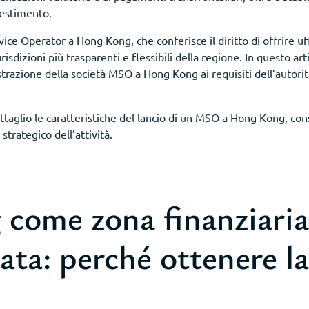
nvestimento.
vice Operator a Hong Kong, che conferisce il diritto di offrire
urisdizioni più trasparenti e flessibili della regione. In questo ar
strazione della società MSO a Hong Kong ai requisiti dell’autori
 dettaglio le caratteristiche del lancio di un MSO a Hong Kong, co
trategico dell’attività.
come zona finanziaria
ta: perché ottenere la