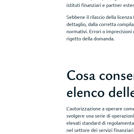
istituti finanziari e partner ester
Sebbene il rilascio della licen
dettaglio, dalla corretta compil
normativi. Errori o imprecision
rigetto della domanda.
Cosa conse
elenco dell
L’autorizzazione a operare com
svolgere una serie di operazioni 
elevati standard di regolamentaz
nel settore dei servizi finanziari