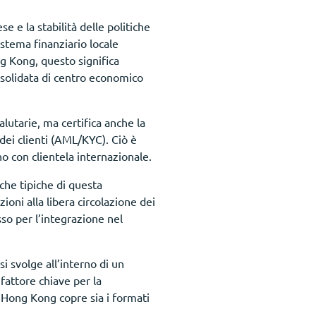
 e la stabilità delle politiche
sistema finanziario locale
g Kong, questo significa
solidata di centro economico
lutarie, ma certifica anche la
a dei clienti (AML/KYC). Ciò è
no con clientela internazionale.
che tipiche di questa
zioni alla libera circolazione dei
sso per l’integrazione nel
 svolge all’interno di un
fattore chiave per la
 Hong Kong copre sia i formati