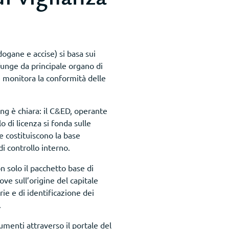
ogane e accise) si basa sui
funge da principale organo di
 monitora la conformità delle
ong è chiara: il C&ED, operante
o di licenza si fonda sulle
 costituiscono la base
di controllo interno.
n solo il pacchetto base di
ve sull’origine del capitale
rie e di identificazione dei
.
menti attraverso il portale del