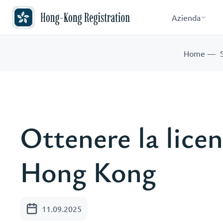
Azienda
Home
Ottenere la lic
Hong Kong
11.09.2025